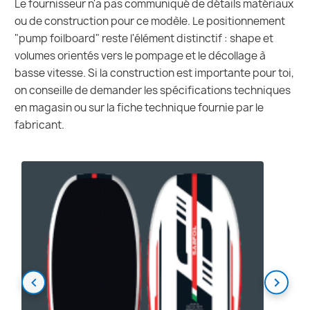
Le fournisseur n'a pas communiqué de détails matériaux
ou de construction pour ce modèle. Le positionnement
"pump foilboard" reste l'élément distinctif : shape et
volumes orientés vers le pompage et le décollage à
basse vitesse. Si la construction est importante pour toi,
on conseille de demander les spécifications techniques
en magasin ou sur la fiche technique fournie par le
fabricant.