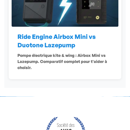
Ride Engine Airbox Mini vs
Duotone Lazepump
Pompe électrique kite & wing : Airbox Mini vs
Lazepump. Comparatif complet pour t'aider à
choisir.