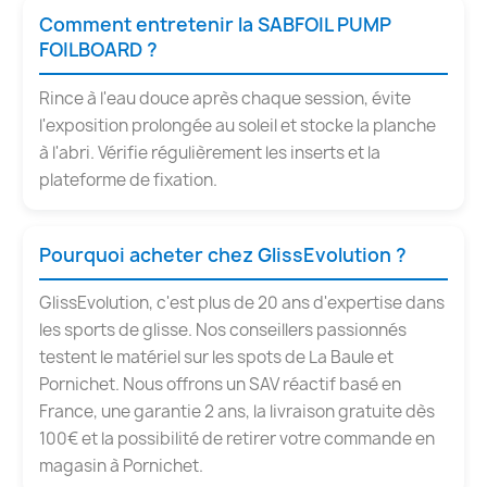
Comment entretenir la SABFOIL PUMP
FOILBOARD ?
Rince à l'eau douce après chaque session, évite
l'exposition prolongée au soleil et stocke la planche
à l'abri. Vérifie régulièrement les inserts et la
plateforme de fixation.
Pourquoi acheter chez GlissEvolution ?
GlissEvolution, c'est plus de 20 ans d'expertise dans
les sports de glisse. Nos conseillers passionnés
testent le matériel sur les spots de La Baule et
Pornichet. Nous offrons un SAV réactif basé en
France, une garantie 2 ans, la livraison gratuite dès
100€ et la possibilité de retirer votre commande en
magasin à Pornichet.