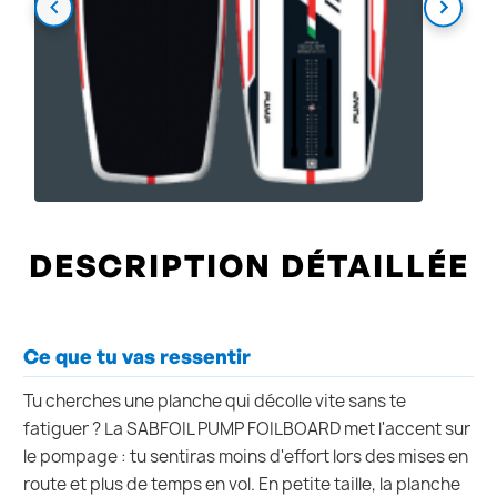
DESCRIPTION DÉTAILLÉE
Ce que tu vas ressentir
Tu cherches une planche qui décolle vite sans te
fatiguer ? La SABFOIL PUMP FOILBOARD met l'accent sur
le pompage : tu sentiras moins d'effort lors des mises en
route et plus de temps en vol. En petite taille, la planche