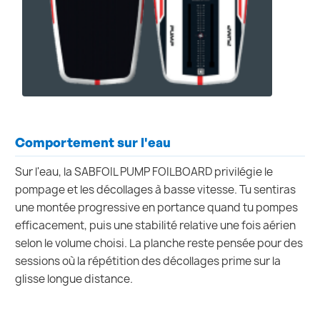
Comportement sur l'eau
Sur l'eau, la SABFOIL PUMP FOILBOARD privilégie le
pompage et les décollages à basse vitesse. Tu sentiras
une montée progressive en portance quand tu pompes
efficacement, puis une stabilité relative une fois aérien
selon le volume choisi. La planche reste pensée pour des
sessions où la répétition des décollages prime sur la
glisse longue distance.