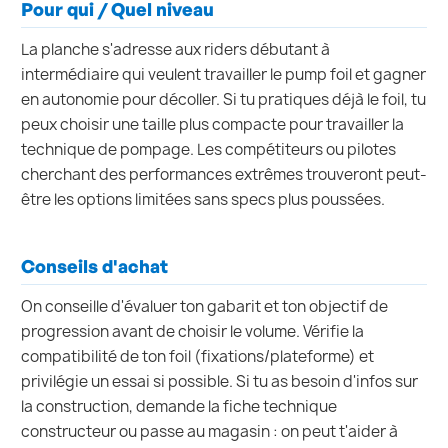
Pour qui / Quel niveau
La planche s'adresse aux riders débutant à
intermédiaire qui veulent travailler le pump foil et gagner
en autonomie pour décoller. Si tu pratiques déjà le foil, tu
peux choisir une taille plus compacte pour travailler la
technique de pompage. Les compétiteurs ou pilotes
cherchant des performances extrêmes trouveront peut-
être les options limitées sans specs plus poussées.
Conseils d'achat
On conseille d'évaluer ton gabarit et ton objectif de
progression avant de choisir le volume. Vérifie la
compatibilité de ton foil (fixations/plateforme) et
privilégie un essai si possible. Si tu as besoin d'infos sur
la construction, demande la fiche technique
constructeur ou passe au magasin : on peut t'aider à