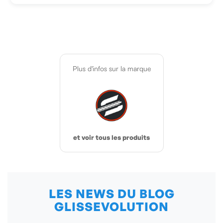
Plus d'infos sur la marque
et voir tous les produits
LES NEWS DU BLOG
GLISSEVOLUTION