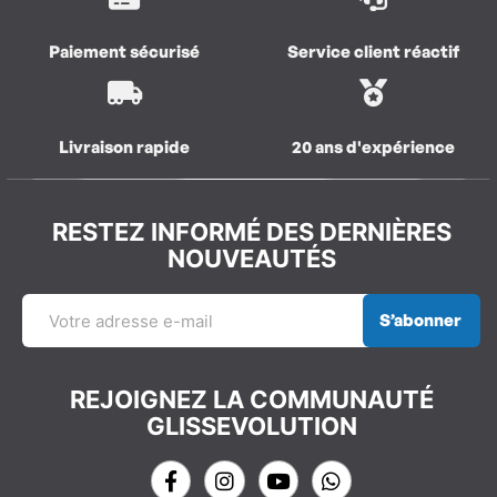
Paiement sécurisé
Service client réactif
Livraison rapide
20 ans d'expérience
RESTEZ INFORMÉ DES DERNIÈRES
NOUVEAUTÉS
S’abonner
REJOIGNEZ LA COMMUNAUTÉ
GLISSEVOLUTION