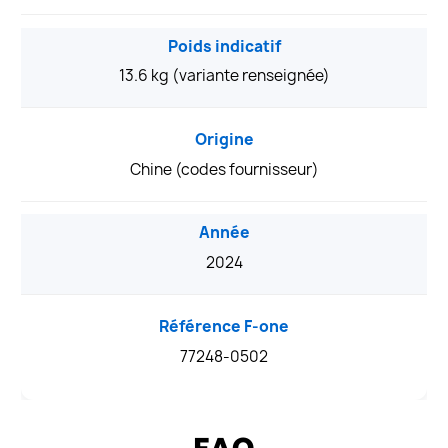
Poids indicatif
13.6 kg (variante renseignée)
Origine
Chine (codes fournisseur)
Année
2024
Référence F-one
77248-0502
FAQ