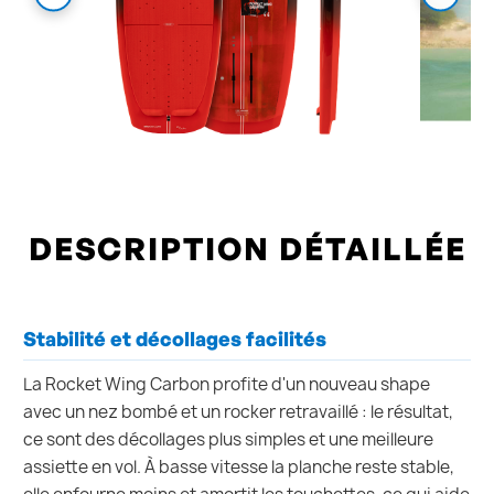
DESCRIPTION DÉTAILLÉE
Stabilité et décollages facilités
La Rocket Wing Carbon profite d'un nouveau shape
avec un nez bombé et un rocker retravaillé : le résultat,
ce sont des décollages plus simples et une meilleure
assiette en vol. À basse vitesse la planche reste stable,