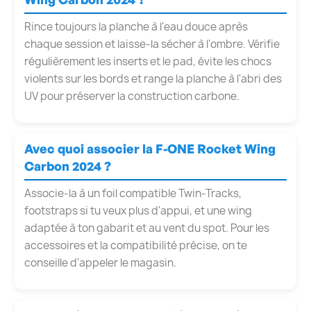
Rince toujours la planche à l'eau douce après
chaque session et laisse-la sécher à l'ombre. Vérifie
régulièrement les inserts et le pad, évite les chocs
violents sur les bords et range la planche à l'abri des
UV pour préserver la construction carbone.
Avec quoi associer la F-ONE Rocket Wing
Carbon 2024 ?
Associe-la à un foil compatible Twin-Tracks,
footstraps si tu veux plus d'appui, et une wing
adaptée à ton gabarit et au vent du spot. Pour les
accessoires et la compatibilité précise, on te
conseille d'appeler le magasin.