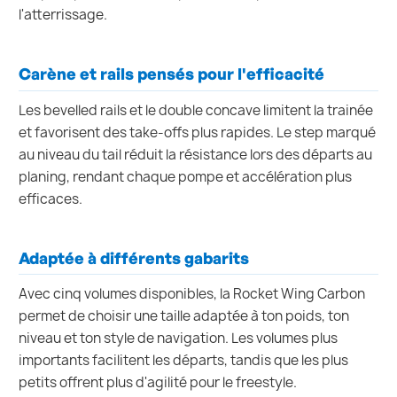
l'atterrissage.
Carène et rails pensés pour l'efficacité
Les bevelled rails et le double concave limitent la trainée
et favorisent des take-offs plus rapides. Le step marqué
au niveau du tail réduit la résistance lors des départs au
planing, rendant chaque pompe et accélération plus
efficaces.
Adaptée à différents gabarits
Avec cinq volumes disponibles, la Rocket Wing Carbon
permet de choisir une taille adaptée à ton poids, ton
niveau et ton style de navigation. Les volumes plus
importants facilitent les départs, tandis que les plus
petits offrent plus d'agilité pour le freestyle.