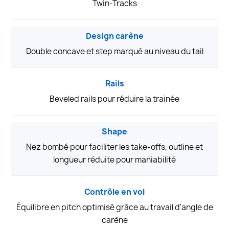
Twin-Tracks
Design carène
Double concave et step marqué au niveau du tail
Rails
Beveled rails pour réduire la trainée
Shape
Nez bombé pour faciliter les take-offs, outline et
longueur réduite pour maniabilité
Contrôle en vol
Équilibre en pitch optimisé grâce au travail d'angle de
carène