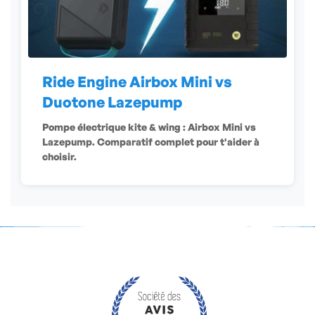
Ride Engine Airbox Mini vs
Duotone Lazepump
Pompe électrique kite & wing : Airbox Mini vs
Lazepump. Comparatif complet pour t'aider à
choisir.