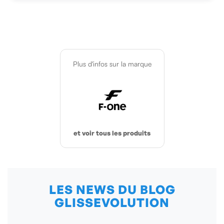
Plus d'infos sur la marque
et voir tous les produits
LES NEWS DU BLOG
GLISSEVOLUTION