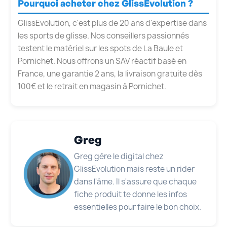
Pourquoi acheter chez GlissEvolution ?
GlissEvolution, c'est plus de 20 ans d'expertise dans
les sports de glisse. Nos conseillers passionnés
testent le matériel sur les spots de La Baule et
Pornichet. Nous offrons un SAV réactif basé en
France, une garantie 2 ans, la livraison gratuite dès
100€ et le retrait en magasin à Pornichet.
Greg
Greg gère le digital chez
GlissEvolution mais reste un rider
dans l'âme. Il s'assure que chaque
fiche produit te donne les infos
essentielles pour faire le bon choix.