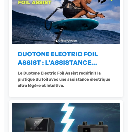
DUOTONE ELECTRIC FOIL
ASSIST : L'ASSISTANCE
ÉLECTRIQUE
Le Duotone Electric Foil Assist redéfinit la
pratique du foil avec une assistance électrique
ultra légère et intuitive.