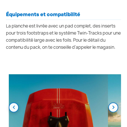
Équipements et compatibilité
La planche est livrée avec un pad complet, des inserts
pour trois footstraps et le système Twin-Tracks pour une
compatibilité large avec les foils. Pour le détail du
contenu du pack, on te conseille d'appeler le magasin.