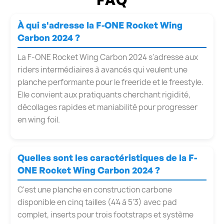
À qui s'adresse la F-ONE Rocket Wing
Carbon 2024 ?
La F-ONE Rocket Wing Carbon 2024 s'adresse aux
riders intermédiaires à avancés qui veulent une
planche performante pour le freeride et le freestyle.
Elle convient aux pratiquants cherchant rigidité,
décollages rapides et maniabilité pour progresser
en wing foil.
Quelles sont les caractéristiques de la F-
ONE Rocket Wing Carbon 2024 ?
C'est une planche en construction carbone
disponible en cinq tailles (4'4 à 5'3) avec pad
complet, inserts pour trois footstraps et système