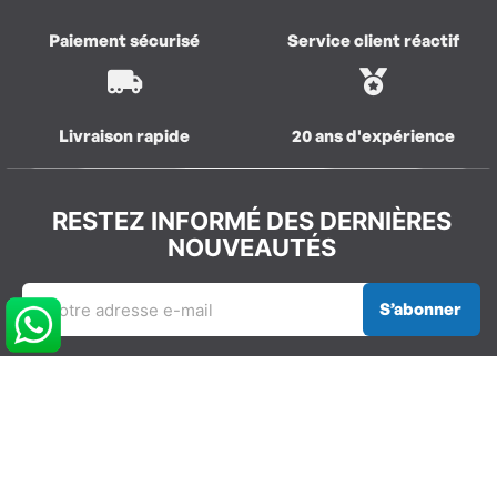
Paiement sécurisé
Service client réactif
Livraison rapide
20 ans d'expérience
RESTEZ INFORMÉ DES DERNIÈRES
NOUVEAUTÉS
S’abonner
REJOIGNEZ LA COMMUNAUTÉ
GLISSEVOLUTION