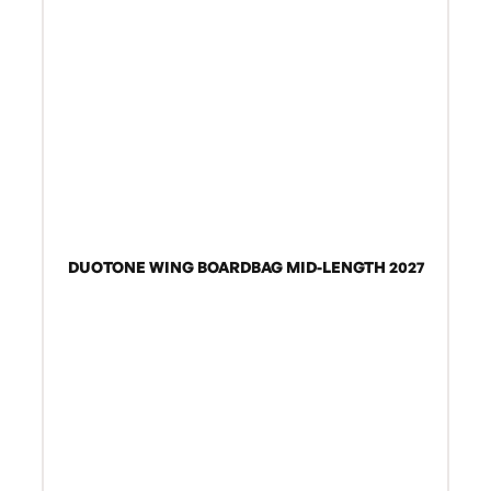
DUOTONE WING BOARDBAG MID-LENGTH 2027