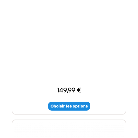
149,99 €
Choisir les options