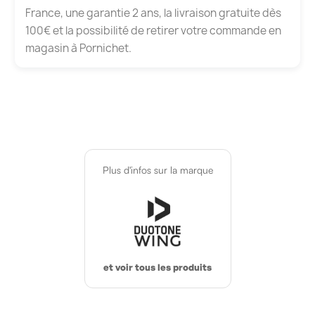
France, une garantie 2 ans, la livraison gratuite dès
100€ et la possibilité de retirer votre commande en
magasin à Pornichet.
Plus d'infos sur la marque
et voir tous les produits