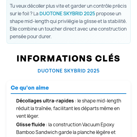
Tu veux décoller plus vite et garder un contrôle précis
sur le foil ? La
DUOTONE SKYBRID 2025
propose un
shape mid-length qui privilégie la glisse et la stabilité.
Elle combine un toucher direct avec une construction
pensée pour durer.
INFORMATIONS CLÉS
DUOTONE SKYBRID 2025
Ce qu'on aime
Décollages ultra-rapides
: le shape mid-length
réduit la traînée, facilitant les départs même en
vent léger.
Glisse fluide
: la construction Vacuum Epoxy
Bamboo Sandwich garde la planche légère et