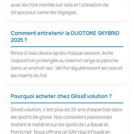
avec les foils montés sur rails et l'utilisation de
straps pour varier les réglages.
Comment entretenir la DUOTONE SKYBRID
2025 ?
Rince à l'eau douce après chaque session, évite
l'exposition prolongée au soleil et range la planche
dans un endroit sec. Vérifie régulièrement les rails et
les inserts du foil.
Pourquoi acheter chez GlissEvolution ?
GlissEvolution, c'est plus de 20 ans d'expertise dans
les sports de glisse. Nos conseillers passionnés
testent le matériel sur les spots de La Baule et
Pornichet. Nous offrons un SAV réactif basé en