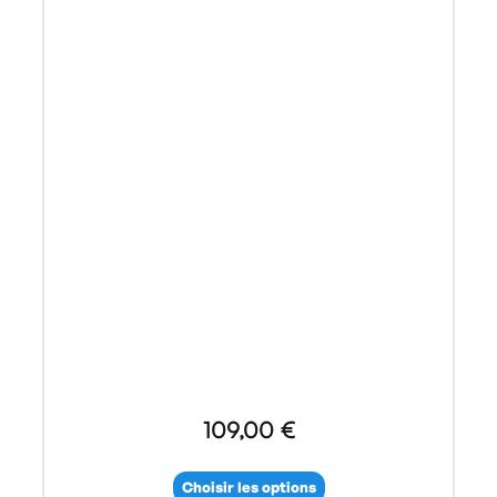
109,00 €
Choisir les options