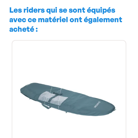
Les riders qui se sont équipés
avec ce matériel ont également
acheté :