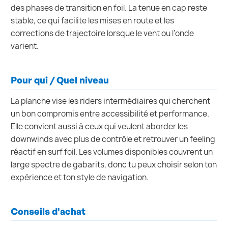
des phases de transition en foil. La tenue en cap reste
stable, ce qui facilite les mises en route et les
corrections de trajectoire lorsque le vent ou l'onde
varient.
Pour qui / Quel niveau
La planche vise les riders intermédiaires qui cherchent
un bon compromis entre accessibilité et performance.
Elle convient aussi à ceux qui veulent aborder les
downwinds avec plus de contrôle et retrouver un feeling
réactif en surf foil. Les volumes disponibles couvrent un
large spectre de gabarits, donc tu peux choisir selon ton
expérience et ton style de navigation.
Conseils d'achat