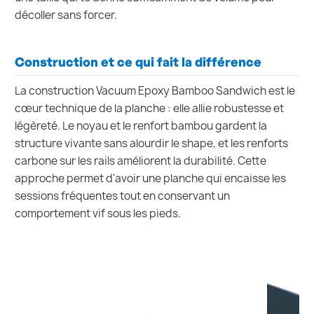
décoller sans forcer.
Construction et ce qui fait la différence
La construction Vacuum Epoxy Bamboo Sandwich est le
cœur technique de la planche : elle allie robustesse et
légèreté. Le noyau et le renfort bambou gardent la
structure vivante sans alourdir le shape, et les renforts
carbone sur les rails améliorent la durabilité. Cette
approche permet d'avoir une planche qui encaisse les
sessions fréquentes tout en conservant un
comportement vif sous les pieds.