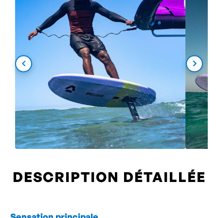
DESCRIPTION DÉTAILLÉE
Sensation principale