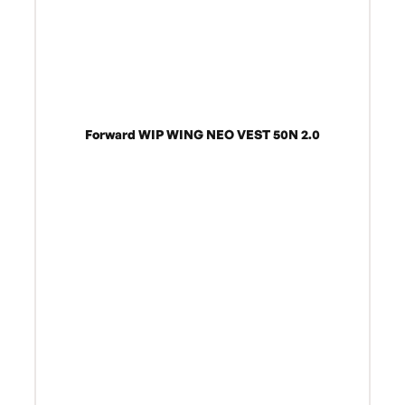
Forward WIP WING NEO VEST 50N 2.0