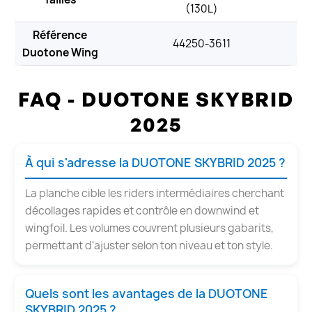
(130L)
Référence
44250-3611
Duotone Wing
FAQ - DUOTONE SKYBRID
2025
À qui s'adresse la DUOTONE SKYBRID 2025 ?
La planche cible les riders intermédiaires cherchant
décollages rapides et contrôle en downwind et
wingfoil. Les volumes couvrent plusieurs gabarits,
permettant d'ajuster selon ton niveau et ton style.
Quels sont les avantages de la DUOTONE
SKYBRID 2025 ?