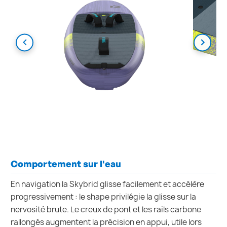
Comportement sur l'eau
En navigation la Skybrid glisse facilement et accélère
progressivement : le shape privilégie la glisse sur la
nervosité brute. Le creux de pont et les rails carbone
rallongés augmentent la précision en appui, utile lors