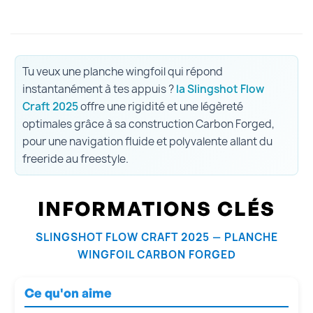
Tu veux une planche wingfoil qui répond
instantanément à tes appuis ?
la Slingshot Flow
Craft 2025
offre une rigidité et une légèreté
optimales grâce à sa construction Carbon Forged,
pour une navigation fluide et polyvalente allant du
freeride au freestyle.
INFORMATIONS CLÉS
SLINGSHOT FLOW CRAFT 2025 — PLANCHE
WINGFOIL CARBON FORGED
Ce qu'on aime