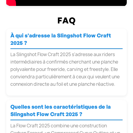
FAQ
À qui s'adresse la Slingshot Flow Craft
2025 ?
La Slingshot Flow Craft 2025 s'adresse aux riders
intermédiaires à confirmés cherchant une planche
polyvalente pour freeride, carving et freestyle. Elle
conviendra particulièrement à ceux qui veulent une
connexion directe au foil et une planche réactive.
Quelles sont les caractéristiques de la
Slingshot Flow Craft 2025 ?
La Flow Craft 2025 combine une construction