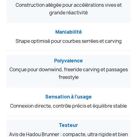
Construction allégée pour accélérations vives et
grande réactivité
Maniabilité
Shape optimisé pour courbes serrées et carving
Polyvalence
Conçue pour downwind, freeride carving et passages
freestyle
Sensation à l'usage
Connexion directe, contrôle précis et équilibre stable
Testeur
Avis de Hadou Brunner : compacte, ultra rigide et bien