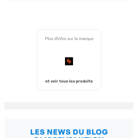
Plus d'infos sur la marque
et voir tous les produits
LES NEWS DU BLOG