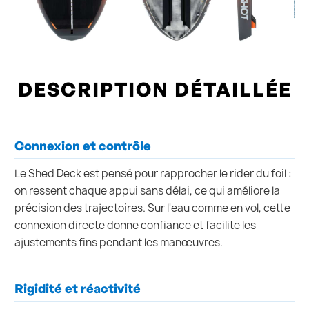
DESCRIPTION DÉTAILLÉE
Connexion et contrôle
Le Shed Deck est pensé pour rapprocher le rider du foil :
on ressent chaque appui sans délai, ce qui améliore la
précision des trajectoires. Sur l'eau comme en vol, cette
connexion directe donne confiance et facilite les
ajustements fins pendant les manœuvres.
Rigidité et réactivité