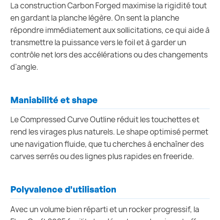
La construction Carbon Forged maximise la rigidité tout
en gardant la planche légère. On sent la planche
répondre immédiatement aux sollicitations, ce qui aide à
transmettre la puissance vers le foil et à garder un
contrôle net lors des accélérations ou des changements
d'angle.
Maniabilité et shape
Le Compressed Curve Outline réduit les touchettes et
rend les virages plus naturels. Le shape optimisé permet
une navigation fluide, que tu cherches à enchaîner des
carves serrés ou des lignes plus rapides en freeride.
Polyvalence d'utilisation
Avec un volume bien réparti et un rocker progressif, la