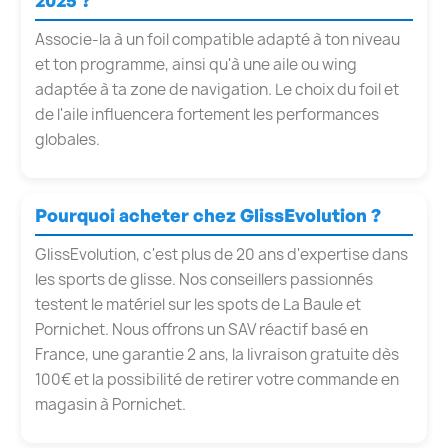
Associe-la à un foil compatible adapté à ton niveau
et ton programme, ainsi qu'à une aile ou wing
adaptée à ta zone de navigation. Le choix du foil et
de l'aile influencera fortement les performances
globales.
Pourquoi acheter chez GlissEvolution ?
GlissEvolution, c'est plus de 20 ans d'expertise dans
les sports de glisse. Nos conseillers passionnés
testent le matériel sur les spots de La Baule et
Pornichet. Nous offrons un SAV réactif basé en
France, une garantie 2 ans, la livraison gratuite dès
100€ et la possibilité de retirer votre commande en
magasin à Pornichet.