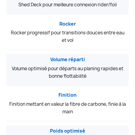
Shed Deck pour meilleure connexion rider/foil
Rocker
Rocker progressif pour transitions douces entre eau
et vol
Volume réparti
Volume optimisé pour départs au planing rapides et
bonne flottabilité
Finition
Finition mettant en valeur la fibre de carbone, finie à la
main
Poids optimisé