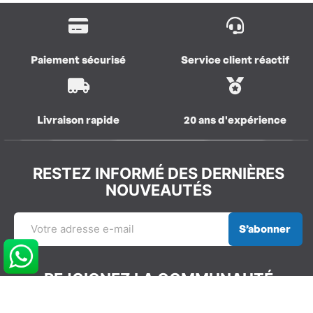
Paiement sécurisé
Service client réactif
Livraison rapide
20 ans d'expérience
RESTEZ INFORMÉ DES DERNIÈRES
NOUVEAUTÉS
S’abonner
REJOIGNEZ LA COMMUNAUTÉ
GLISSEVOLUTION