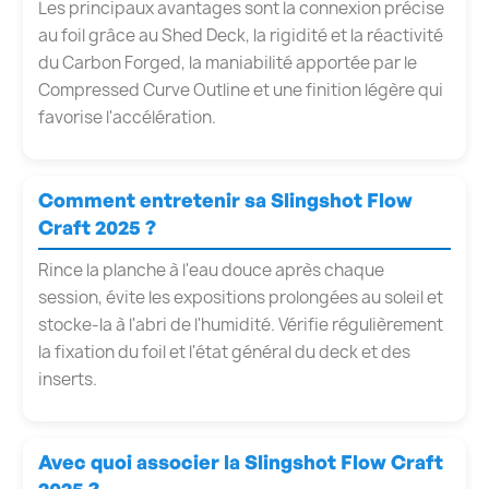
Les principaux avantages sont la connexion précise
au foil grâce au Shed Deck, la rigidité et la réactivité
du Carbon Forged, la maniabilité apportée par le
Compressed Curve Outline et une finition légère qui
favorise l'accélération.
Comment entretenir sa Slingshot Flow
Craft 2025 ?
Rince la planche à l'eau douce après chaque
session, évite les expositions prolongées au soleil et
stocke-la à l'abri de l'humidité. Vérifie régulièrement
la fixation du foil et l'état général du deck et des
inserts.
Avec quoi associer la Slingshot Flow Craft
2025 ?