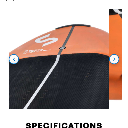
SPECIFICATIONS