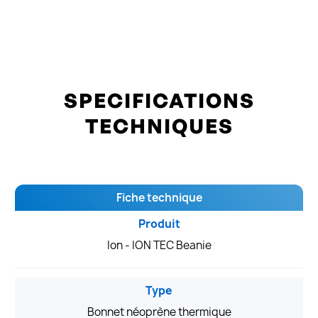
SPECIFICATIONS
TECHNIQUES
Fiche technique
Produit
Ion - ION TEC Beanie
Type
Bonnet néoprène thermique