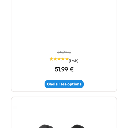
64,99 €
51,99 €
Choisir les options