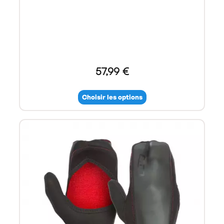
57,99 €
Choisir les options