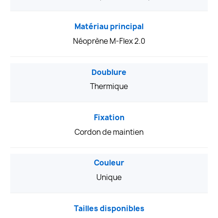
Matériau principal
Néoprène M-Flex 2.0
Doublure
Thermique
Fixation
Cordon de maintien
Couleur
Unique
Tailles disponibles