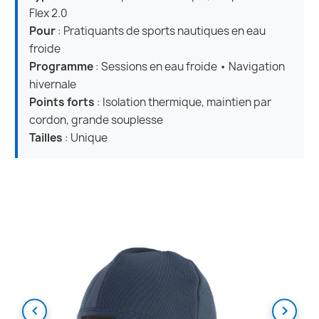
Flex 2.0
Pour
: Pratiquants de sports nautiques en eau
froide
Programme
: Sessions en eau froide • Navigation
hivernale
Points forts
: Isolation thermique, maintien par
cordon, grande souplesse
Tailles
: Unique