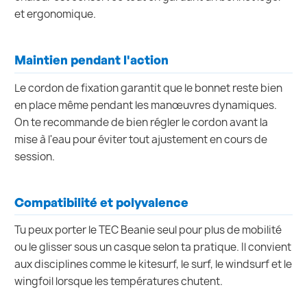
et ergonomique.
Maintien pendant l'action
Le cordon de fixation garantit que le bonnet reste bien
en place même pendant les manœuvres dynamiques.
On te recommande de bien régler le cordon avant la
mise à l'eau pour éviter tout ajustement en cours de
session.
Compatibilité et polyvalence
Tu peux porter le TEC Beanie seul pour plus de mobilité
ou le glisser sous un casque selon ta pratique. Il convient
aux disciplines comme le kitesurf, le surf, le windsurf et le
wingfoil lorsque les températures chutent.