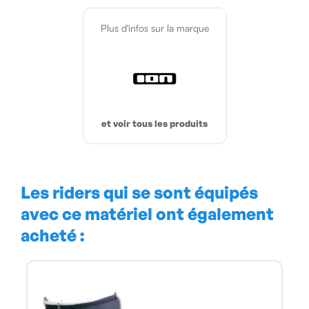
Plus d'infos sur la marque
et voir tous les produits
Les riders qui se sont équipés
avec ce matériel ont également
acheté :