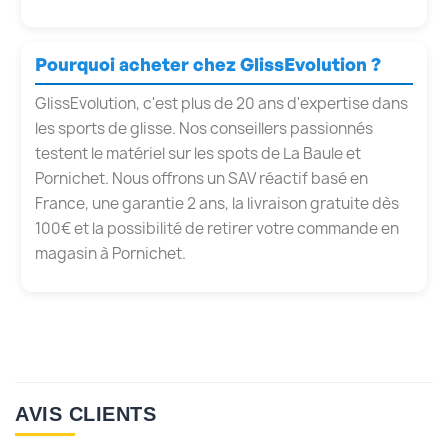
Pourquoi acheter chez GlissEvolution ?
GlissEvolution, c'est plus de 20 ans d'expertise dans
les sports de glisse. Nos conseillers passionnés
testent le matériel sur les spots de La Baule et
Pornichet. Nous offrons un SAV réactif basé en
France, une garantie 2 ans, la livraison gratuite dès
100€ et la possibilité de retirer votre commande en
magasin à Pornichet.
AVIS CLIENTS