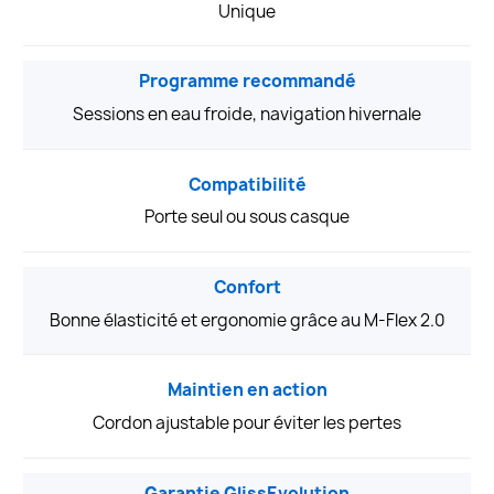
Unique
Programme recommandé
Sessions en eau froide, navigation hivernale
Compatibilité
Porte seul ou sous casque
Confort
Bonne élasticité et ergonomie grâce au M-Flex 2.0
Maintien en action
Cordon ajustable pour éviter les pertes
Garantie GlissEvolution