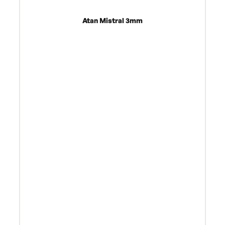
Atan Mistral 3mm