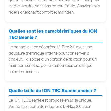
la tête lors des sessions en eau froide. Convient aux
riders cherchant confort et maintien.
Quelles sont les caractéristiques du ION
TEC Beanie ?
Le bonnet est en néoprène M-Flex 2.0 avec une
doublure thermique interne pour conserver la
chaleur. Il dispose d'un cordon de fixation pour un
maintien sûr et se porte seul ou sous un casque
selon les besoins.
Quelle taille de ION TEC Beanie choisir ?
Le ION TEC Beanie est proposé en taille unique.
Vérifie l'élasticité du néoprène M-Flex 2.0 pour