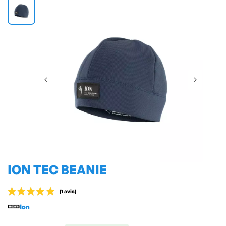
ION TEC BEANIE
Ion