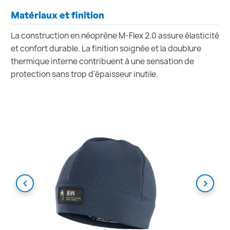
Matériaux et finition
La construction en néoprène M-Flex 2.0 assure élasticité
et confort durable. La finition soignée et la doublure
thermique interne contribuent à une sensation de
protection sans trop d'épaisseur inutile.