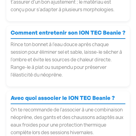
t'assurer d'un bon ajustement ; le matériau est
conçu pour s'adapter à plusieurs morphologies.
Comment entretenir son ION TEC Beanie ?
Rince ton bonnet à l'eau douce après chaque
session pour éliminer sel et sable, laisse-le sécher à
l'ombre et évite les sources de chaleur directe.
Range-le à plat ou suspendu pour préserver
l'élasticité du néoprène.
Avec quoi associer le ION TEC Beanie ?
On te recommande de l'associer à une combinaison
néoprène, des gants et des chaussons adaptés aux
eaux froides pour une protection thermique
complète lors des sessions hivernales.