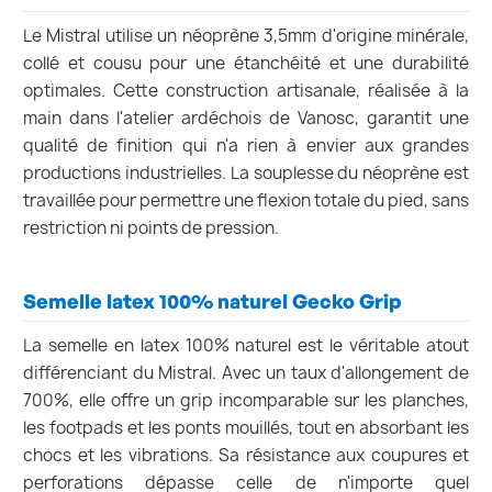
Le Mistral utilise un néoprène 3,5mm d'origine minérale,
collé et cousu pour une étanchéité et une durabilité
optimales. Cette construction artisanale, réalisée à la
main dans l'atelier ardéchois de Vanosc, garantit une
qualité de finition qui n'a rien à envier aux grandes
productions industrielles. La souplesse du néoprène est
travaillée pour permettre une flexion totale du pied, sans
restriction ni points de pression.
Semelle latex 100% naturel Gecko Grip
La semelle en latex 100% naturel est le véritable atout
différenciant du Mistral. Avec un taux d'allongement de
700%, elle offre un grip incomparable sur les planches,
les footpads et les ponts mouillés, tout en absorbant les
chocs et les vibrations. Sa résistance aux coupures et
perforations dépasse celle de n'importe quel