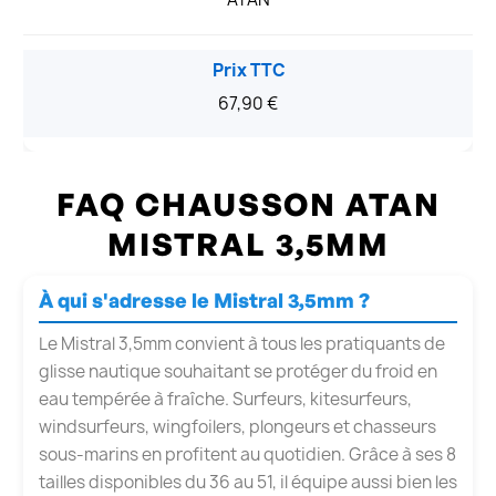
Prix TTC
67,90 €
FAQ CHAUSSON ATAN
MISTRAL 3,5MM
À qui s'adresse le Mistral 3,5mm ?
Le Mistral 3,5mm convient à tous les pratiquants de
glisse nautique souhaitant se protéger du froid en
eau tempérée à fraîche. Surfeurs, kitesurfeurs,
windsurfeurs, wingfoilers, plongeurs et chasseurs
sous-marins en profitent au quotidien. Grâce à ses 8
tailles disponibles du 36 au 51, il équipe aussi bien les