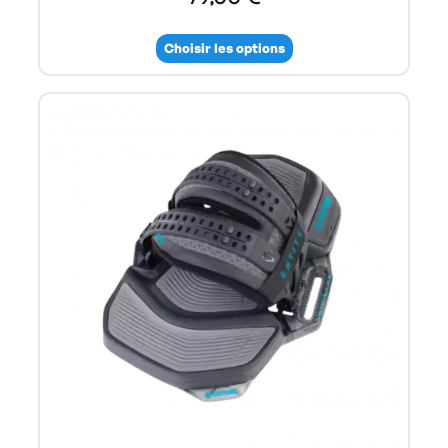
Choisir les options