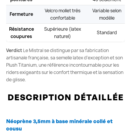
Velcro mollet très
Variable selon
Fermeture
confortable
modèle
Résistance
Supérieure (latex
Standard
coupures
naturel)
Verdict
Le Mistral se distingue par sa fabrication
artisanale française, sa semelle latex d'exception et son
Plush Titanium, une référence incontournable pour les
riders exigeants sur le confort thermique et la sensation
de glisse.
DESCRIPTION DÉTAILLÉE
Néoprène 3,5mm à base minérale collé et
cousu