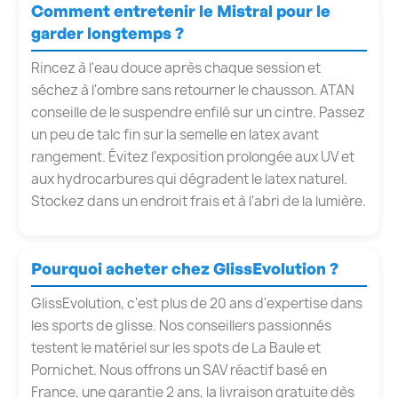
Comment entretenir le Mistral pour le
garder longtemps ?
Rincez à l'eau douce après chaque session et
séchez à l'ombre sans retourner le chausson. ATAN
conseille de le suspendre enfilé sur un cintre. Passez
un peu de talc fin sur la semelle en latex avant
rangement. Évitez l'exposition prolongée aux UV et
aux hydrocarbures qui dégradent le latex naturel.
Stockez dans un endroit frais et à l'abri de la lumière.
Pourquoi acheter chez GlissEvolution ?
GlissEvolution, c'est plus de 20 ans d'expertise dans
les sports de glisse. Nos conseillers passionnés
testent le matériel sur les spots de La Baule et
Pornichet. Nous offrons un SAV réactif basé en
France, une garantie 2 ans, la livraison gratuite dès