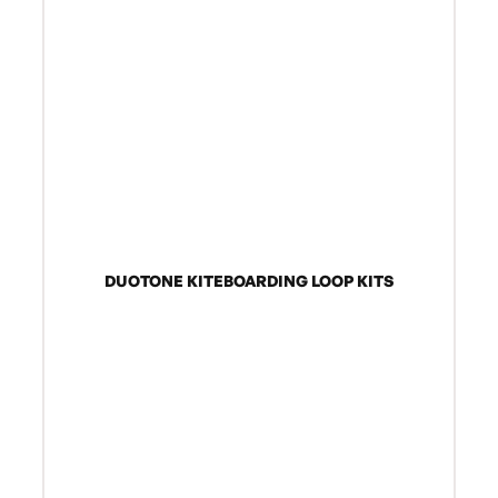
DUOTONE KITEBOARDING LOOP KITS