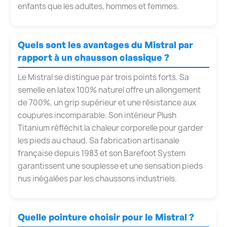
enfants que les adultes, hommes et femmes.
Quels sont les avantages du Mistral par
rapport à un chausson classique ?
Le Mistral se distingue par trois points forts. Sa
semelle en latex 100% naturel offre un allongement
de 700%, un grip supérieur et une résistance aux
coupures incomparable. Son intérieur Plush
Titanium réfléchit la chaleur corporelle pour garder
les pieds au chaud. Sa fabrication artisanale
française depuis 1983 et son Barefoot System
garantissent une souplesse et une sensation pieds
nus inégalées par les chaussons industriels.
Quelle pointure choisir pour le Mistral ?