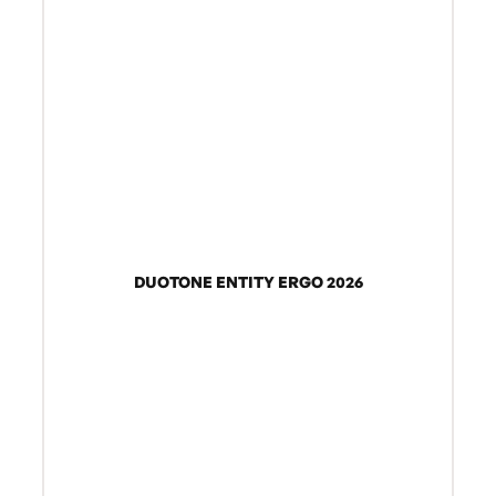
DUOTONE ENTITY ERGO 2026