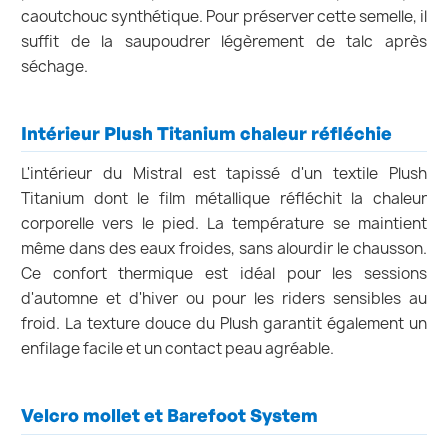
caoutchouc synthétique. Pour préserver cette semelle, il
suffit de la saupoudrer légèrement de talc après
séchage.
Intérieur Plush Titanium chaleur réfléchie
L'intérieur du Mistral est tapissé d'un textile Plush
Titanium dont le film métallique réfléchit la chaleur
corporelle vers le pied. La température se maintient
même dans des eaux froides, sans alourdir le chausson.
Ce confort thermique est idéal pour les sessions
d'automne et d'hiver ou pour les riders sensibles au
froid. La texture douce du Plush garantit également un
enfilage facile et un contact peau agréable.
Velcro mollet et Barefoot System