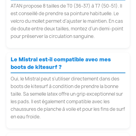
ATAN propose 8 tailles de T0 (36-37) à T7 (50-51). Il
est conseillé de prendre sa pointure habituelle. Le
velcro du mollet permet d'ajuster le maintien. En cas
de doute entre deux tailles, montez d'un demi-point
pour préserver la circulation sanguine.
Le Mistral est-il compatible avec mes
boots de kitesurf ?
Oui, le Mistral peut s'utiliser directement dans des
boots de kitesurf à condition de prendre la bonne
taille. Sa semelle latex offre un grip exceptionnel sur
les pads. Il est également compatible avec les
chaussures de planche à voile et pour les fins de surf
en eau froide.