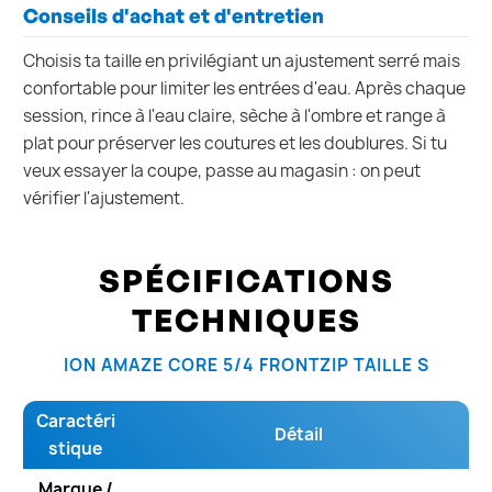
Conseils d'achat et d'entretien
Choisis ta taille en privilégiant un ajustement serré mais
confortable pour limiter les entrées d'eau. Après chaque
session, rince à l'eau claire, sèche à l'ombre et range à
plat pour préserver les coutures et les doublures. Si tu
veux essayer la coupe, passe au magasin : on peut
vérifier l'ajustement.
SPÉCIFICATIONS
TECHNIQUES
ION AMAZE CORE 5/4 FRONTZIP TAILLE S
Caractéri
Détail
stique
Marque /