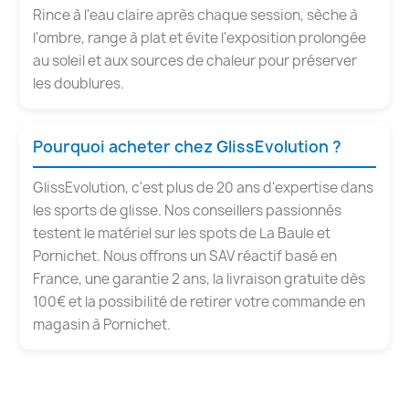
Rince à l'eau claire après chaque session, sèche à
l'ombre, range à plat et évite l'exposition prolongée
au soleil et aux sources de chaleur pour préserver
les doublures.
Pourquoi acheter chez GlissEvolution ?
GlissEvolution, c'est plus de 20 ans d'expertise dans
les sports de glisse. Nos conseillers passionnés
testent le matériel sur les spots de La Baule et
Pornichet. Nous offrons un SAV réactif basé en
France, une garantie 2 ans, la livraison gratuite dès
100€ et la possibilité de retirer votre commande en
magasin à Pornichet.