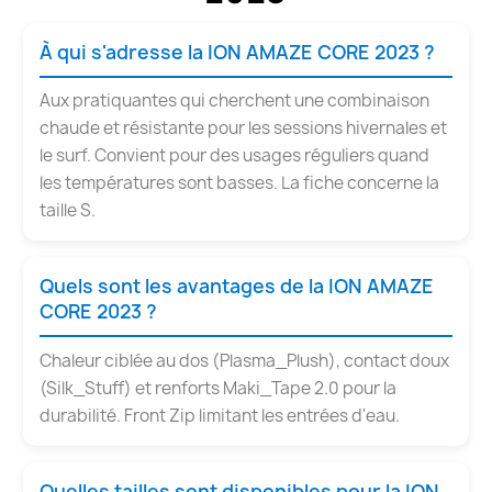
À qui s'adresse la ION AMAZE CORE 2023 ?
Aux pratiquantes qui cherchent une combinaison
chaude et résistante pour les sessions hivernales et
le surf. Convient pour des usages réguliers quand
les températures sont basses. La fiche concerne la
taille S.
Quels sont les avantages de la ION AMAZE
CORE 2023 ?
Chaleur ciblée au dos (Plasma_Plush), contact doux
(Silk_Stuff) et renforts Maki_Tape 2.0 pour la
durabilité. Front Zip limitant les entrées d'eau.
Quelles tailles sont disponibles pour la ION