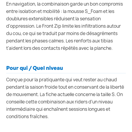
En navigation, la combinaison garde un bon compromis
entre isolation et mobilité : la mousse S_Foam et les
doublures extensibles réduisent la sensation
d'oppression. Le Front Zip limite les infiltrations autour
du cou, ce qui se traduit par moins de désagréments
pendant les phases calmes. Les renforts aux tibias
t'aident lors des contacts répétés avec la planche.
Pour qui / Quel niveau
Conçue pour la pratiquante qui veut rester au chaud
pendant la saison froide tout en conservant de la liberté
de mouvement. La fiche actuelle concerne la taille S. On
conseille cette combinaison aux riders d'un niveau
intermédiaire qui enchaînent sessions longues et
conditions fraîches.