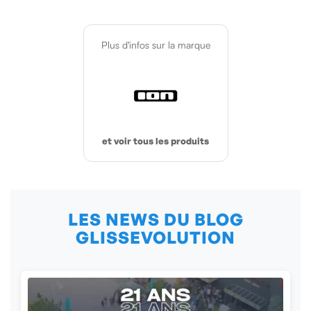
Plus d'infos sur la marque
et voir tous les produits
LES NEWS DU BLOG
GLISSEVOLUTION