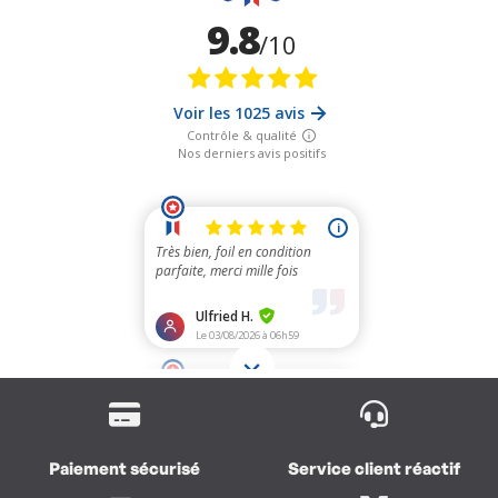
Paiement sécurisé
Service client réactif