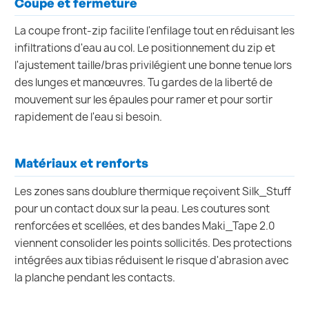
Coupe et fermeture
La coupe front-zip facilite l'enfilage tout en réduisant les
infiltrations d'eau au col. Le positionnement du zip et
l'ajustement taille/bras privilégient une bonne tenue lors
des lunges et manœuvres. Tu gardes de la liberté de
mouvement sur les épaules pour ramer et pour sortir
rapidement de l'eau si besoin.
Matériaux et renforts
Les zones sans doublure thermique reçoivent Silk_Stuff
pour un contact doux sur la peau. Les coutures sont
renforcées et scellées, et des bandes Maki_Tape 2.0
viennent consolider les points sollicités. Des protections
intégrées aux tibias réduisent le risque d'abrasion avec
la planche pendant les contacts.