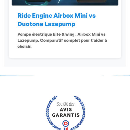
Ride Engine Airbox Mini vs
Duotone Lazepump
Pompe électrique kite & wing : Airbox Mini vs
Lazepump. Comparatif complet pour t'aider à
choisir.