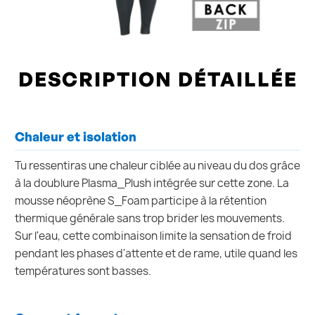
DESCRIPTION DÉTAILLÉE
Chaleur et isolation
Tu ressentiras une chaleur ciblée au niveau du dos grâce
à la doublure Plasma_Plush intégrée sur cette zone. La
mousse néoprène S_Foam participe à la rétention
thermique générale sans trop brider les mouvements.
Sur l'eau, cette combinaison limite la sensation de froid
pendant les phases d'attente et de rame, utile quand les
températures sont basses.