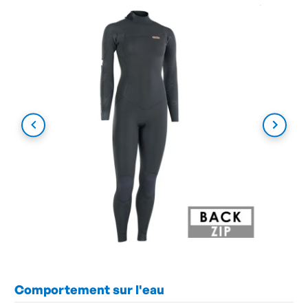
Comportement sur l'eau