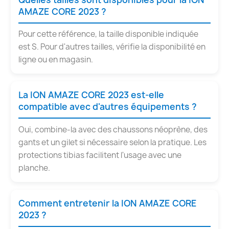
AMAZE CORE 2023 ?
Pour cette référence, la taille disponible indiquée
est S. Pour d'autres tailles, vérifie la disponibilité en
ligne ou en magasin.
La ION AMAZE CORE 2023 est-elle
compatible avec d'autres équipements ?
Oui, combine-la avec des chaussons néoprène, des
gants et un gilet si nécessaire selon la pratique. Les
protections tibias facilitent l'usage avec une
planche.
Comment entretenir la ION AMAZE CORE
2023 ?