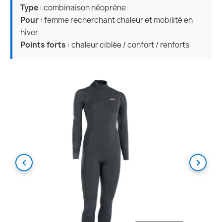
Type
: combinaison néoprène
Pour
: femme recherchant chaleur et mobilité en
hiver
Points forts
: chaleur ciblée / confort / renforts