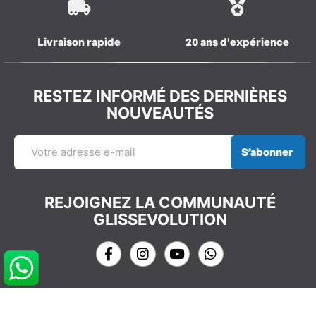
Livraison rapide
20 ans d'expérience
RESTEZ INFORMÉ DES DERNIÈRES
NOUVEAUTÉS
S’abonner
REJOIGNEZ LA COMMUNAUTÉ
GLISSEVOLUTION
NOS COORDONNÉES