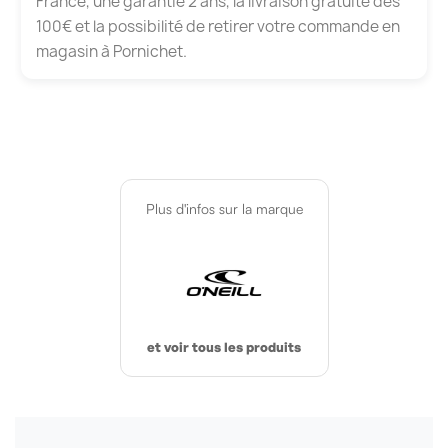
France, une garantie 2 ans, la livraison gratuite dès
100€ et la possibilité de retirer votre commande en
magasin à Pornichet.
Plus d'infos sur la marque
et voir tous les produits