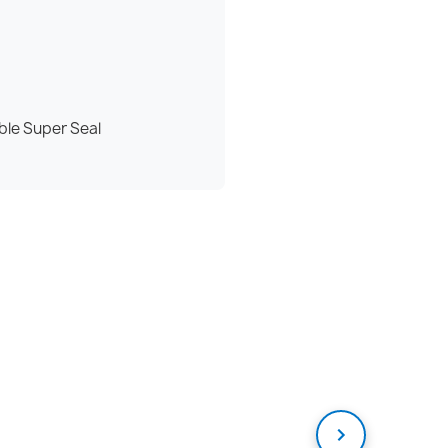
uble Super Seal