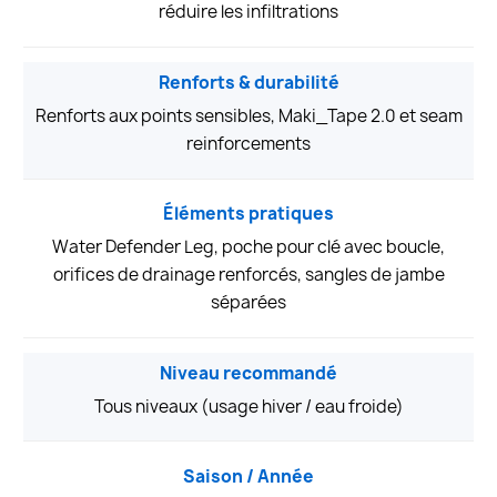
réduire les infiltrations
Renforts & durabilité
Renforts aux points sensibles, Maki_Tape 2.0 et seam
reinforcements
Éléments pratiques
Water Defender Leg, poche pour clé avec boucle,
orifices de drainage renforcés, sangles de jambe
séparées
Niveau recommandé
Tous niveaux (usage hiver / eau froide)
Saison / Année