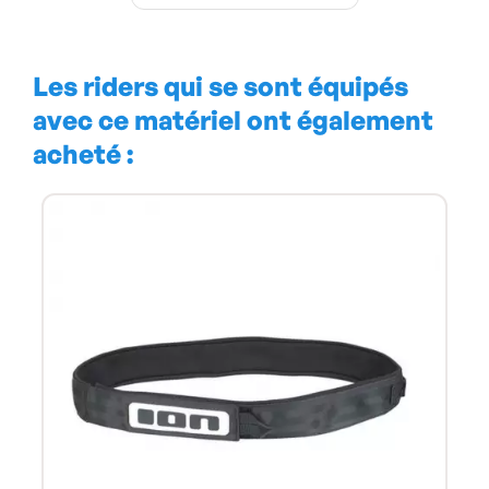
Les riders qui se sont équipés
avec ce matériel ont également
acheté :