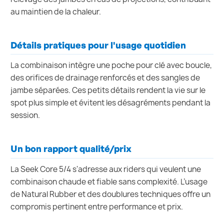
au maintien de la chaleur.
Détails pratiques pour l'usage quotidien
La combinaison intègre une poche pour clé avec boucle,
des orifices de drainage renforcés et des sangles de
jambe séparées. Ces petits détails rendent la vie sur le
spot plus simple et évitent les désagréments pendant la
session.
Un bon rapport qualité/prix
La Seek Core 5/4 s'adresse aux riders qui veulent une
combinaison chaude et fiable sans complexité. L’usage
de Natural Rubber et des doublures techniques offre un
compromis pertinent entre performance et prix.