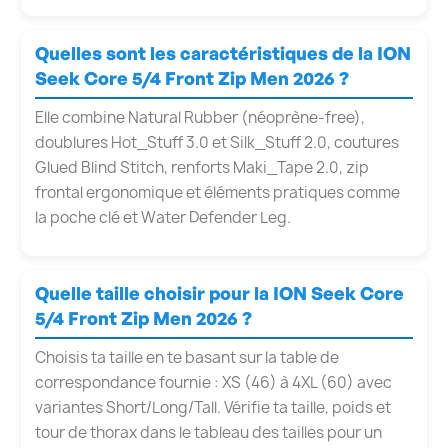
Quelles sont les caractéristiques de la ION
Seek Core 5/4 Front Zip Men 2026 ?
Elle combine Natural Rubber (néoprène-free),
doublures Hot_Stuff 3.0 et Silk_Stuff 2.0, coutures
Glued Blind Stitch, renforts Maki_Tape 2.0, zip
frontal ergonomique et éléments pratiques comme
la poche clé et Water Defender Leg.
Quelle taille choisir pour la ION Seek Core
5/4 Front Zip Men 2026 ?
Choisis ta taille en te basant sur la table de
correspondance fournie : XS (46) à 4XL (60) avec
variantes Short/Long/Tall. Vérifie ta taille, poids et
tour de thorax dans le tableau des tailles pour un