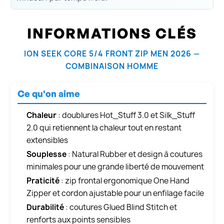
INFORMATIONS CLÉS
ION SEEK CORE 5/4 FRONT ZIP MEN 2026 —
COMBINAISON HOMME
Ce qu'on aime
Chaleur
: doublures Hot_Stuff 3.0 et Silk_Stuff
2.0 qui retiennent la chaleur tout en restant
extensibles
Souplesse
: Natural Rubber et design à coutures
minimales pour une grande liberté de mouvement
Praticité
: zip frontal ergonomique One Hand
Zipper et cordon ajustable pour un enfilage facile
Durabilité
: coutures Glued Blind Stitch et
renforts aux points sensibles