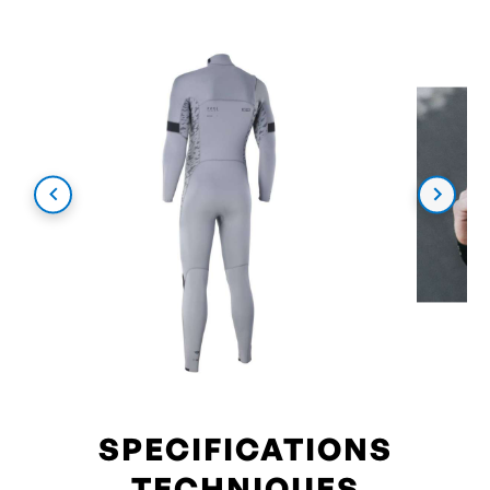
SPECIFICATIONS
TECHNIQUES