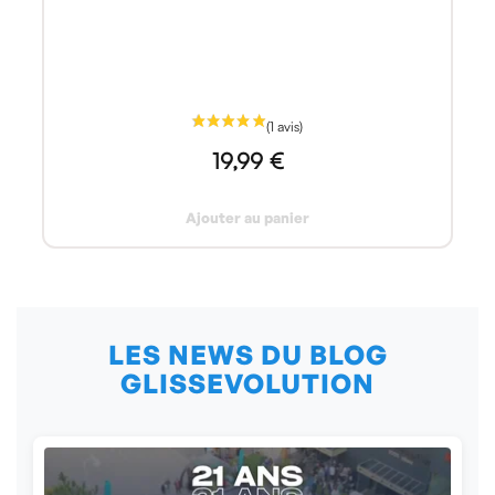
19,99 €
Ajouter au panier
LES NEWS DU BLOG
GLISSEVOLUTION