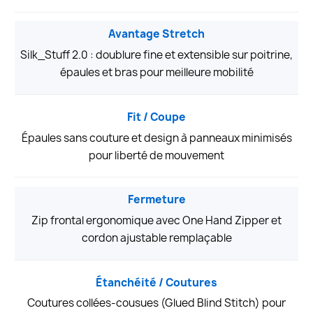
Avantage Stretch
Silk_Stuff 2.0 : doublure fine et extensible sur poitrine,
épaules et bras pour meilleure mobilité
Fit / Coupe
Épaules sans couture et design à panneaux minimisés
pour liberté de mouvement
Fermeture
Zip frontal ergonomique avec One Hand Zipper et
cordon ajustable remplaçable
Étanchéité / Coutures
Coutures collées-cousues (Glued Blind Stitch) pour