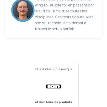
wing foil au kite foil en passant par
le surf foil, il maîtrise toutes les
disciplines. Ses tests rigoureux et
son œil technique t'aideront à
trouver le setup parfait.
Plus d'infos sur la marque
et voir tous les produits