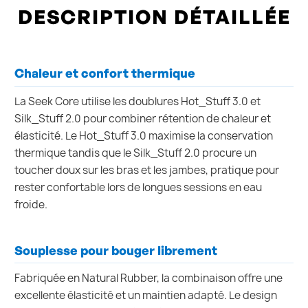
DESCRIPTION DÉTAILLÉE
Chaleur et confort thermique
La Seek Core utilise les doublures Hot_Stuff 3.0 et
Silk_Stuff 2.0 pour combiner rétention de chaleur et
élasticité. Le Hot_Stuff 3.0 maximise la conservation
thermique tandis que le Silk_Stuff 2.0 procure un
toucher doux sur les bras et les jambes, pratique pour
rester confortable lors de longues sessions en eau
froide.
Souplesse pour bouger librement
Fabriquée en Natural Rubber, la combinaison offre une
excellente élasticité et un maintien adapté. Le design