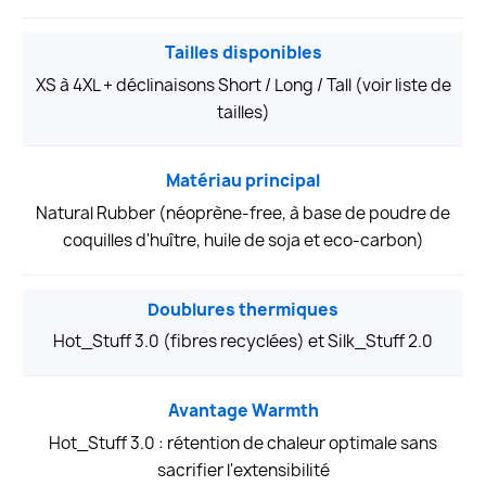
Tailles disponibles
XS à 4XL + déclinaisons Short / Long / Tall (voir liste de
tailles)
Matériau principal
Natural Rubber (néoprène-free, à base de poudre de
coquilles d'huître, huile de soja et eco-carbon)
Doublures thermiques
Hot_Stuff 3.0 (fibres recyclées) et Silk_Stuff 2.0
Avantage Warmth
Hot_Stuff 3.0 : rétention de chaleur optimale sans
sacrifier l'extensibilité