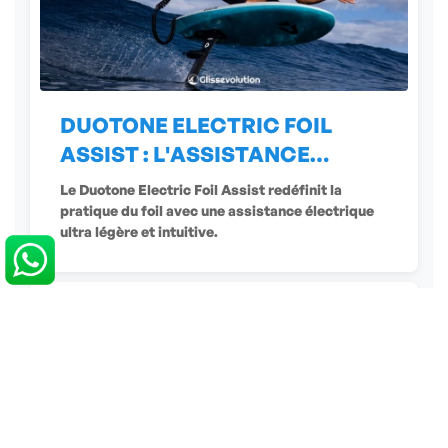
DUOTONE ELECTRIC FOIL
ASSIST : L'ASSISTANCE
ÉLECTRIQUE
Le Duotone Electric Foil Assist redéfinit la
pratique du foil avec une assistance électrique
ultra légère et intuitive.