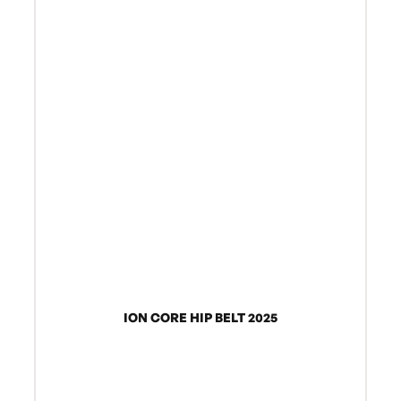
ION CORE HIP BELT 2025