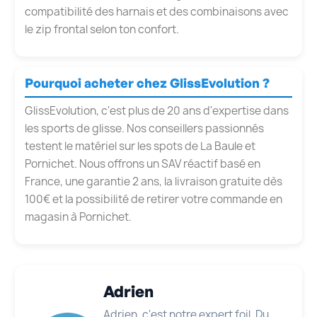
compatibilité des harnais et des combinaisons avec
le zip frontal selon ton confort.
Pourquoi acheter chez GlissEvolution ?
GlissEvolution, c'est plus de 20 ans d'expertise dans
les sports de glisse. Nos conseillers passionnés
testent le matériel sur les spots de La Baule et
Pornichet. Nous offrons un SAV réactif basé en
France, une garantie 2 ans, la livraison gratuite dès
100€ et la possibilité de retirer votre commande en
magasin à Pornichet.
Adrien
Adrien, c'est notre expert foil. Du