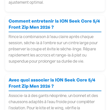
ajustement optimal.
Comment entretenir la ION Seek Core 5/4
Front Zip Men 2026 ?
Rince la combinaison à l'eau claire après chaque
session, sèche-la à l'ombre sur un cintre large pour
préserver la coupe et évite le sèche-linge. Répare
rapidement les accrocs et range-la à plat ou
suspendue pour prolonger sa durée de vie.
Avec quoi associer la ION Seek Core 5/4
Front Zip Men 2026 ?
Associe-la à des gants néoprène, un bonnet et des
chaussons adaptés à l'eau froide pour compléter
l'isolation. Pour le kite et le wing, vérifie la