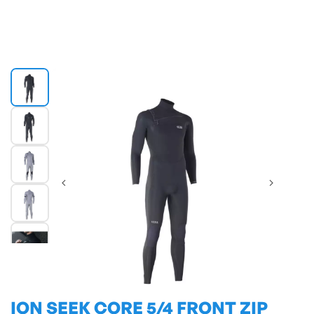
ION SEEK CORE 5/4 FRONT ZIP