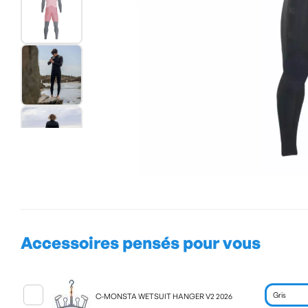
Accessoires pensés pour vous
C-MONSTA WETSUIT HANGER V2 2026