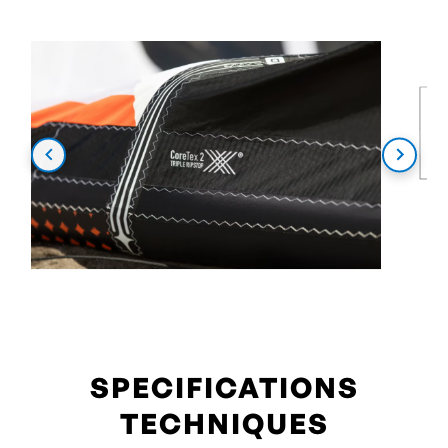
SPECIFICATIONS
TECHNIQUES