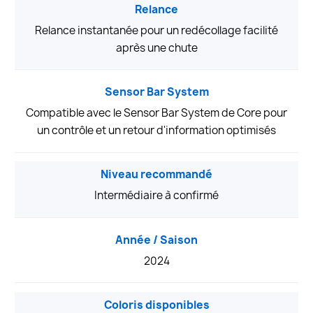
Relance
Relance instantanée pour un redécollage facilité
après une chute
Sensor Bar System
Compatible avec le Sensor Bar System de Core pour
un contrôle et un retour d'information optimisés
Niveau recommandé
Intermédiaire à confirmé
Année / Saison
2024
Coloris disponibles