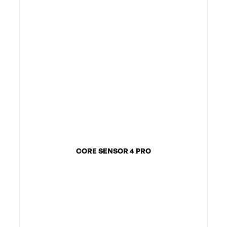
CORE SENSOR 4 PRO