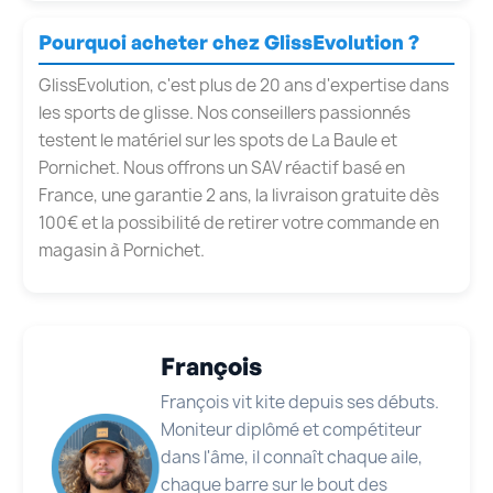
Pourquoi acheter chez GlissEvolution ?
GlissEvolution, c'est plus de 20 ans d'expertise dans
les sports de glisse. Nos conseillers passionnés
testent le matériel sur les spots de La Baule et
Pornichet. Nous offrons un SAV réactif basé en
France, une garantie 2 ans, la livraison gratuite dès
100€ et la possibilité de retirer votre commande en
magasin à Pornichet.
François
François vit kite depuis ses débuts.
Moniteur diplômé et compétiteur
dans l'âme, il connaît chaque aile,
chaque barre sur le bout des