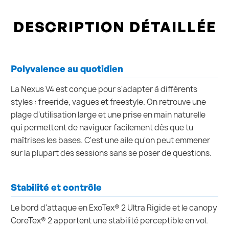
DESCRIPTION DÉTAILLÉE
Polyvalence au quotidien
La Nexus V4 est conçue pour s'adapter à différents
styles : freeride, vagues et freestyle. On retrouve une
plage d'utilisation large et une prise en main naturelle
qui permettent de naviguer facilement dès que tu
maîtrises les bases. C'est une aile qu'on peut emmener
sur la plupart des sessions sans se poser de questions.
Stabilité et contrôle
Le bord d'attaque en ExoTex® 2 Ultra Rigide et le canopy
CoreTex® 2 apportent une stabilité perceptible en vol.