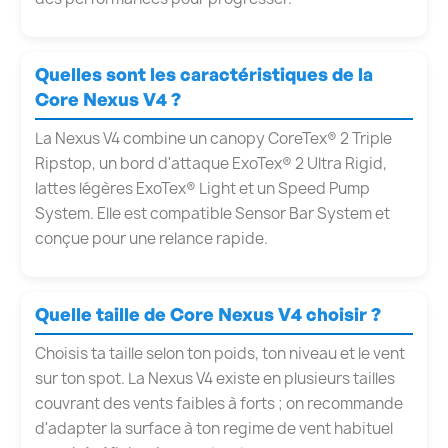
Quelles sont les caractéristiques de la
Core Nexus V4 ?
La Nexus V4 combine un canopy CoreTex® 2 Triple
Ripstop, un bord d'attaque ExoTex® 2 Ultra Rigid,
lattes légères ExoTex® Light et un Speed Pump
System. Elle est compatible Sensor Bar System et
conçue pour une relance rapide.
Quelle taille de Core Nexus V4 choisir ?
Choisis ta taille selon ton poids, ton niveau et le vent
sur ton spot. La Nexus V4 existe en plusieurs tailles
couvrant des vents faibles à forts ; on recommande
d'adapter la surface à ton regime de vent habituel