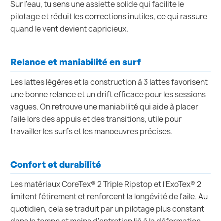
Sur l'eau, tu sens une assiette solide qui facilite le
pilotage et réduit les corrections inutiles, ce qui rassure
quand le vent devient capricieux.
Relance et maniabilité en surf
Les lattes légères et la construction à 3 lattes favorisent
une bonne relance et un drift efficace pour les sessions
vagues. On retrouve une maniabilité qui aide à placer
l'aile lors des appuis et des transitions, utile pour
travailler les surfs et les manoeuvres précises.
Confort et durabilité
Les matériaux CoreTex® 2 Triple Ripstop et l'ExoTex® 2
limitent l'étirement et renforcent la longévité de l'aile. Au
quotidien, cela se traduit par un pilotage plus constant