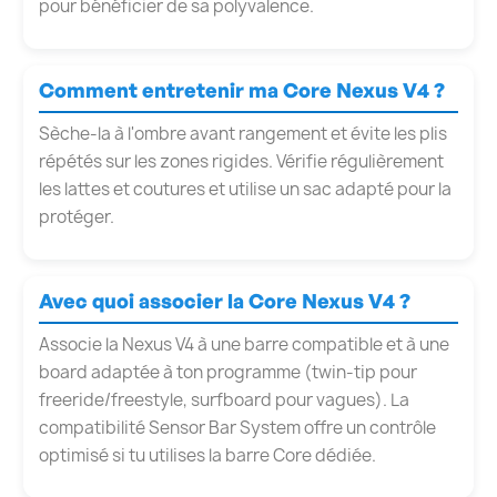
pour bénéficier de sa polyvalence.
Comment entretenir ma Core Nexus V4 ?
Sèche-la à l'ombre avant rangement et évite les plis
répétés sur les zones rigides. Vérifie régulièrement
les lattes et coutures et utilise un sac adapté pour la
protéger.
Avec quoi associer la Core Nexus V4 ?
Associe la Nexus V4 à une barre compatible et à une
board adaptée à ton programme (twin-tip pour
freeride/freestyle, surfboard pour vagues). La
compatibilité Sensor Bar System offre un contrôle
optimisé si tu utilises la barre Core dédiée.