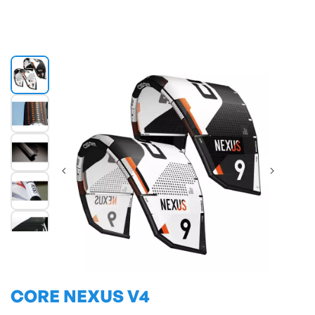
CORE NEXUS V4