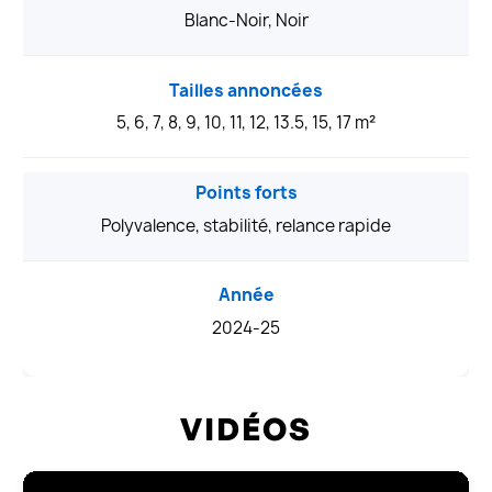
Blanc-Noir, Noir
Tailles annoncées
5, 6, 7, 8, 9, 10, 11, 12, 13.5, 15, 17 m²
Points forts
Polyvalence, stabilité, relance rapide
Année
2024-25
VIDÉOS