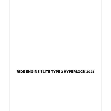
RIDE ENGINE ELITE TYPE 2 HYPERLOCK 2026