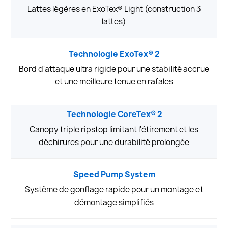
Lattes légères en ExoTex® Light (construction 3
lattes)
Technologie ExoTex® 2
Bord d'attaque ultra rigide pour une stabilité accrue
et une meilleure tenue en rafales
Technologie CoreTex® 2
Canopy triple ripstop limitant l'étirement et les
déchirures pour une durabilité prolongée
Speed Pump System
Système de gonflage rapide pour un montage et
démontage simplifiés