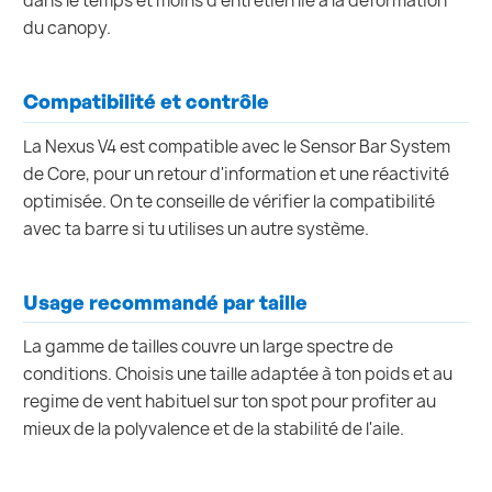
dans le temps et moins d'entretien lié à la déformation
du canopy.
Compatibilité et contrôle
La Nexus V4 est compatible avec le Sensor Bar System
de Core, pour un retour d'information et une réactivité
optimisée. On te conseille de vérifier la compatibilité
avec ta barre si tu utilises un autre système.
Usage recommandé par taille
La gamme de tailles couvre un large spectre de
conditions. Choisis une taille adaptée à ton poids et au
regime de vent habituel sur ton spot pour profiter au
mieux de la polyvalence et de la stabilité de l'aile.