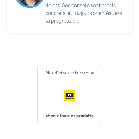
doigts. Ses conseils sont précis,
concrets, et toujours orientés vers
ta progression.
Plus d'infos sur la marque
et voir tous les produits