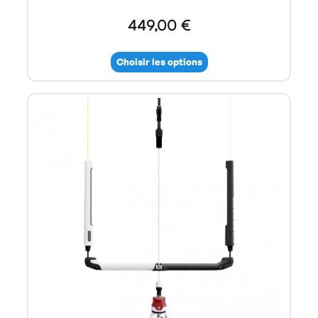
449,00 €
Choisir les options