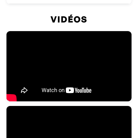
VIDÉOS