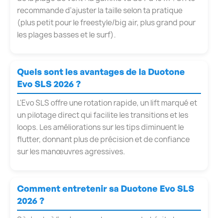
recommande d'ajuster la taille selon ta pratique
(plus petit pour le freestyle/big air, plus grand pour
les plages basses et le surf).
Quels sont les avantages de la Duotone
Evo SLS 2026 ?
L'Evo SLS offre une rotation rapide, un lift marqué et
un pilotage direct qui facilite les transitions et les
loops. Les améliorations sur les tips diminuent le
flutter, donnant plus de précision et de confiance
sur les manœuvres agressives.
Comment entretenir sa Duotone Evo SLS
2026 ?