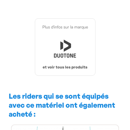
Plus d'infos sur la marque
et voir tous les produits
Les riders qui se sont équipés
avec ce matériel ont également
acheté :