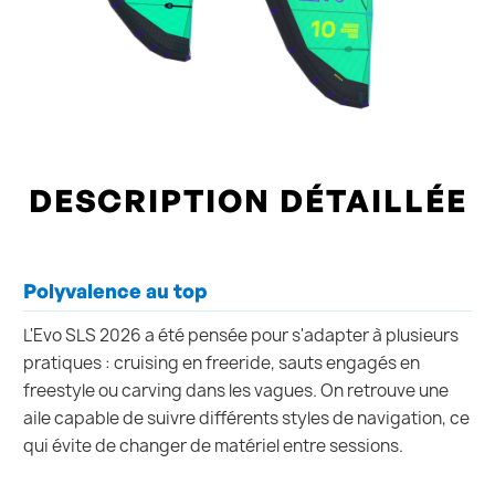
DESCRIPTION DÉTAILLÉE
Polyvalence au top
L'Evo SLS 2026 a été pensée pour s'adapter à plusieurs
pratiques : cruising en freeride, sauts engagés en
freestyle ou carving dans les vagues. On retrouve une
aile capable de suivre différents styles de navigation, ce
qui évite de changer de matériel entre sessions.