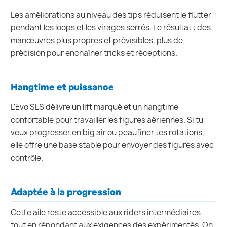
Les améliorations au niveau des tips réduisent le flutter
pendant les loops et les virages serrés. Le résultat : des
manœuvres plus propres et prévisibles, plus de
précision pour enchaîner tricks et réceptions.
Hangtime et puissance
L'Evo SLS délivre un lift marqué et un hangtime
confortable pour travailler les figures aériennes. Si tu
veux progresser en big air ou peaufiner tes rotations,
elle offre une base stable pour envoyer des figures avec
contrôle.
Adaptée à la progression
Cette aile reste accessible aux riders intermédiaires
tout en répondant aux exigences des expérimentés. On