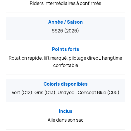
Riders intermédiaires à confirmés
Année / Saison
SS26 (2026)
Points forts
Rotation rapide, lift marqué, pilotage direct, hangtime
confortable
Coloris disponibles
Vert (C12), Gris (C13), Undyed : Concept Blue (C05)
Inclus
Aile dans son sac