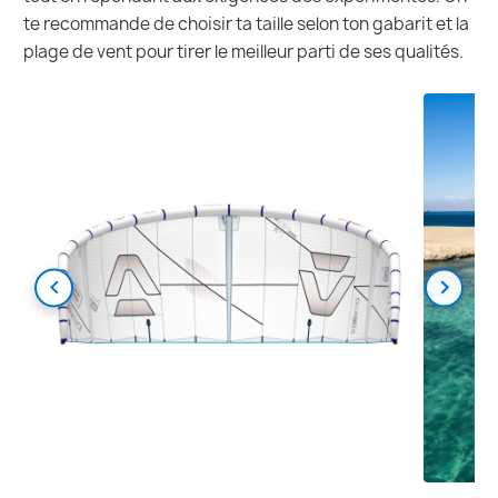
te recommande de choisir ta taille selon ton gabarit et la
plage de vent pour tirer le meilleur parti de ses qualités.