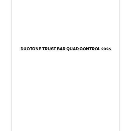
DUOTONE TRUST BAR QUAD CONTROL 2026