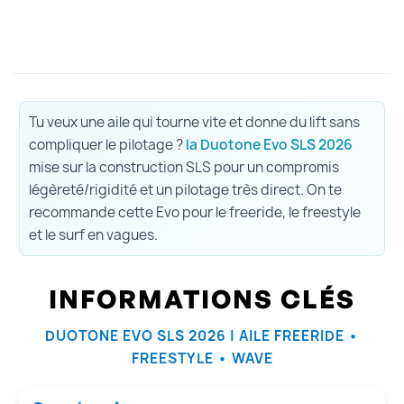
Tu veux une aile qui tourne vite et donne du lift sans
compliquer le pilotage ?
la Duotone Evo SLS 2026
mise sur la construction SLS pour un compromis
légèreté/rigidité et un pilotage très direct. On te
recommande cette Evo pour le freeride, le freestyle
et le surf en vagues.
INFORMATIONS CLÉS
DUOTONE EVO SLS 2026 | AILE FREERIDE •
FREESTYLE • WAVE