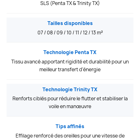
SLS (Penta TX & Trinity TX)
Tailles disponibles
07 / 08 / 09 / 10 / 11 / 12 / 13 m²
Technologie Penta TX
Tissu avancé apportant rigidité et durabilité pour un
meilleur transfert d'énergie
Technologie Trinity TX
Renforts ciblés pour réduire le flutter et stabiliser la
voile en manœuvre
Tips affinés
Effilage renforcé des oreilles pour une vitesse de