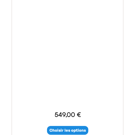
549,00 €
Choisir les options