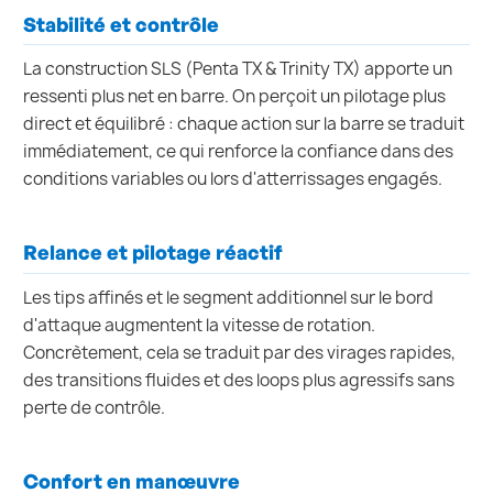
Stabilité et contrôle
La construction SLS (Penta TX & Trinity TX) apporte un
ressenti plus net en barre. On perçoit un pilotage plus
direct et équilibré : chaque action sur la barre se traduit
immédiatement, ce qui renforce la confiance dans des
conditions variables ou lors d'atterrissages engagés.
Relance et pilotage réactif
Les tips affinés et le segment additionnel sur le bord
d'attaque augmentent la vitesse de rotation.
Concrètement, cela se traduit par des virages rapides,
des transitions fluides et des loops plus agressifs sans
perte de contrôle.
Confort en manœuvre