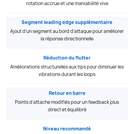
rotation accrue et une maniabilité vive
Segment leading edge supplémentaire
Ajout d'un segment au bord d'attaque pour améliorer
la réponse directionnelle
Réduction du flutter
Améliorations structurelles aux tips pour diminuer les
vibrations durant les loops
Retour en barre
Points d'attache modifiés pour un feedback plus
direct et équilibré
Niveau recommandé