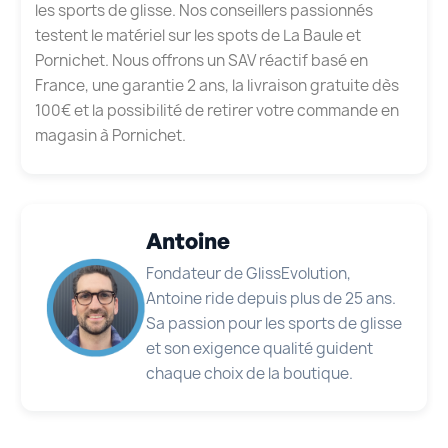
les sports de glisse. Nos conseillers passionnés
testent le matériel sur les spots de La Baule et
Pornichet. Nous offrons un SAV réactif basé en
France, une garantie 2 ans, la livraison gratuite dès
100€ et la possibilité de retirer votre commande en
magasin à Pornichet.
Antoine
Fondateur de GlissEvolution,
Antoine ride depuis plus de 25 ans.
Sa passion pour les sports de glisse
et son exigence qualité guident
chaque choix de la boutique.