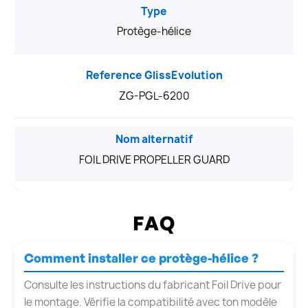
Type
Protège-hélice
Reference GlissEvolution
ZG-PGL-6200
Nom alternatif
FOIL DRIVE PROPELLER GUARD
FAQ
Comment installer ce protège-hélice ?
Consulte les instructions du fabricant Foil Drive pour
le montage. Vérifie la compatibilité avec ton modèle