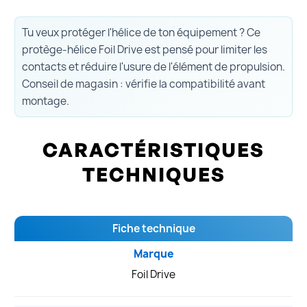
Tu veux protéger l'hélice de ton équipement ? Ce
protège-hélice Foil Drive est pensé pour limiter les
contacts et réduire l'usure de l'élément de propulsion.
Conseil de magasin : vérifie la compatibilité avant
montage.
CARACTÉRISTIQUES
TECHNIQUES
Fiche technique
Marque
Foil Drive