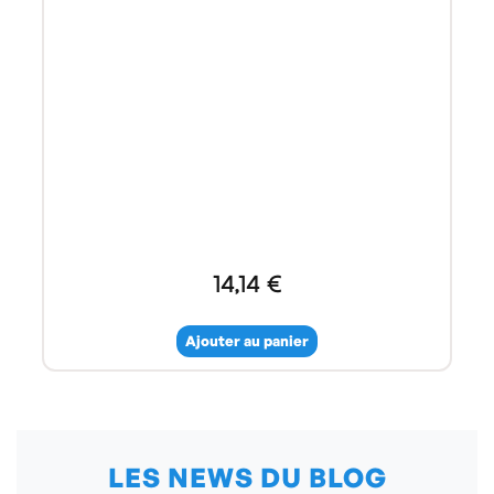
14,14 €
Ajouter au panier
LES NEWS DU BLOG