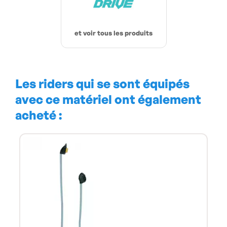
et voir tous les produits
Les riders qui se sont équipés
avec ce matériel ont également
acheté :