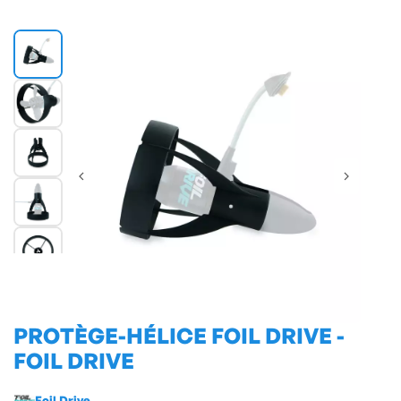
PROTÈGE-HÉLICE FOIL DRIVE -
FOIL DRIVE
Foil Drive