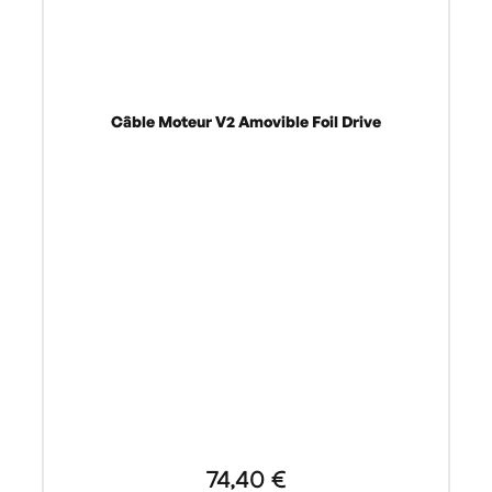
Câble Moteur V2 Amovible Foil Drive
74,40 €