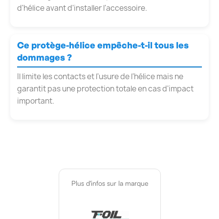
d'hélice avant d'installer l'accessoire.
Ce protège-hélice empêche-t-il tous les
dommages ?
Il limite les contacts et l'usure de l'hélice mais ne
garantit pas une protection totale en cas d'impact
important.
Plus d'infos sur la marque