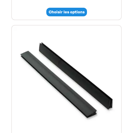
Choisir les options