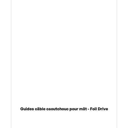
Guides câble caoutchouc pour mât - Foil Drive