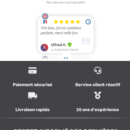
Paiement sécurisé
Service client réactif
Livraison rapide
20 ans d'expérience