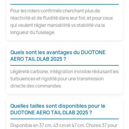
Pour les riders confirmés cherchant plus de
réactivité et de fluidité dans leur foil, et pour ceux
qui veulent régler maniabilité vs stabilité via la
longueur du fuselage.
Quels sont les avantages du DUOTONE
AERO TAIL DLAB 2025 ?
Légèreté carbone, intégration invisible réduisant les
turbulences et rigidité pour une transmission
directe des commandes.
Quelles tailles sont disponibles pour le
DUOTONE AERO TAIL DLAB 2025 ?
Disponible en 37 cm, 43 cm et 47 cm. Choisis 37 pour