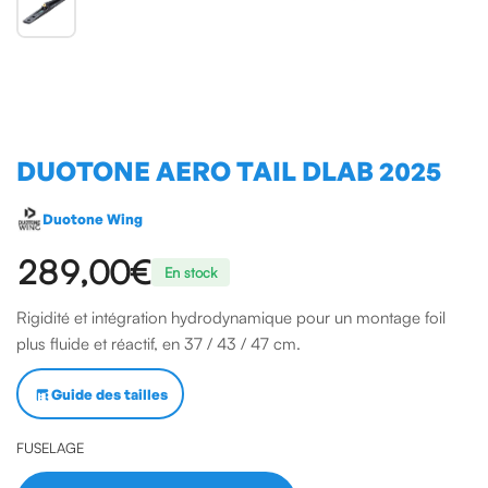
DUOTONE AERO TAIL DLAB 2025
Duotone Wing
289,00€
En stock
Rigidité et intégration hydrodynamique pour un montage foil
plus fluide et réactif, en 37 / 43 / 47 cm.
Guide des tailles
FUSELAGE