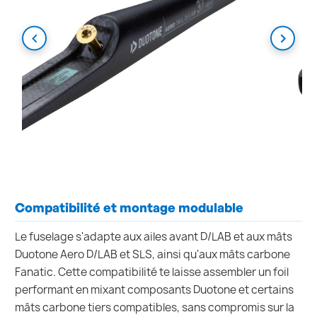
Compatibilité et montage modulable
Le fuselage s'adapte aux ailes avant D/LAB et aux mâts
Duotone Aero D/LAB et SLS, ainsi qu'aux mâts carbone
Fanatic. Cette compatibilité te laisse assembler un foil
performant en mixant composants Duotone et certains
mâts carbone tiers compatibles, sans compromis sur la