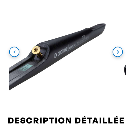
DESCRIPTION DÉTAILLÉE