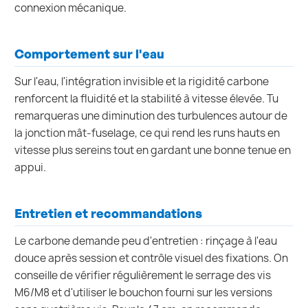
connexion mécanique.
Comportement sur l'eau
Sur l'eau, l'intégration invisible et la rigidité carbone
renforcent la fluidité et la stabilité à vitesse élevée. Tu
remarqueras une diminution des turbulences autour de
la jonction mât-fuselage, ce qui rend les runs hauts en
vitesse plus sereins tout en gardant une bonne tenue en
appui.
Entretien et recommandations
Le carbone demande peu d'entretien : rinçage à l'eau
douce après session et contrôle visuel des fixations. On
conseille de vérifier régulièrement le serrage des vis
M6/M8 et d'utiliser le bouchon fourni sur les versions