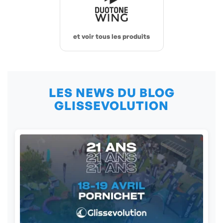
et voir tous les produits
LES NEWS DU BLOG
GLISSEVOLUTION