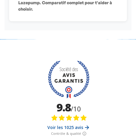
Lazepump. Comparatif complet pour t'aider à
choisir.