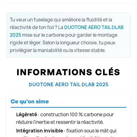
Tu veux un fuselage qui améliore la fluidité et la
réactivité de ton foil ? La
DUOTONE AERO TAIL DLAB
2025
mise sur le carbone pour garder le montage
rigide et léger. Selon la longueur choisie, tu peux
privilégier la maniabilité ou la vitesse stable.
INFORMATIONS CLÉS
DUOTONE AERO TAIL DLAB 2025
Ce qu'on aime
Légèreté
: construction 100 % carbone pour
réduire l'inertie et ressentir la réactivité.
Intégration invisible
: fixation sous le mât qui