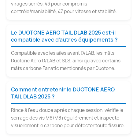
virages serrés, 43 pour compromis
contrôle/maniabilité, 47 pour vitesse et stabilité.
Le DUOTONE AERO TAIL DLAB 2025 est-il
compatible avec d'autres équipements ?
Compatible avec les ailes avant D/LAB, les mâts
Duotone Aero D/LAB et SLS, ainsi qu'avec certains
mâts carbone Fanatic mentionnés par Duotone.
Comment entretenir le DUOTONE AERO
TAIL DLAB 2025 ?
Rince à l'eau douce après chaque session, vérifie le
serrage des vis M6/M8 régulièrement et inspecte
visuellement le carbone pour détecter toute fissure.