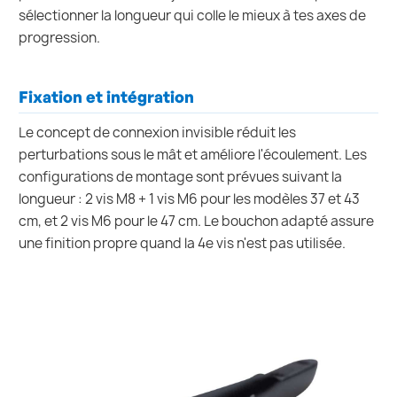
sélectionner la longueur qui colle le mieux à tes axes de
progression.
Fixation et intégration
Le concept de connexion invisible réduit les
perturbations sous le mât et améliore l'écoulement. Les
configurations de montage sont prévues suivant la
longueur : 2 vis M8 + 1 vis M6 pour les modèles 37 et 43
cm, et 2 vis M6 pour le 47 cm. Le bouchon adapté assure
une finition propre quand la 4e vis n'est pas utilisée.