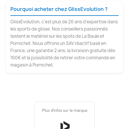
Pourquoi acheter chez GlissEvolution ?
GlissEvolution, c'est plus de 20 ans d'expertise dans
les sports de glisse. Nos conseillers passionnés
testent le matériel sur les spots de La Baule et
Pornichet. Nous offrons un SAV réactif basé en
France, une garantie 2 ans, la livraison gratuite dès
100€ et la possibilité de retirer votre commande en
magasin à Pornichet.
Plus d'infos sur la marque