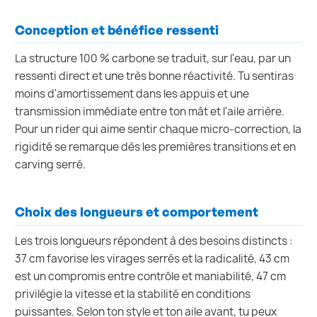
Conception et bénéfice ressenti
La structure 100 % carbone se traduit, sur l'eau, par un
ressenti direct et une très bonne réactivité. Tu sentiras
moins d'amortissement dans les appuis et une
transmission immédiate entre ton mât et l'aile arrière.
Pour un rider qui aime sentir chaque micro-correction, la
rigidité se remarque dès les premières transitions et en
carving serré.
Choix des longueurs et comportement
Les trois longueurs répondent à des besoins distincts :
37 cm favorise les virages serrés et la radicalité, 43 cm
est un compromis entre contrôle et maniabilité, 47 cm
privilégie la vitesse et la stabilité en conditions
puissantes. Selon ton style et ton aile avant, tu peux