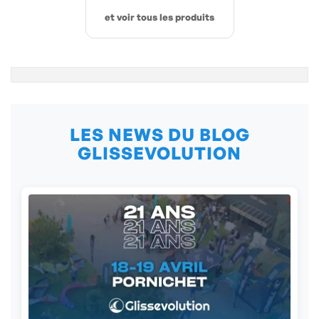
et voir tous les produits
LES NEWS DU BLOG
GLISSEVOLUTION