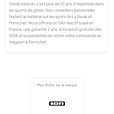
GlissEvolution, c'est plus de 20 ans d'expertise dans
les sports de glisse. Nos conseillers passionnés
testent le matériel sur les spots de La Baule et
Pornichet. Nous offrons un SAV réactif basé en
France, une garantie 2 ans, la livraison gratuite dès
100€ et la possibilité de retirer votre commande en
magasin à Pornichet.
Plus d'infos sur la marque