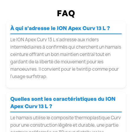
FAQ
À qui s'adresse le ION Apex Curv 13 L ?
Le ION Apex Curv 13 L s'adresse aux riders
intermédiaires à confirmés qui cherchent un harnais
ceinture offrant un bon maintien central tout en
gardant de la liberté de mouvement pour les
manoeuvres. Il convient pour le twintip comme pour
l'usage surfstrap.
Quelles sont les caractéristiques du ION
Apex Curv 13 L ?
Le harnais utilise le composite thermoplastique Curv
pour une construction légère et durable, une partie