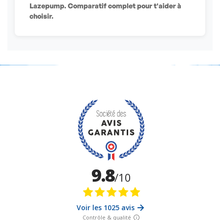
Lazepump. Comparatif complet pour t'aider à
choisir.