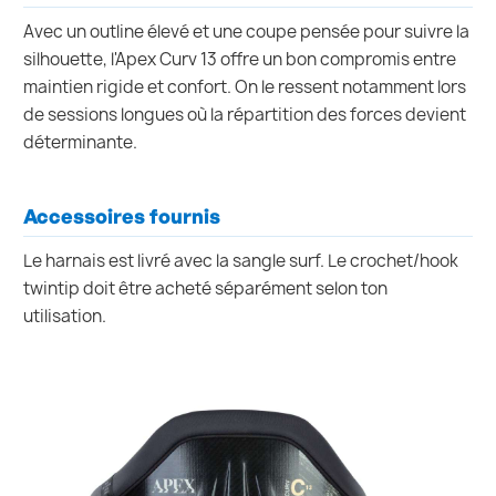
Avec un outline élevé et une coupe pensée pour suivre la
silhouette, l'Apex Curv 13 offre un bon compromis entre
maintien rigide et confort. On le ressent notamment lors
de sessions longues où la répartition des forces devient
déterminante.
Accessoires fournis
Le harnais est livré avec la sangle surf. Le crochet/hook
twintip doit être acheté séparément selon ton
utilisation.