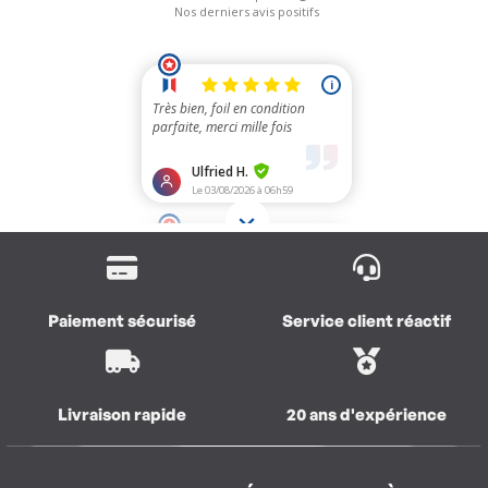
Paiement sécurisé
Service client réactif
Livraison rapide
20 ans d'expérience