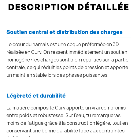
DESCRIPTION DÉTAILLÉE
Soutien central et distribution des charges
Le cœur du harnais est une coque préformée en 3D
réalisée en Curv. On ressent immédiatement un soutien
homogène : les charges sont bien réparties sur la partie
centrale, ce qui réduit les points de pression et apporte
un maintien stable lors des phases puissantes.
Légèreté et durabilité
La matière composite Curv apporte un vrai compromis
entre poids et robustesse. Sur l'eau, tu remarqueras
moins de fatigue grâce à la construction légère, tout en
conservant une bonne durabilité face aux contraintes