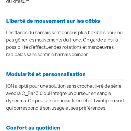
du kitesurf.
Liberté de mouvement sur les côtés
Les flancs du harnais sont conçus plus flexibles pour ne
pas gêner les mouvements du tronc. On garde ainsi la
possibilité d'effectuer des rotations et manoeuvres
radicales sans sentir le harnais coincer.
Modularité et personnalisation
ION a opté pour une solution sans crochet livré de série,
avec la C_Bar 3.0 qui intègre un curseur en sangle
dyneema. On peut ainsi choisir le crochet twintip ou surf
qui correspond à son usage et ses préférences.
Confort au quotidien