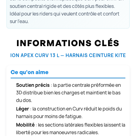
soutien central rigide et des côtés plus flexibles.
Idéal pour les riders qui veulent contrôle et confort
sur l'eau.
INFORMATIONS CLÉS
ION APEX CURV 13 L — HARNAIS CEINTURE KITE
Ce qu'on aime
Soutien précis
: la partie centrale préformée en
3D distribue bien les charges et maintient le bas
du dos.
Léger
: la construction en Curv réduit le poids du
harnais pour moins de fatigue.
Mobilité
: les sections latérales flexibles laissent la
liberté pour les manoeuvres radicales.