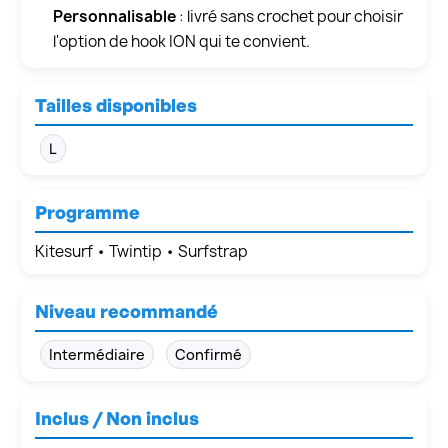
Personnalisable
: livré sans crochet pour choisir
l'option de hook ION qui te convient.
Tailles disponibles
L
Programme
Kitesurf • Twintip • Surfstrap
Niveau recommandé
Intermédiaire
Confirmé
Inclus / Non inclus