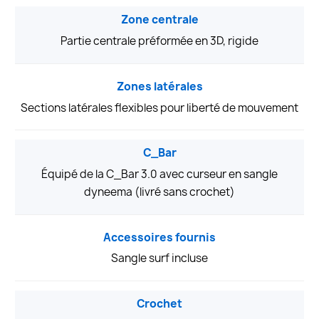
Zone centrale
Partie centrale préformée en 3D, rigide
Zones latérales
Sections latérales flexibles pour liberté de mouvement
C_Bar
Équipé de la C_Bar 3.0 avec curseur en sangle
dyneema (livré sans crochet)
Accessoires fournis
Sangle surf incluse
Crochet