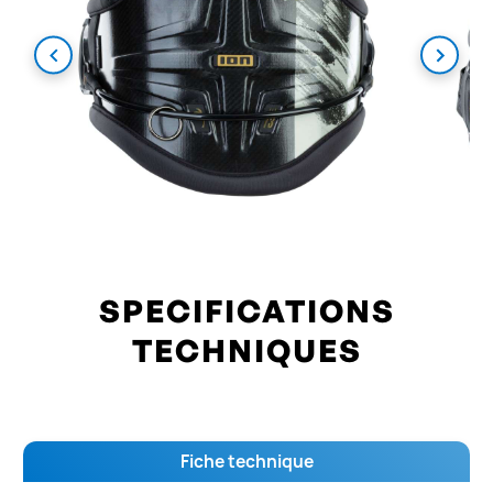
SPECIFICATIONS
TECHNIQUES
Fiche technique