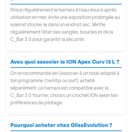
Rince régulièrement le harnais à l'eau douce après
utilisation en mer, évite une exposition prolongée au
soleil et stocke-le dans un endroit sec. Vérifie
régulièrement l'état des sangles, boucles et de la
C_Bar 3.0 pour garantir la sécurité.
Avec quoi associer le ION Apex Curv 13 L ?
On te recommande de l'associer à un hook adapté à
ton programme (twintip ou surf) acheté
séparément. Le harnais est compatible avec la
C_Bar 3.0 fournie; choisis un crochet ION selon tes
préférences de pilotage.
Pourquoi acheter chez GlissEvolution ?