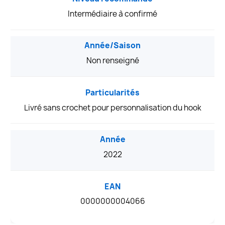
Intermédiaire à confirmé
Année/Saison
Non renseigné
Particularités
Livré sans crochet pour personnalisation du hook
Année
2022
EAN
0000000004066