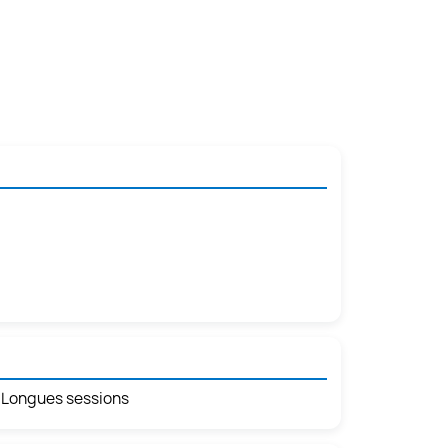
• Longues sessions