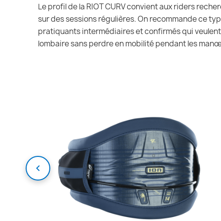
Le profil de la RIOT CURV convient aux riders reche
sur des sessions régulières. On recommande ce typ
pratiquants intermédiaires et confirmés qui veulent 
lombaire sans perdre en mobilité pendant les man