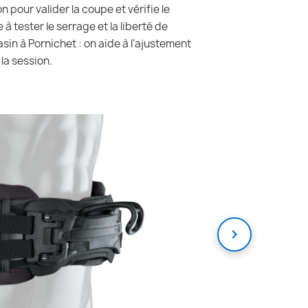
 pour valider la coupe et vérifie le
 tester le serrage et la liberté de
asin à Pornichet : on aide à l'ajustement
la session.