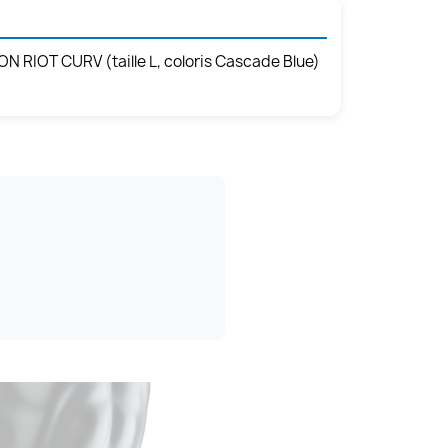
ION RIOT CURV (taille L, coloris Cascade Blue)