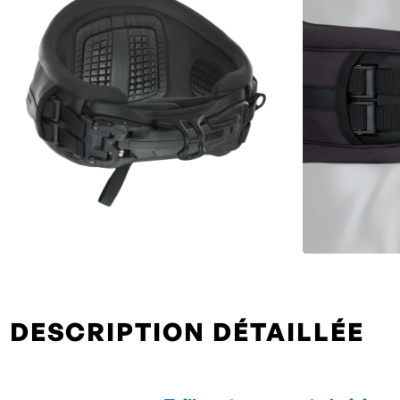
DESCRIPTION DÉTAILLÉE