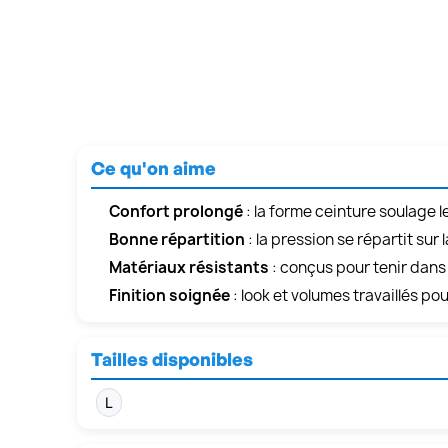
Ce qu'on aime
Confort prolongé
: la forme ceinture soulage 
Bonne répartition
: la pression se répartit su
Matériaux résistants
: conçus pour tenir dans
Finition soignée
: look et volumes travaillés po
Tailles disponibles
L