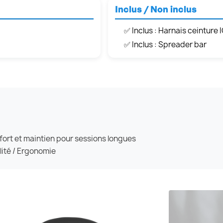
Inclus / Non inclus
✅ Inclus : Harnais ceinture 
✅ Inclus : Spreader bar
fort et maintien pour sessions longues
lité / Ergonomie