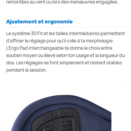
remontées au vent ou lors des manœuvres engagées.
Ajustement et ergonomie
Le système 3D Fit et les tailles intermédiaires permettent
d'affiner le réglage pour qu'il colle à ta morphologie.
L'Ergo Pad interchangeable te donne le choix entre
soutien moyen ou élevé selon ton usage et la longueur du
dos. Les réglages se font simplement et restent stables
pendant la session.