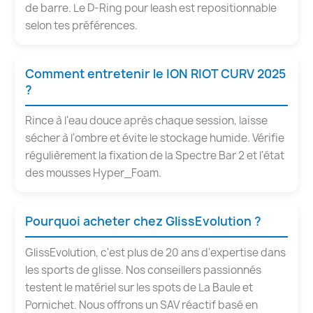
de barre. Le D-Ring pour leash est repositionnable
selon tes préférences.
Comment entretenir le ION RIOT CURV 2025
?
Rince à l'eau douce après chaque session, laisse
sécher à l'ombre et évite le stockage humide. Vérifie
régulièrement la fixation de la Spectre Bar 2 et l'état
des mousses Hyper_Foam.
Pourquoi acheter chez GlissEvolution ?
GlissEvolution, c'est plus de 20 ans d'expertise dans
les sports de glisse. Nos conseillers passionnés
testent le matériel sur les spots de La Baule et
Pornichet. Nous offrons un SAV réactif basé en