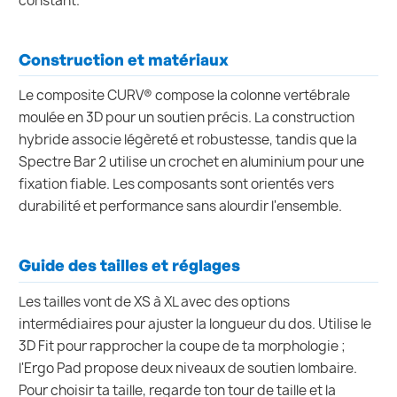
constant.
Construction et matériaux
Le composite CURV® compose la colonne vertébrale
moulée en 3D pour un soutien précis. La construction
hybride associe légèreté et robustesse, tandis que la
Spectre Bar 2 utilise un crochet en aluminium pour une
fixation fiable. Les composants sont orientés vers
durabilité et performance sans alourdir l'ensemble.
Guide des tailles et réglages
Les tailles vont de XS à XL avec des options
intermédiaires pour ajuster la longueur du dos. Utilise le
3D Fit pour rapprocher la coupe de ta morphologie ;
l'Ergo Pad propose deux niveaux de soutien lombaire.
Pour choisir ta taille, regarde ton tour de taille et la