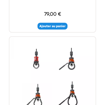
79,00 €
Ajouter au panier