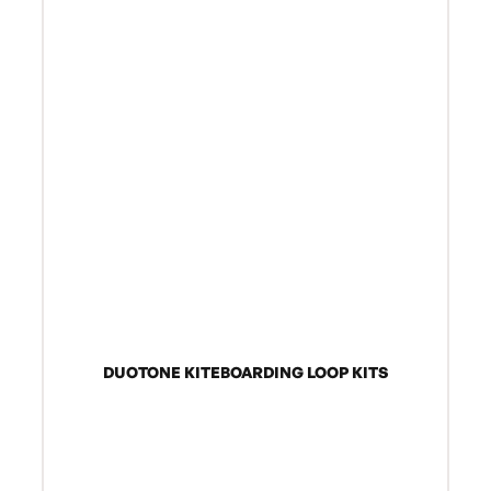
DUOTONE KITEBOARDING LOOP KITS