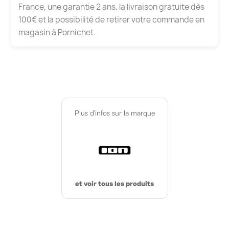
France, une garantie 2 ans, la livraison gratuite dès
100€ et la possibilité de retirer votre commande en
magasin à Pornichet.
Plus d'infos sur la marque
et voir tous les produits