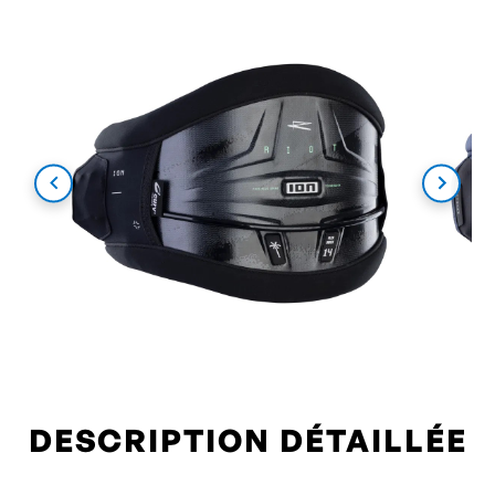
DESCRIPTION DÉTAILLÉE