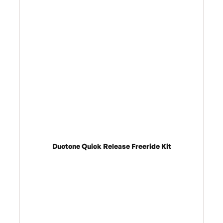
Duotone Quick Release Freeride Kit