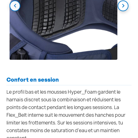
Confort en session
Le profil bas et les mousses Hyper_Foam gardent le
harnais discret sous la combinaison et réduisent les
points de contact pendant les longues sessions. La
Flex_Belt interne suit le mouvement des hanches pour
limiter les frottements. Sur les sessions intensives, tu
constates moins de saturation d'eau et un maintien