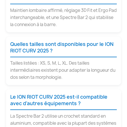
Maintien lombaire affirmé, réglage 3D Fit et Ergo Pad
interchangeable, et une Spectre Bar 2 qui stabilise
la connexion à la barre.
Quelles tailles sont disponibles pour le ION
RIOT CURV 2025 ?
Tailles listées : XS, S, M, L, XL. Des tailles
intermédiaires existent pour adapter la longueur du
dos selon ta morphologie.
Le ION RIOT CURV 2025 est-il compatible
avec d'autres équipements ?
La Spectre Bar 2 utilise un crochet standard en
aluminium, compatible avec la plupart des systèmes