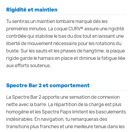
Rigidité et maintien
Tu sentiras un maintien lombaire marqué dès les
premières minutes. La coque CURV® assure une rigidité
contrôlée qui stabilise le bas du dos tout en laissant une
liberté de mouvement nécessaire pour les rotations du
buste. Sur les sauts et les phases de hangtime, la plaque
rigide garde le harnais en place et diminue la fatigue liée
aux efforts soutenus.
Spectre Bar 2 et comportement
La Spectre Bar 2 apporte une sensation de connexion
nette avec la barre. La répartition de la charge est plus
homogène et les Spectre Flaps limitent les basculements
indésirables. En navigation, tu remarqueras des
transitions plus franches et une meilleure tenue dans les