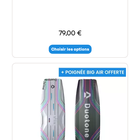
79,00 €
Choisir les options