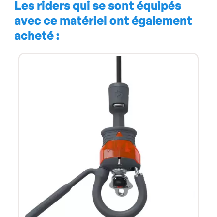
Les riders qui se sont équipés
avec ce matériel ont également
acheté :