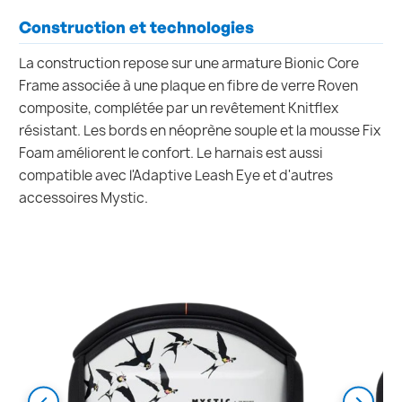
Construction et technologies
La construction repose sur une armature Bionic Core
Frame associée à une plaque en fibre de verre Roven
composite, complétée par un revêtement Knitflex
résistant. Les bords en néoprène souple et la mousse Fix
Foam améliorent le confort. Le harnais est aussi
compatible avec l'Adaptive Leash Eye et d'autres
accessoires Mystic.