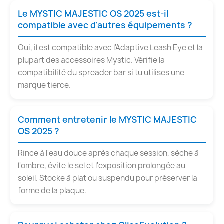
Le MYSTIC MAJESTIC OS 2025 est-il
compatible avec d'autres équipements ?
Oui, il est compatible avec l'Adaptive Leash Eye et la
plupart des accessoires Mystic. Vérifie la
compatibilité du spreader bar si tu utilises une
marque tierce.
Comment entretenir le MYSTIC MAJESTIC
OS 2025 ?
Rince à l'eau douce après chaque session, sèche à
l'ombre, évite le sel et l'exposition prolongée au
soleil. Stocke à plat ou suspendu pour préserver la
forme de la plaque.