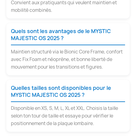
Convient aux pratiquants qui veulent maintien et
mobilité combinés.
Quels sont les avantages de le MYSTIC
MAJESTIC OS 2025 ?
Maintien structuré via le Bionic Core Frame, confort
avec Fix Foam et néoprène, et bonne liberté de
mouvement pour les transitions et figures.
Quelles tailles sont disponibles pour le
MYSTIC MAJESTIC OS 2025 ?
Disponible en XS, S, M, L, XL et XXL. Choisis la taille
selon ton tour de taille et essaye pour vérifier le
positionnement de la plaque lombaire.