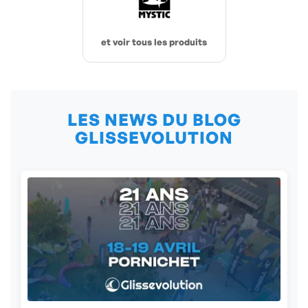
et voir tous les produits
LES NEWS DU BLOG
GLISSEVOLUTION