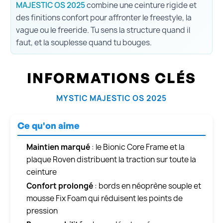
MAJESTIC OS 2025
combine une ceinture rigide et
des finitions confort pour affronter le freestyle, la
vague ou le freeride. Tu sens la structure quand il
faut, et la souplesse quand tu bouges.
INFORMATIONS CLÉS
MYSTIC MAJESTIC OS 2025
Ce qu'on aime
Maintien marqué
: le Bionic Core Frame et la
plaque Roven distribuent la traction sur toute la
ceinture
Confort prolongé
: bords en néoprène souple et
mousse Fix Foam qui réduisent les points de
pression