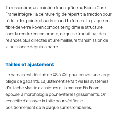
Tu ressentiras un maintien franc grâce au Bionic Core
Frame intégré : la ceinture rigide répartit la traction pour
réduire les points chauds quand tu forces. La plaque en
fibre de verre Roven composite rigidifie la structure
sans la rendre encombrante, ce qui se traduit par des
relances plus directes et une meilleure transmission de
la puissance depuis la barre.
Tailles et ajustement
Le harnais est décliné de XS à XXL pour couvrir une large
plage de gabarits. L'ajustement se fait via les systèmes
d'attache Mystic classiques et la mousse Fix Foam
épouse la morphologie pour éviter les glissements. On
conseille d'essayer la taille pour vérifier le
positionnement de la plaque sur les lombaires.