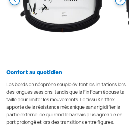
Confort au quotidien
Les bords en néoprène souple évitent les irritations lors
des longues sessions, tandis que la Fix Foam épouse ta
taille pour limiter les mouvements. Le tissu Knitflex
apporte de la résistance mécanique sans rigidifier la
partie externe, ce qui rend le harnais plus agréable en
port prolongé et lors des transitions entre figures.