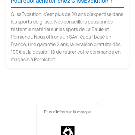
Pourquoi acheter chez GlissEvolution ?
GlissEvolution, c'est plus de 20 ans d'expertise dans
les sports de glisse. Nos conseillers passionnés
testent le matériel sur les spots de La Baule et
Pornichet. Nous offrons un SAV réactif basé en
France, une garantie 2 ans, la livraison gratuite dès
100€ et la possibilité de retirer votre commande en
magasin à Pornichet.
Plus d'infos sur la marque