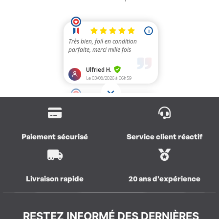
Paiement sécurisé
Service client réactif
Livraison rapide
20 ans d'expérience
RESTEZ INFORMÉ DES DERNIÈRES