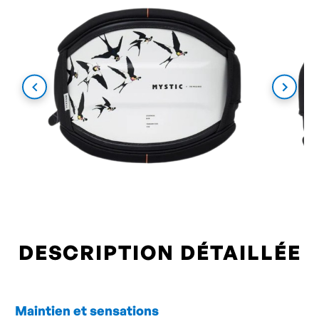
DESCRIPTION DÉTAILLÉE
Maintien et sensations