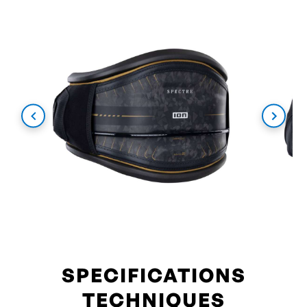
SPECIFICATIONS
TECHNIQUES