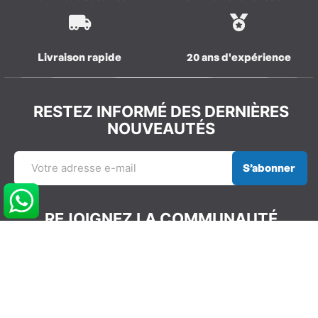
Livraison rapide
20 ans d'expérience
RESTEZ INFORMÉ DES DERNIÈRES
NOUVEAUTÉS
S’abonner
REJOIGNEZ LA COMMUNAUTÉ
GLISSEVOLUTION