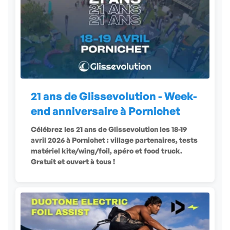
21 ans de Glissevolution - Week-
end anniversaire à Pornichet
Célébrez les 21 ans de Glissevolution les 18-19
avril 2026 à Pornichet : village partenaires, tests
matériel kite/wing/foil, apéro et food truck.
Gratuit et ouvert à tous !