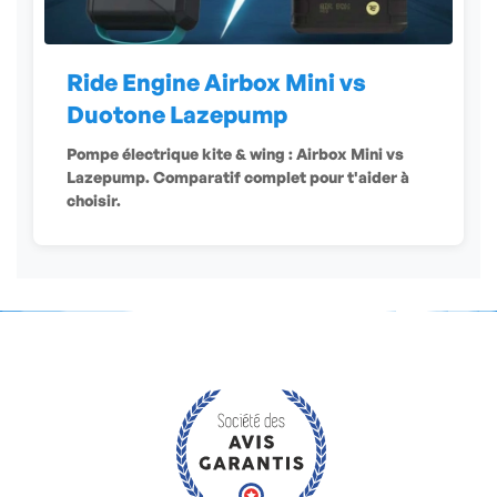
Ride Engine Airbox Mini vs
Duotone Lazepump
Pompe électrique kite & wing : Airbox Mini vs
Lazepump. Comparatif complet pour t'aider à
choisir.