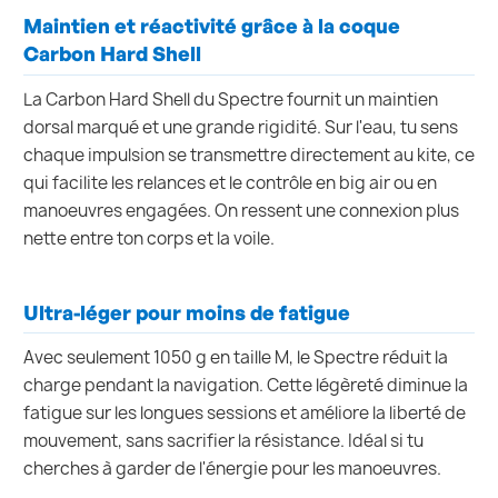
Maintien et réactivité grâce à la coque
Carbon Hard Shell
La Carbon Hard Shell du Spectre fournit un maintien
dorsal marqué et une grande rigidité. Sur l'eau, tu sens
chaque impulsion se transmettre directement au kite, ce
qui facilite les relances et le contrôle en big air ou en
manoeuvres engagées. On ressent une connexion plus
nette entre ton corps et la voile.
Ultra-léger pour moins de fatigue
Avec seulement 1050 g en taille M, le Spectre réduit la
charge pendant la navigation. Cette légèreté diminue la
fatigue sur les longues sessions et améliore la liberté de
mouvement, sans sacrifier la résistance. Idéal si tu
cherches à garder de l'énergie pour les manoeuvres.