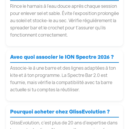
Rince le harnais à l'eau douce après chaque session
pour enlever sel et sable. Évite l'exposition prolongée
au soleil et stocke-le au sec. Vérifie régulièrement la
spreader bar et le crochet pour t'assurer qu'ils
fonctionnent correctement.
Avec quoi associer le ION Spectre 2026 ?
Associe-le à une barre et des lignes adaptées à ton
kite et à ton programme. La Spectre Bar 2.0 est
fournie, mais vérifie la compatibilité avec ta barre
actuelle si tu comptes la réutiliser.
Pourquoi acheter chez GlissEvolution ?
GlissEvolution, c'est plus de 20 ans d'expertise dans