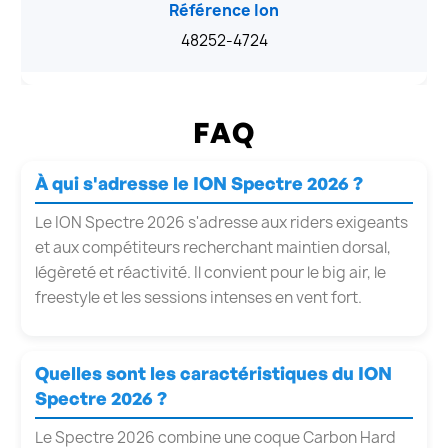
Référence Ion
48252-4724
FAQ
À qui s'adresse le ION Spectre 2026 ?
Le ION Spectre 2026 s'adresse aux riders exigeants
et aux compétiteurs recherchant maintien dorsal,
légèreté et réactivité. Il convient pour le big air, le
freestyle et les sessions intenses en vent fort.
Quelles sont les caractéristiques du ION
Spectre 2026 ?
Le Spectre 2026 combine une coque Carbon Hard