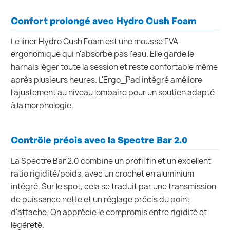
Confort prolongé avec Hydro Cush Foam
Le liner Hydro Cush Foam est une mousse EVA
ergonomique qui n'absorbe pas l'eau. Elle garde le
harnais léger toute la session et reste confortable même
après plusieurs heures. L'Ergo_Pad intégré améliore
l'ajustement au niveau lombaire pour un soutien adapté
à la morphologie.
Contrôle précis avec la Spectre Bar 2.0
La Spectre Bar 2.0 combine un profil fin et un excellent
ratio rigidité/poids, avec un crochet en aluminium
intégré. Sur le spot, cela se traduit par une transmission
de puissance nette et un réglage précis du point
d'attache. On apprécie le compromis entre rigidité et
légèreté.