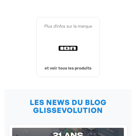
Plus d'infos sur la marque
et voir tous les produits
LES NEWS DU BLOG
GLISSEVOLUTION