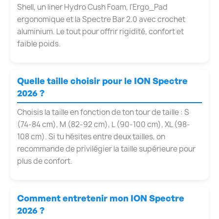
Shell, un liner Hydro Cush Foam, l'Ergo_Pad
ergonomique et la Spectre Bar 2.0 avec crochet
aluminium. Le tout pour offrir rigidité, confort et
faible poids.
Quelle taille choisir pour le ION Spectre
2026 ?
Choisis la taille en fonction de ton tour de taille : S
(74-84 cm), M (82-92 cm), L (90-100 cm), XL (98-
108 cm). Si tu hésites entre deux tailles, on
recommande de privilégier la taille supérieure pour
plus de confort.
Comment entretenir mon ION Spectre
2026 ?