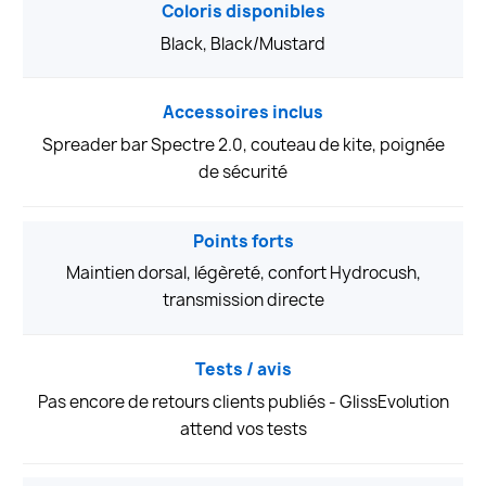
Coloris disponibles
Black, Black/Mustard
Accessoires inclus
Spreader bar Spectre 2.0, couteau de kite, poignée
de sécurité
Points forts
Maintien dorsal, légèreté, confort Hydrocush,
transmission directe
Tests / avis
Pas encore de retours clients publiés - GlissEvolution
attend vos tests