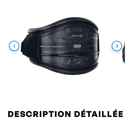
DESCRIPTION DÉTAILLÉE