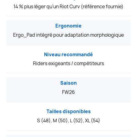
14 % plus léger qu'un Riot Curv (référence fournie)
Ergonomie
Ergo_Pad intégré pour adaptation morphologique
Niveau recommandé
Riders exigeants / compétiteurs
Saison
FW26
Tailles disponibles
S (48), M (50), L (52), XL (54)