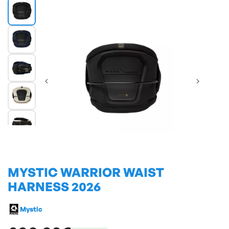
MYSTIC WARRIOR WAIST
HARNESS 2026
Mystic