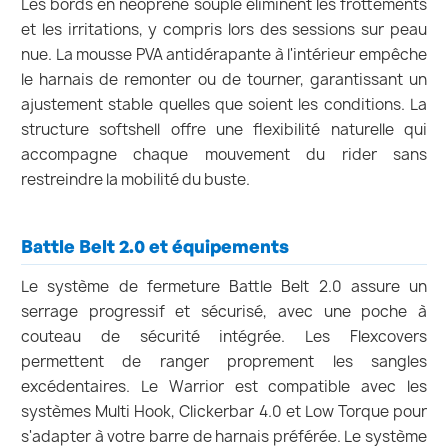
Les bords en néoprène souple éliminent les frottements
et les irritations, y compris lors des sessions sur peau
nue. La mousse PVA antidérapante à l'intérieur empêche
le harnais de remonter ou de tourner, garantissant un
ajustement stable quelles que soient les conditions. La
structure softshell offre une flexibilité naturelle qui
accompagne chaque mouvement du rider sans
restreindre la mobilité du buste.
Battle Belt 2.0 et équipements
Le système de fermeture Battle Belt 2.0 assure un
serrage progressif et sécurisé, avec une poche à
couteau de sécurité intégrée. Les Flexcovers
permettent de ranger proprement les sangles
excédentaires. Le Warrior est compatible avec les
systèmes Multi Hook, Clickerbar 4.0 et Low Torque pour
s'adapter à votre barre de harnais préférée. Le système