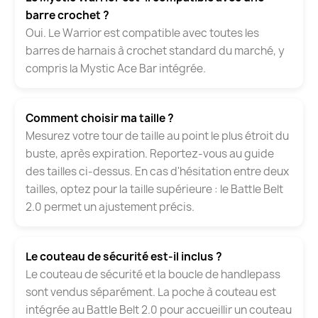
barre crochet ?
Oui. Le Warrior est compatible avec toutes les
barres de harnais à crochet standard du marché, y
compris la Mystic Ace Bar intégrée.
Comment choisir ma taille ?
Mesurez votre tour de taille au point le plus étroit du
buste, après expiration. Reportez-vous au guide
des tailles ci-dessus. En cas d'hésitation entre deux
tailles, optez pour la taille supérieure : le Battle Belt
2.0 permet un ajustement précis.
Le couteau de sécurité est-il inclus ?
Le couteau de sécurité et la boucle de handlepass
sont vendus séparément. La poche à couteau est
intégrée au Battle Belt 2.0 pour accueillir un couteau