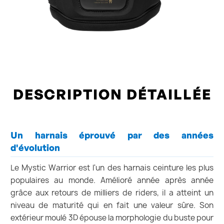
DESCRIPTION DÉTAILLÉE
Un harnais éprouvé par des années
d'évolution
Le Mystic Warrior est l'un des harnais ceinture les plus
populaires au monde. Amélioré année après année
grâce aux retours de milliers de riders, il a atteint un
niveau de maturité qui en fait une valeur sûre. Son
extérieur moulé 3D épouse la morphologie du buste pour