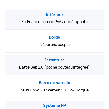
Intérieur
Fix Foam + mousse PVA antidérapante
Bords
Néoprène souple
Fermeture
Battle Belt 2.0 (poche couteau intégrée)
Barre de harnais
Multi Hook | Clickerbar 4.0 | Low Torque
Système HP