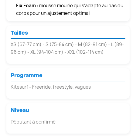
Fix Foam
: mousse moulée qui s'adapte au bas du
corps pour un ajustement optimal
Tailles
XS (67-77 cm) - S (75-84 cm) - M (82-91 cm) - L (89-
96 cm) - XL (94-104 cm) - XXL (102-114 cm)
Programme
Kitesurf - Freeride, freestyle, vagues
Niveau
Débutant à confirmé