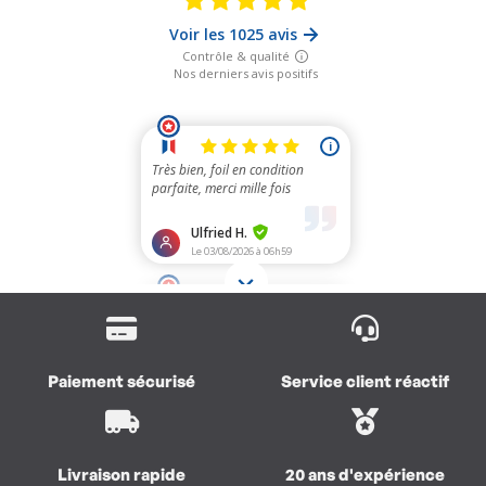
Paiement sécurisé
Service client réactif
Livraison rapide
20 ans d'expérience