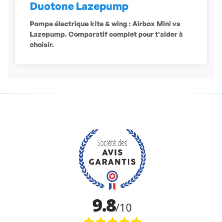
Duotone Lazepump
Pompe électrique kite & wing : Airbox Mini vs
Lazepump. Comparatif complet pour t'aider à
choisir.