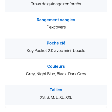
Trous de guidage renforcés
Rangement sangles
Flexcovers
Poche clé
Key Pocket 2.0 avec mini-boucle
Couleurs
Grey, Night Blue, Black, Dark Grey
Tailles
XS, S, M, L, XL, XXL