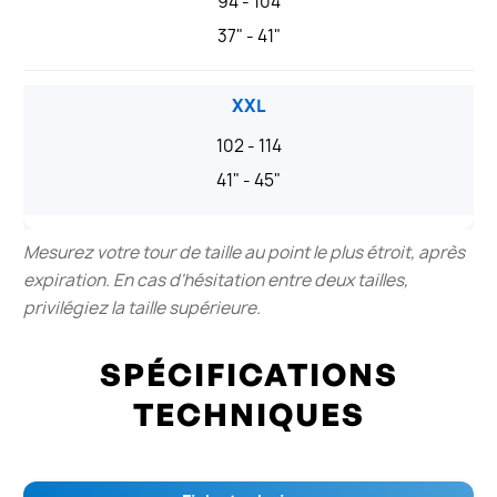
94 - 104
37" - 41"
XXL
102 - 114
41" - 45"
Mesurez votre tour de taille au point le plus étroit, après
expiration. En cas d'hésitation entre deux tailles,
privilégiez la taille supérieure.
SPÉCIFICATIONS
TECHNIQUES