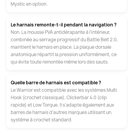
Mystic en option.
Le harnais remonte-t-il pendant la navigation ?
Non. La mousse PVA antidérapante à l'intérieur,
combinée au serrage progressif du Battle Belt 2.0,
maintient le harnais en place. La plaque dorsale
anatomique répartit la pression uniformément, ce
qui évite toute remontée même lors des sauts.
Quelle barre de harnais est compatible ?
Le Warrior est compatible avec les systèmes Multi
Hook (crochet classique), Clickerbar 4.0 (clip
rapide) et Low Torque. Il s'adapte également aux
barres de harnais d'autres marques utilisant un
système à crochet standard.