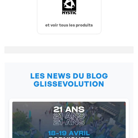
et voir tous les produits
LES NEWS DU BLOG
GLISSEVOLUTION