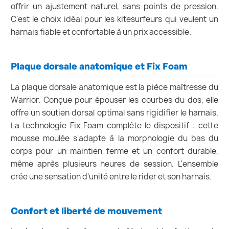
offrir un ajustement naturel, sans points de pression.
C'est le choix idéal pour les kitesurfeurs qui veulent un
harnais fiable et confortable à un prix accessible.
Plaque dorsale anatomique et Fix Foam
La plaque dorsale anatomique est la pièce maîtresse du
Warrior. Conçue pour épouser les courbes du dos, elle
offre un soutien dorsal optimal sans rigidifier le harnais.
La technologie Fix Foam complète le dispositif : cette
mousse moulée s'adapte à la morphologie du bas du
corps pour un maintien ferme et un confort durable,
même après plusieurs heures de session. L'ensemble
crée une sensation d'unité entre le rider et son harnais.
Confort et liberté de mouvement