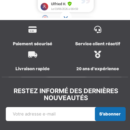
Paiement sécurisé
Service client réactif
Livraison rapide
20 ans d'expérience
RESTEZ INFORMÉ DES DERNIÈRES
NOUVEAUTÉS
S’abonner