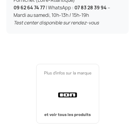
Pornichet (Loire-Atlantique)
09 62 64 74 77
| WhatsApp :
07 83 28 39 94
–
Mardi au samedi, 10h-13h / 15h-19h
Test center disponible sur rendez-vous
Plus d'infos sur la marque
et voir tous les produits