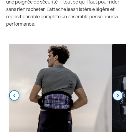
une poignée de sécurité — tout ce qu'il faut pour rider
sans rien racheter. L'attache leash latérale légère et
repositionnable complète un ensemble pensé pour la
performance.