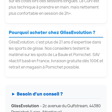
sur les côtes lors des sessions longues. Le Curv est
plus technique à prendre en main, mais nettement
plus confortable en session de 2h+.
Pourquoi acheter chez GlissEvolution ?
GlissEvolution, c'est plus de 21 ans d'expertise dans
les sports de glisse. Nos conseillers testent le
matériel sur les spots de La Baule et Pornichet. SAV
réactif basé en France, livraison gratuite dès 100€ et
retrait en magasin à Pornichet possible.
► Besoin d'un conseil ?
GlissEvolution
– 2c avenue du Gulfstream, 44380