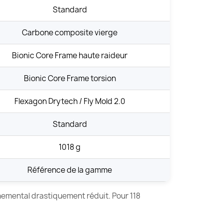
Standard
Carbone composite vierge
Bionic Core Frame haute raideur
Bionic Core Frame torsion
Flexagon Drytech / Fly Mold 2.0
Standard
1018 g
Référence de la gamme
nemental drastiquement réduit. Pour 118