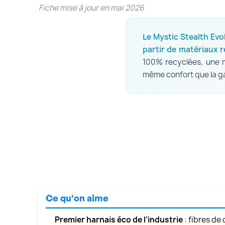
Fiche mise à jour en mai 2026
Le Mystic Stealth Evo
partir de matériaux r
100% recyclées, une m
même confort que la g
Ce qu'on aime
Premier harnais éco de l'industrie
: fibres de