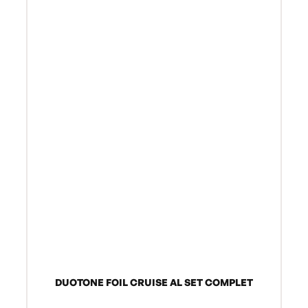
DUOTONE FOIL CRUISE AL SET COMPLET