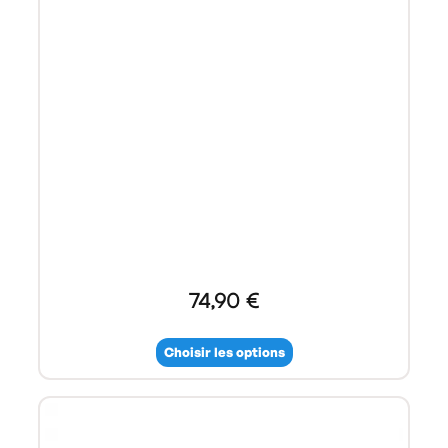
74,90 €
Choisir les options