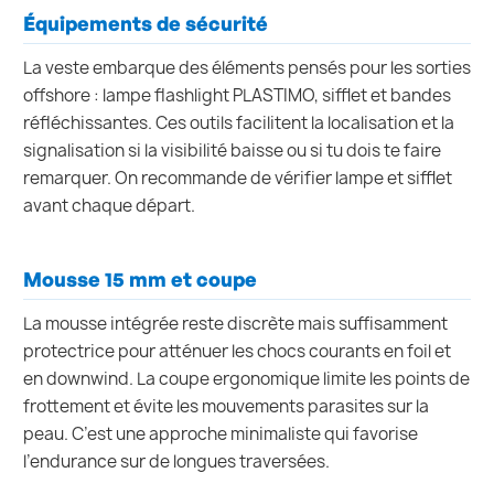
Équipements de sécurité
La veste embarque des éléments pensés pour les sorties
offshore : lampe flashlight PLASTIMO, sifflet et bandes
réfléchissantes. Ces outils facilitent la localisation et la
signalisation si la visibilité baisse ou si tu dois te faire
remarquer. On recommande de vérifier lampe et sifflet
avant chaque départ.
Mousse 15 mm et coupe
La mousse intégrée reste discrète mais suffisamment
protectrice pour atténuer les chocs courants en foil et
en downwind. La coupe ergonomique limite les points de
frottement et évite les mouvements parasites sur la
peau. C’est une approche minimaliste qui favorise
l’endurance sur de longues traversées.