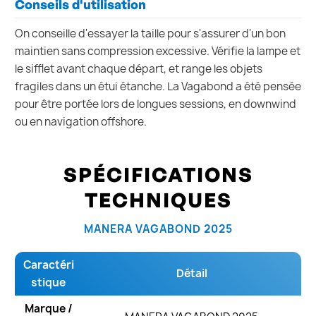
Conseils d'utilisation
On conseille d'essayer la taille pour s'assurer d'un bon
maintien sans compression excessive. Vérifie la lampe et
le sifflet avant chaque départ, et range les objets
fragiles dans un étui étanche. La Vagabond a été pensée
pour être portée lors de longues sessions, en downwind
ou en navigation offshore.
SPÉCIFICATIONS
TECHNIQUES
MANERA VAGABOND 2025
Caractéri
Détail
stique
Marque /