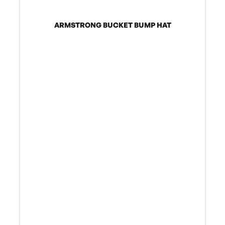
ARMSTRONG BUCKET BUMP HAT