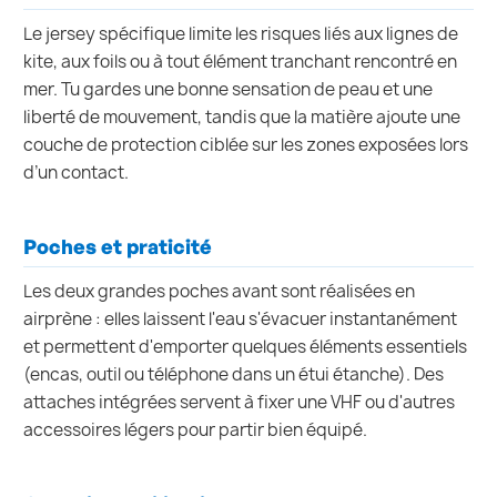
Le jersey spécifique limite les risques liés aux lignes de
kite, aux foils ou à tout élément tranchant rencontré en
mer. Tu gardes une bonne sensation de peau et une
liberté de mouvement, tandis que la matière ajoute une
couche de protection ciblée sur les zones exposées lors
d’un contact.
Poches et praticité
Les deux grandes poches avant sont réalisées en
airprène : elles laissent l'eau s'évacuer instantanément
et permettent d'emporter quelques éléments essentiels
(encas, outil ou téléphone dans un étui étanche). Des
attaches intégrées servent à fixer une VHF ou d'autres
accessoires légers pour partir bien équipé.