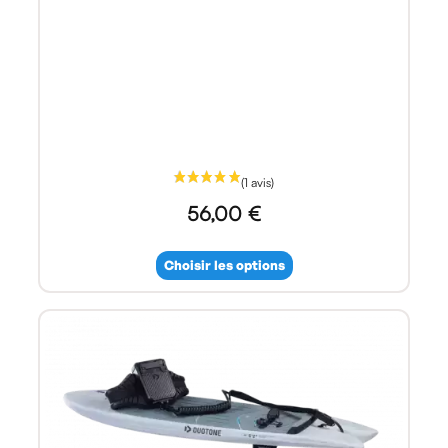
56,00 €
Choisir les options