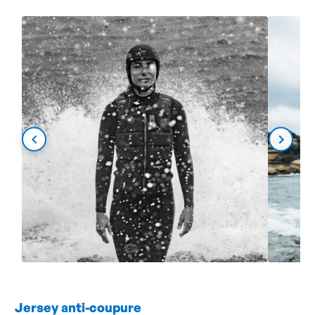
Jersey anti-coupure