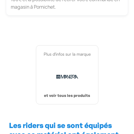
magasin à Pornichet.
Plus d'infos sur la marque
et voir tous les produits
Les riders qui se sont équipés