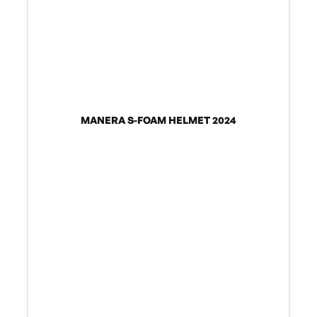
MANERA S-FOAM HELMET 2024