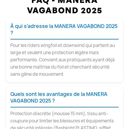
VAGABOND 2025
À qui s'adresse la MANERA VAGABOND 2025
?
Pour les riders wingfoil et downwind qui partent au
large et veulent une protection légère mais
performante. Convient aux pratiquants ayant déjà
une bonne maîtrise du foil et cherchant sécurité
sans gêne de mouvement.
Quels sont les avantages de la MANERA
VAGABOND 2025 ?
Protection discrète (mousse 15 mm), tissu anti-
coupure pour limiter les blessures et équipements
de sécurité intégrés (flashlight PLASTIMO, sifflet,