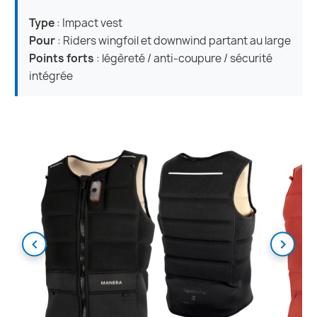
Type
: Impact vest
Pour
: Riders wingfoil et downwind partant au large
Points forts
: légèreté / anti-coupure / sécurité
intégrée