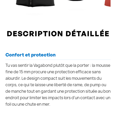
DESCRIPTION DÉTAILLÉE
Confort et protection
Tu vas sentir la Vagabond plutôt que la porter : la mousse
fine de 15 mm procure une protection efficace sans
alourdir. Le design compact suit les mouvements du
corps, ce qui te laisse une liberté de rame, de pump ou
de manche tout en gardant une protection située au bon
endroit pour limiter les impacts lors d’un contact avec un
foil ou une chute en mer.