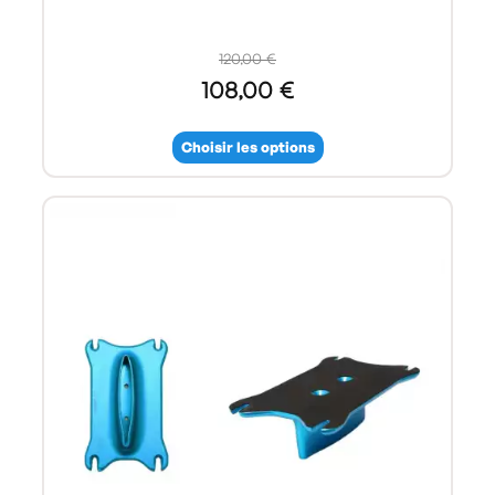
120,00 €
108,00 €
Choisir les options