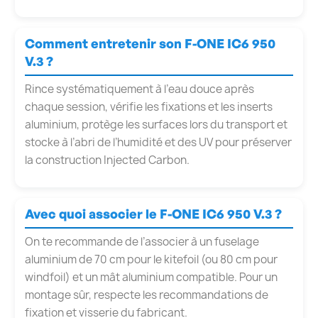
Comment entretenir son F-ONE IC6 950
V.3 ?
Rince systématiquement à l’eau douce après
chaque session, vérifie les fixations et les inserts
aluminium, protège les surfaces lors du transport et
stocke à l’abri de l’humidité et des UV pour préserver
la construction Injected Carbon.
Avec quoi associer le F-ONE IC6 950 V.3 ?
On te recommande de l’associer à un fuselage
aluminium de 70 cm pour le kitefoil (ou 80 cm pour
windfoil) et un mât aluminium compatible. Pour un
montage sûr, respecte les recommandations de
fixation et visserie du fabricant.