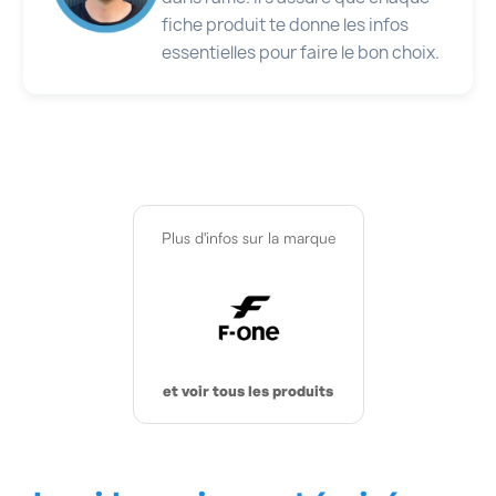
fiche produit te donne les infos
essentielles pour faire le bon choix.
Plus d'infos sur la marque
et voir tous les produits