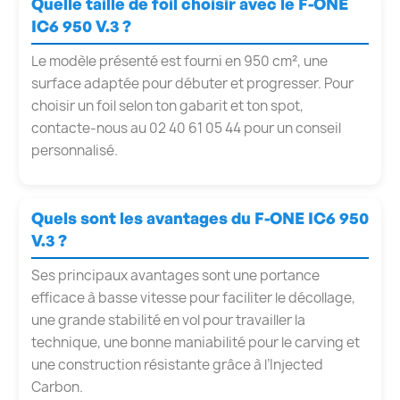
Quelle taille de foil choisir avec le F-ONE
IC6 950 V.3 ?
Le modèle présenté est fourni en 950 cm², une
surface adaptée pour débuter et progresser. Pour
choisir un foil selon ton gabarit et ton spot,
contacte-nous au 02 40 61 05 44 pour un conseil
personnalisé.
Quels sont les avantages du F-ONE IC6 950
V.3 ?
Ses principaux avantages sont une portance
efficace à basse vitesse pour faciliter le décollage,
une grande stabilité en vol pour travailler la
technique, une bonne maniabilité pour le carving et
une construction résistante grâce à l’Injected
Carbon.