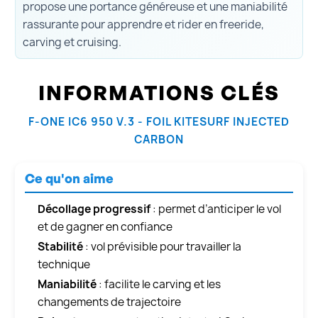
propose une portance généreuse et une maniabilité
rassurante pour apprendre et rider en freeride,
carving et cruising.
INFORMATIONS CLÉS
F-ONE IC6 950 V.3 - FOIL KITESURF INJECTED
CARBON
Ce qu'on aime
Décollage progressif
: permet d’anticiper le vol
et de gagner en confiance
Stabilité
: vol prévisible pour travailler la
technique
Maniabilité
: facilite le carving et les
changements de trajectoire