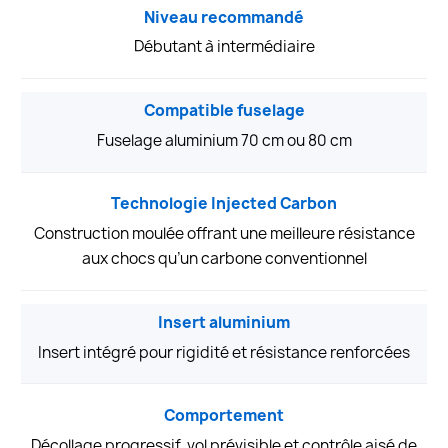
Niveau recommandé
Débutant à intermédiaire
Compatible fuselage
Fuselage aluminium 70 cm ou 80 cm
Technologie Injected Carbon
Construction moulée offrant une meilleure résistance
aux chocs qu’un carbone conventionnel
Insert aluminium
Insert intégré pour rigidité et résistance renforcées
Comportement
Décollage progressif, vol prévisible et contrôle aisé de