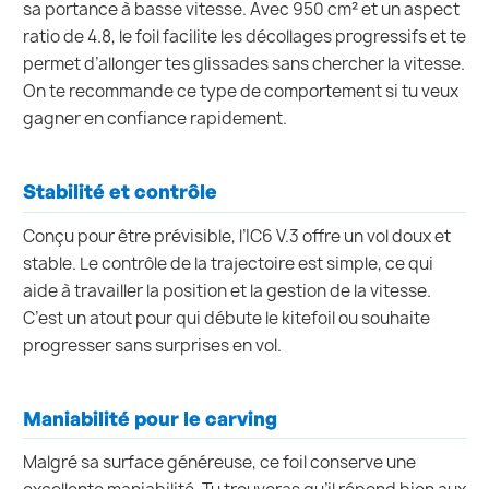
sa portance à basse vitesse. Avec 950 cm² et un aspect
ratio de 4.8, le foil facilite les décollages progressifs et te
permet d’allonger tes glissades sans chercher la vitesse.
On te recommande ce type de comportement si tu veux
gagner en confiance rapidement.
Stabilité et contrôle
Conçu pour être prévisible, l’IC6 V.3 offre un vol doux et
stable. Le contrôle de la trajectoire est simple, ce qui
aide à travailler la position et la gestion de la vitesse.
C’est un atout pour qui débute le kitefoil ou souhaite
progresser sans surprises en vol.
Maniabilité pour le carving
Malgré sa surface généreuse, ce foil conserve une