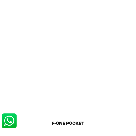
F-ONE POCKET