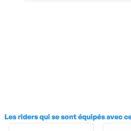
Les riders qui se sont équipés avec c