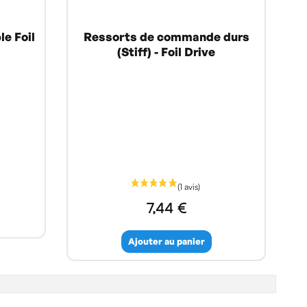
e Foil
Ressorts de commande durs
(Stiff) - Foil Drive
7,44 €
Ajouter au panier