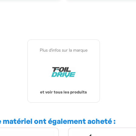
Plus d'infos sur la marque
et voir tous les produits
e matériel ont également acheté :