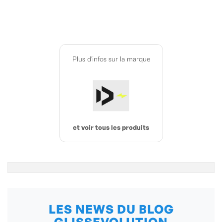
Plus d'infos sur la marque
et voir tous les produits
LES NEWS DU BLOG
GLISSEVOLUTION