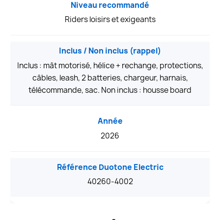
Niveau recommandé
Riders loisirs et exigeants
Inclus / Non inclus (rappel)
Inclus : mât motorisé, hélice + rechange, protections,
câbles, leash, 2 batteries, chargeur, harnais,
télécommande, sac. Non inclus : housse board
Année
2026
Référence Duotone Electric
40260-4002