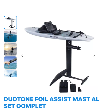
DUOTONE FOIL ASSIST MAST AL
SET COMPLET