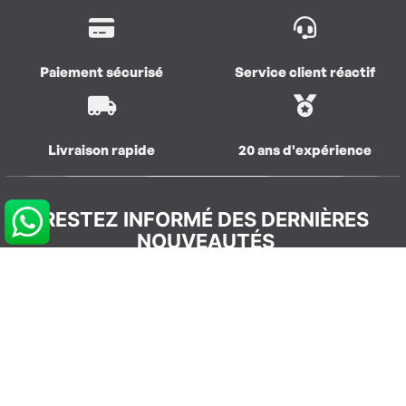
Paiement sécurisé
Service client réactif
Livraison rapide
20 ans d'expérience
RESTEZ INFORMÉ DES DERNIÈRES
NOUVEAUTÉS
S’abonner
REJOIGNEZ LA COMMUNAUTÉ
GLISSEVOLUTION