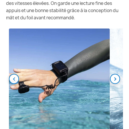
des vitesses élevées. On garde une lecture fine des
appuis et une bonne stabilité grâce à la conception du
mât et du foil avant recommandé.