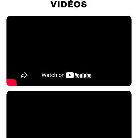
VIDÉOS