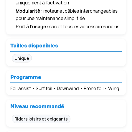
uniquement à l’activation
Modularité
: moteur et câbles interchangeables
pour une maintenance simplifiée
Prêt à l’usage
: sac et tous les accessoires inclus
Tailles disponibles
Unique
Programme
Foil assist • Surf foil • Downwind • Prone foil • Wing
Niveau recommandé
Riders loisirs et exigeants