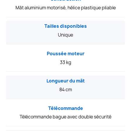
Mât aluminium motorisé, hélice plastique pliable
Tailles disponibles
Unique
Poussée moteur
33 kg
Longueur du mât
84 cm
Télécommande
Télécommande bague avec double sécurité