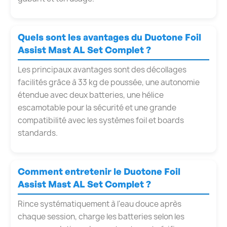
Quels sont les avantages du Duotone Foil
Assist Mast AL Set Complet ?
Les principaux avantages sont des décollages
facilités grâce à 33 kg de poussée, une autonomie
étendue avec deux batteries, une hélice
escamotable pour la sécurité et une grande
compatibilité avec les systèmes foil et boards
standards.
Comment entretenir le Duotone Foil
Assist Mast AL Set Complet ?
Rince systématiquement à l'eau douce après
chaque session, charge les batteries selon les