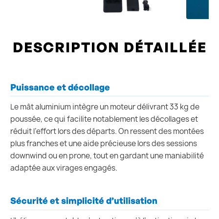
DESCRIPTION DÉTAILLÉE
Puissance et décollage
Le mât aluminium intègre un moteur délivrant 33 kg de
poussée, ce qui facilite notablement les décollages et
réduit l’effort lors des départs. On ressent des montées
plus franches et une aide précieuse lors des sessions
downwind ou en prone, tout en gardant une maniabilité
adaptée aux virages engagés.
Sécurité et simplicité d’utilisation