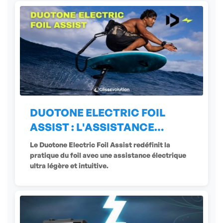
DUOTONE ELECTRIC FOIL
ASSIST : L'ASSISTANCE
ÉLECTRIQUE
Le Duotone Electric Foil Assist redéfinit la
pratique du foil avec une assistance électrique
ultra légère et intuitive.