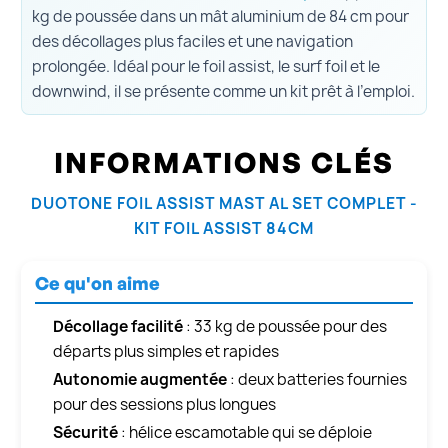
kg de poussée dans un mât aluminium de 84 cm pour
des décollages plus faciles et une navigation
prolongée. Idéal pour le foil assist, le surf foil et le
downwind, il se présente comme un kit prêt à l’emploi.
INFORMATIONS CLÉS
DUOTONE FOIL ASSIST MAST AL SET COMPLET -
KIT FOIL ASSIST 84CM
Ce qu'on aime
Décollage facilité
: 33 kg de poussée pour des
départs plus simples et rapides
Autonomie augmentée
: deux batteries fournies
pour des sessions plus longues
Sécurité
: hélice escamotable qui se déploie