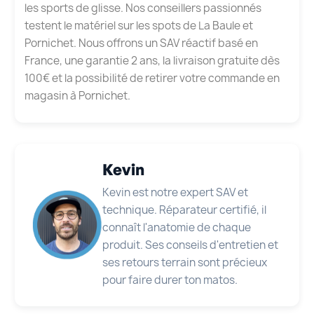
les sports de glisse. Nos conseillers passionnés
testent le matériel sur les spots de La Baule et
Pornichet. Nous offrons un SAV réactif basé en
France, une garantie 2 ans, la livraison gratuite dès
100€ et la possibilité de retirer votre commande en
magasin à Pornichet.
Kevin
Kevin est notre expert SAV et
technique. Réparateur certifié, il
connaît l'anatomie de chaque
produit. Ses conseils d'entretien et
ses retours terrain sont précieux
pour faire durer ton matos.