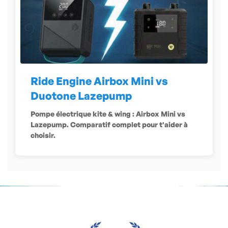
Ride Engine Airbox Mini vs
Duotone Lazepump
Pompe électrique kite & wing : Airbox Mini vs
Lazepump. Comparatif complet pour t'aider à
choisir.