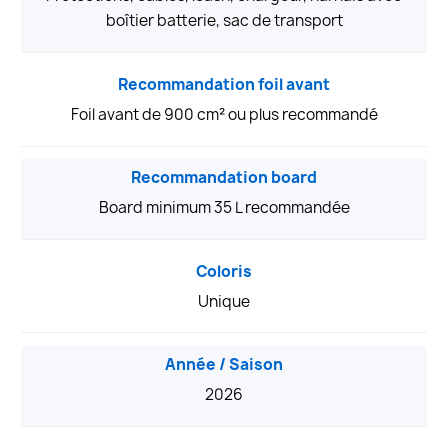
boîtier batterie, sac de transport
Recommandation foil avant
Foil avant de 900 cm² ou plus recommandé
Recommandation board
Board minimum 35 L recommandée
Coloris
Unique
Année / Saison
2026