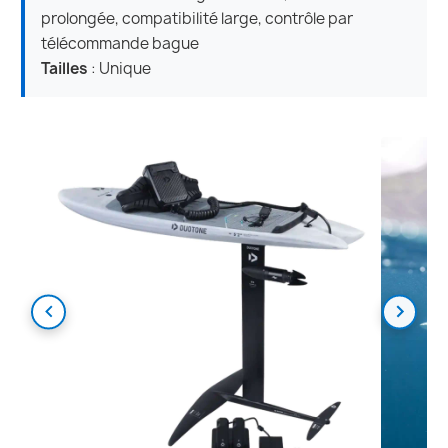
prolongée, compatibilité large, contrôle par
télécommande bague
Tailles
: Unique