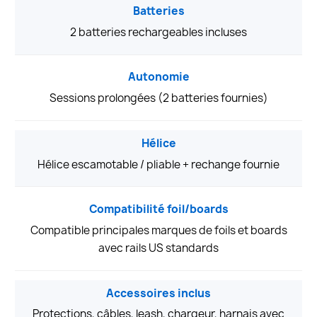
Batteries
2 batteries rechargeables incluses
Autonomie
Sessions prolongées (2 batteries fournies)
Hélice
Hélice escamotable / pliable + rechange fournie
Compatibilité foil/boards
Compatible principales marques de foils et boards
avec rails US standards
Accessoires inclus
Protections, câbles, leash, chargeur, harnais avec