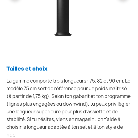
Tailles et choix
La gamme comporte trois longueurs : 75, 82 et 90 cm. Le
modèle 75 cm sert de référence pour un poids maîtrisé
(à partir de 1,75 kg). Selon ton gabarit et ton programme
(lignes plus engagées ou downwind), tu peux privilégier
une longueur supérieure pour plus d'assiette et de
stabilité. Si tu hésites, viens en magasin : on t'aide à
choisir la longueur adaptée à ton set et à ton style de
ride.