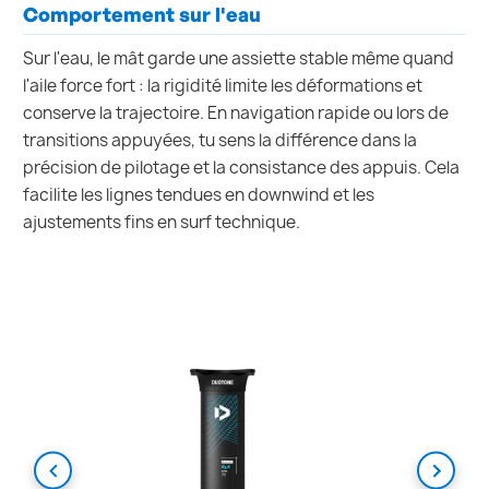
Comportement sur l'eau
Sur l'eau, le mât garde une assiette stable même quand
l'aile force fort : la rigidité limite les déformations et
conserve la trajectoire. En navigation rapide ou lors de
transitions appuyées, tu sens la différence dans la
précision de pilotage et la consistance des appuis. Cela
facilite les lignes tendues en downwind et les
ajustements fins en surf technique.