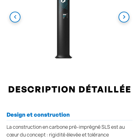
DESCRIPTION DÉTAILLÉE
Design et construction
La construction en carbone pré-imprégné SLS est au
cœur du concept : rigidité élevée et tolérance