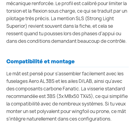
mécanique renforcée. Le profil est calibré pour limiter la
torsion et la flexion sous charge, ce qui se traduit par un
pilotage très précis. La mention SLS (Strong Light
Superior) revient souvent dans la fiche, et cela se
ressent quand tu pousses lors des phases d'appui ou
dans des conditions demandant beaucoup de contrôle.
Compatibilité et montage
Le mât est pensé pour s'assembler facilement avec les
fuselages Aero AL 3BS et les ailes D/LAB, ainsi qu'avec
des composants carbone Fanatic. La visserie standard
recommandée est 3BS (3x M8x50 TX45), ce qui simplifie
la compatibilité avec de nombreux systèmes. Si tu veux
monter un set polyvalent pour wingfoil ou prone, ce mât
s'intègre naturellement dans ces configurations.