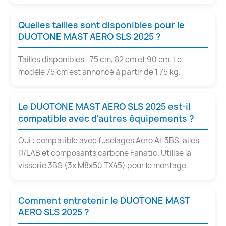
Quelles tailles sont disponibles pour le
DUOTONE MAST AERO SLS 2025 ?
Tailles disponibles : 75 cm, 82 cm et 90 cm. Le
modèle 75 cm est annoncé à partir de 1,75 kg.
Le DUOTONE MAST AERO SLS 2025 est-il
compatible avec d'autres équipements ?
Oui : compatible avec fuselages Aero AL 3BS, ailes
D/LAB et composants carbone Fanatic. Utilise la
visserie 3BS (3x M8x50 TX45) pour le montage.
Comment entretenir le DUOTONE MAST
AERO SLS 2025 ?