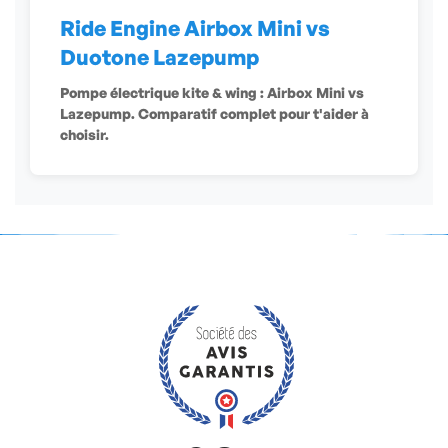
Ride Engine Airbox Mini vs
Duotone Lazepump
Pompe électrique kite & wing : Airbox Mini vs
Lazepump. Comparatif complet pour t'aider à
choisir.