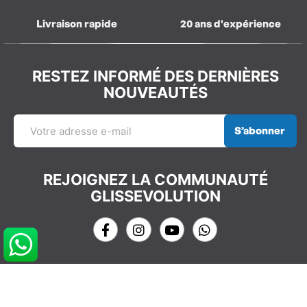
Livraison rapide
20 ans d'expérience
RESTEZ INFORMÉ DES DERNIÈRES
NOUVEAUTÉS
S’abonner
REJOIGNEZ LA COMMUNAUTÉ
GLISSEVOLUTION
NOS COORDONNÉES