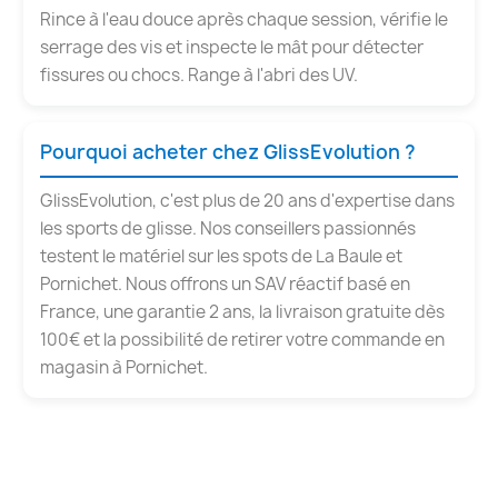
Rince à l'eau douce après chaque session, vérifie le
serrage des vis et inspecte le mât pour détecter
fissures ou chocs. Range à l'abri des UV.
Pourquoi acheter chez GlissEvolution ?
GlissEvolution, c'est plus de 20 ans d'expertise dans
les sports de glisse. Nos conseillers passionnés
testent le matériel sur les spots de La Baule et
Pornichet. Nous offrons un SAV réactif basé en
France, une garantie 2 ans, la livraison gratuite dès
100€ et la possibilité de retirer votre commande en
magasin à Pornichet.