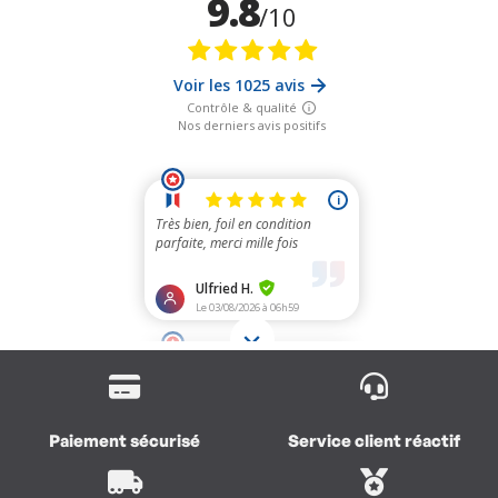
Paiement sécurisé
Service client réactif