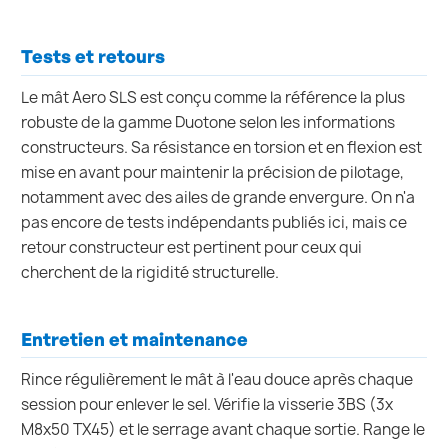
Tests et retours
Le mât Aero SLS est conçu comme la référence la plus
robuste de la gamme Duotone selon les informations
constructeurs. Sa résistance en torsion et en flexion est
mise en avant pour maintenir la précision de pilotage,
notamment avec des ailes de grande envergure. On n'a
pas encore de tests indépendants publiés ici, mais ce
retour constructeur est pertinent pour ceux qui
cherchent de la rigidité structurelle.
Entretien et maintenance
Rince régulièrement le mât à l'eau douce après chaque
session pour enlever le sel. Vérifie la visserie 3BS (3x
M8x50 TX45) et le serrage avant chaque sortie. Range le