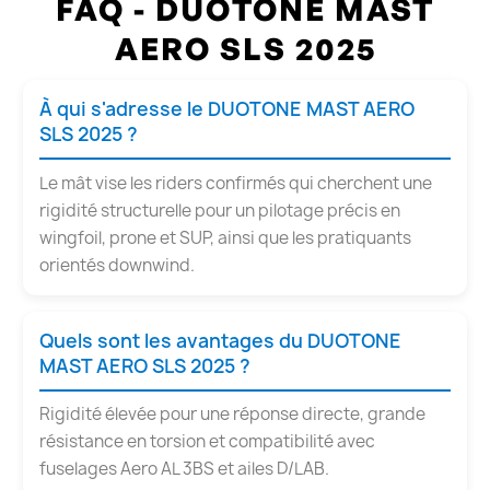
FAQ - DUOTONE MAST
AERO SLS 2025
À qui s'adresse le DUOTONE MAST AERO
SLS 2025 ?
Le mât vise les riders confirmés qui cherchent une
rigidité structurelle pour un pilotage précis en
wingfoil, prone et SUP, ainsi que les pratiquants
orientés downwind.
Quels sont les avantages du DUOTONE
MAST AERO SLS 2025 ?
Rigidité élevée pour une réponse directe, grande
résistance en torsion et compatibilité avec
fuselages Aero AL 3BS et ailes D/LAB.