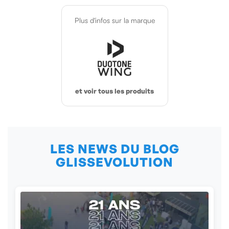
Plus d'infos sur la marque
et voir tous les produits
LES NEWS DU BLOG
GLISSEVOLUTION