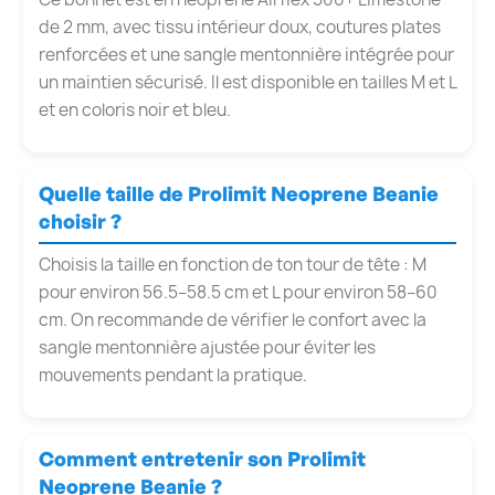
de 2 mm, avec tissu intérieur doux, coutures plates
renforcées et une sangle mentonnière intégrée pour
un maintien sécurisé. Il est disponible en tailles M et L
et en coloris noir et bleu.
Quelle taille de Prolimit Neoprene Beanie
choisir ?
Choisis la taille en fonction de ton tour de tête : M
pour environ 56.5–58.5 cm et L pour environ 58–60
cm. On recommande de vérifier le confort avec la
sangle mentonnière ajustée pour éviter les
mouvements pendant la pratique.
Comment entretenir son Prolimit
Neoprene Beanie ?