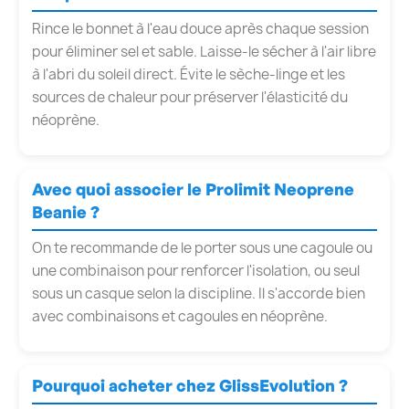
Rince le bonnet à l'eau douce après chaque session
pour éliminer sel et sable. Laisse-le sécher à l'air libre
à l'abri du soleil direct. Évite le sèche-linge et les
sources de chaleur pour préserver l'élasticité du
néoprène.
Avec quoi associer le Prolimit Neoprene
Beanie ?
On te recommande de le porter sous une cagoule ou
une combinaison pour renforcer l'isolation, ou seul
sous un casque selon la discipline. Il s'accorde bien
avec combinaisons et cagoules en néoprène.
Pourquoi acheter chez GlissEvolution ?