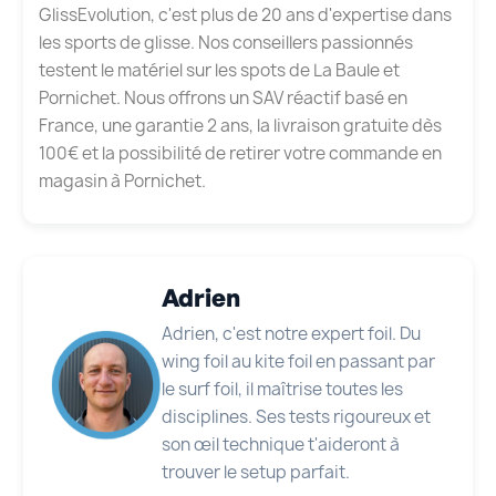
GlissEvolution, c'est plus de 20 ans d'expertise dans
les sports de glisse. Nos conseillers passionnés
testent le matériel sur les spots de La Baule et
Pornichet. Nous offrons un SAV réactif basé en
France, une garantie 2 ans, la livraison gratuite dès
100€ et la possibilité de retirer votre commande en
magasin à Pornichet.
Adrien
Adrien, c'est notre expert foil. Du
wing foil au kite foil en passant par
le surf foil, il maîtrise toutes les
disciplines. Ses tests rigoureux et
son œil technique t'aideront à
trouver le setup parfait.