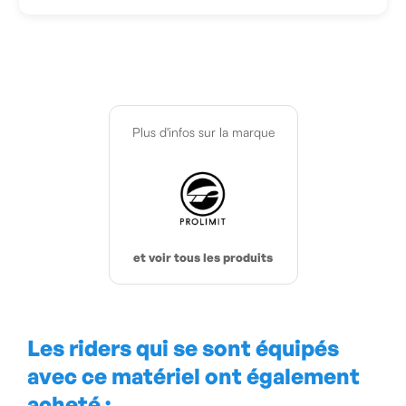
Plus d'infos sur la marque
et voir tous les produits
Les riders qui se sont équipés
avec ce matériel ont également
acheté :