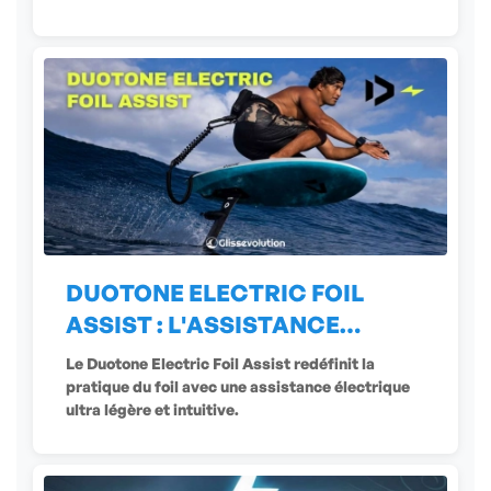
DUOTONE ELECTRIC FOIL
ASSIST : L'ASSISTANCE
ÉLECTRIQUE
Le Duotone Electric Foil Assist redéfinit la
pratique du foil avec une assistance électrique
ultra légère et intuitive.