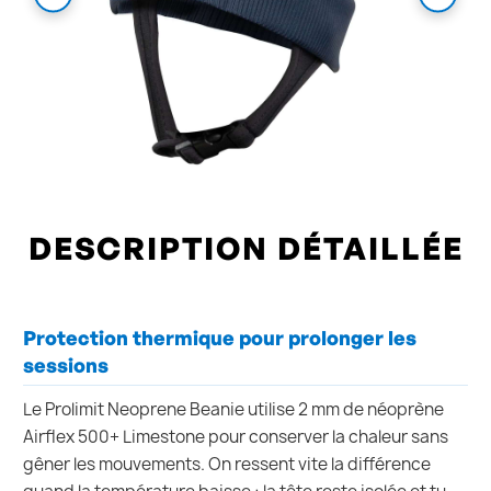
DESCRIPTION DÉTAILLÉE
Protection thermique pour prolonger les
sessions
Le Prolimit Neoprene Beanie utilise 2 mm de néoprène
Airflex 500+ Limestone pour conserver la chaleur sans
gêner les mouvements. On ressent vite la différence