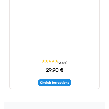
29,90 €
Choisir les options