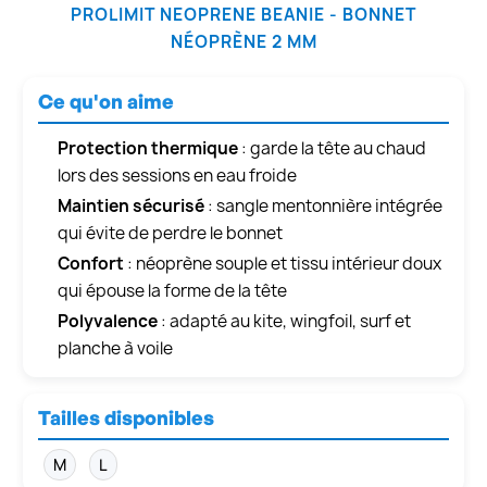
PROLIMIT NEOPRENE BEANIE - BONNET
NÉOPRÈNE 2 MM
Ce qu'on aime
Protection thermique
: garde la tête au chaud
lors des sessions en eau froide
Maintien sécurisé
: sangle mentonnière intégrée
qui évite de perdre le bonnet
Confort
: néoprène souple et tissu intérieur doux
qui épouse la forme de la tête
Polyvalence
: adapté au kite, wingfoil, surf et
planche à voile
Tailles disponibles
M
L