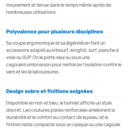
mouvement et tenue dans le temps même après de
nombreuses utilisations.
Polyvalence pour plusieurs disciplines
Sa coupe ergonomique et sa légèreté en font un
accessoire adapté au kitesurf, wingfoil, surf, planche à
voile ou SUP. On le porte seul ou sous une
cagoule/combinaison pour renforcer l'isolation contre le
vent et les éclaboussures.
Design sobre et finitions soignées
Disponible en noir et bleu, le bonnet affiche un style
discret. Les coutures plates renforcées améliorent la
durabilité et le confort au contact de la peau, et la
finition reste compacte sous un casque ou une cagoule.