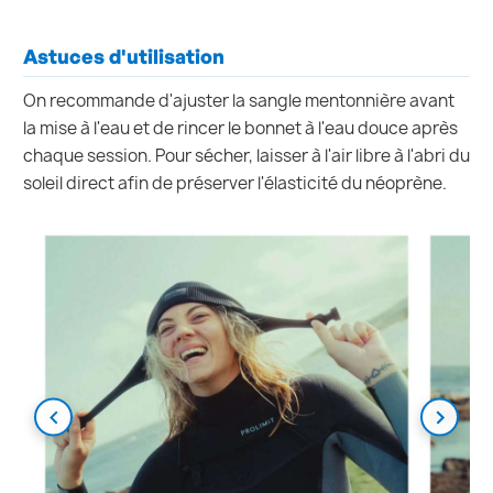
Astuces d'utilisation
On recommande d'ajuster la sangle mentonnière avant
la mise à l'eau et de rincer le bonnet à l'eau douce après
chaque session. Pour sécher, laisser à l'air libre à l'abri du
soleil direct afin de préserver l'élasticité du néoprène.