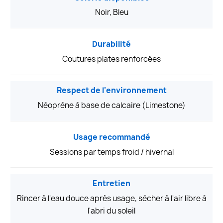
Noir, Bleu
Durabilité
Coutures plates renforcées
Respect de l'environnement
Néoprène à base de calcaire (Limestone)
Usage recommandé
Sessions par temps froid / hivernal
Entretien
Rincer à l'eau douce après usage, sécher à l'air libre à
l'abri du soleil