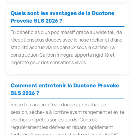
Quels sont les avantages de la Duotone
Provoke SLS 2026 ?
Tu bénéficies d'un pop massif grâce au wide tail, de
réceptions plus douces avec le nose rocker et d'une
stabilité accrue via les canaux sous la carène. La
construction Carbon Innegra apporte rigidité et
légèreté pour des sensations vives.
Comment entretenir la Duotone Provoke
SLS 2026 ?
Rince la planche à l'eau douce après chaque
session, sèche-la à l'ombre avant rangement et évite
les chocs répétés sur les bords. Contrôle
régulièrement les dérives et répare rapidement
toute éraflure importante afin de préserver le PVC