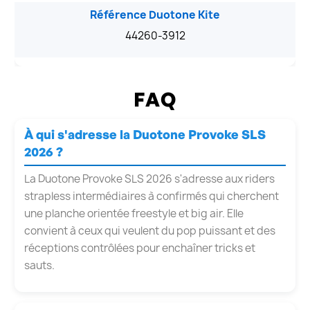
Référence Duotone Kite
44260-3912
FAQ
À qui s'adresse la Duotone Provoke SLS
2026 ?
La Duotone Provoke SLS 2026 s'adresse aux riders
strapless intermédiaires à confirmés qui cherchent
une planche orientée freestyle et big air. Elle
convient à ceux qui veulent du pop puissant et des
réceptions contrôlées pour enchaîner tricks et
sauts.