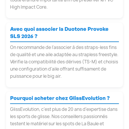
High Impact Core.
Avec quoi associer la Duotone Provoke
SLS 2026 ?
On recommande de l'associer à des straps-less fins
de qualité et une aile adaptée au strapless freestyle.
Vérifie la compatibilité des dérives (TS-M) et choisis
une configuration d'aile offrant suffisament de
puissance pour le big air.
Pourquoi acheter chez GlissEvolution ?
GlissEvolution, c'est plus de 20 ans d'expertise dans
les sports de glisse. Nos conseillers passionnés
testent le matériel sur les spots de La Baule et