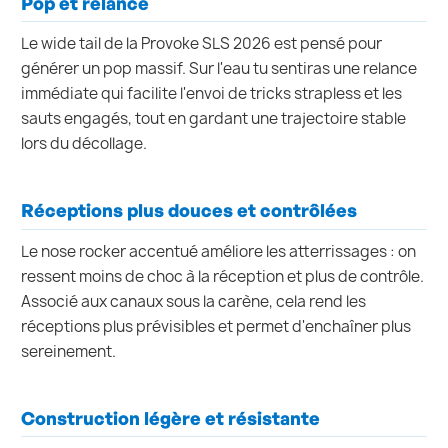
Pop et relance
Le wide tail de la Provoke SLS 2026 est pensé pour
générer un pop massif. Sur l'eau tu sentiras une relance
immédiate qui facilite l'envoi de tricks strapless et les
sauts engagés, tout en gardant une trajectoire stable
lors du décollage.
Réceptions plus douces et contrôlées
Le nose rocker accentué améliore les atterrissages : on
ressent moins de choc à la réception et plus de contrôle.
Associé aux canaux sous la carène, cela rend les
réceptions plus prévisibles et permet d'enchaîner plus
sereinement.
Construction légère et résistante