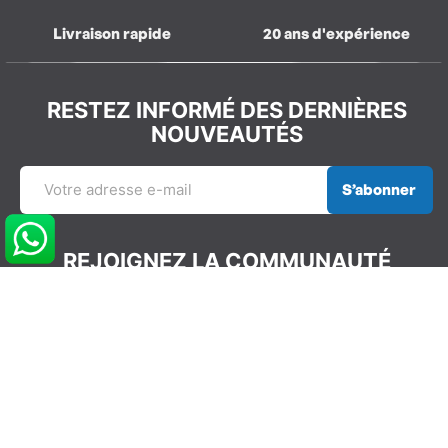
Livraison rapide
20 ans d'expérience
RESTEZ INFORMÉ DES DERNIÈRES
NOUVEAUTÉS
S’abonner
REJOIGNEZ LA COMMUNAUTÉ
GLISSEVOLUTION
NOS COORDONNÉES