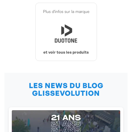
Plus d'infos sur la marque
et voir tous les produits
LES NEWS DU BLOG
GLISSEVOLUTION