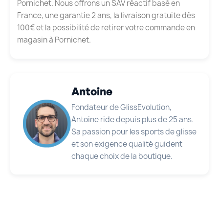
Pornichet. Nous offrons un SAV réactif basé en
France, une garantie 2 ans, la livraison gratuite dès
100€ et la possibilité de retirer votre commande en
magasin à Pornichet.
Antoine
Fondateur de GlissEvolution,
Antoine ride depuis plus de 25 ans.
Sa passion pour les sports de glisse
et son exigence qualité guident
chaque choix de la boutique.