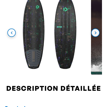
DESCRIPTION DÉTAILLÉE