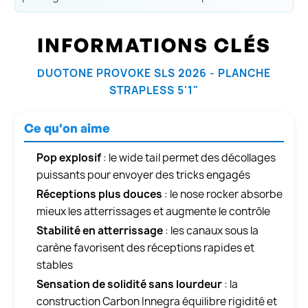
INFORMATIONS CLÉS
DUOTONE PROVOKE SLS 2026 - PLANCHE
STRAPLESS 5'1"
Ce qu'on aime
Pop explosif
: le wide tail permet des décollages
puissants pour envoyer des tricks engagés
Réceptions plus douces
: le nose rocker absorbe
mieux les atterrissages et augmente le contrôle
Stabilité en atterrissage
: les canaux sous la
carène favorisent des réceptions rapides et
stables
Sensation de solidité sans lourdeur
: la
construction Carbon Innegra équilibre rigidité et