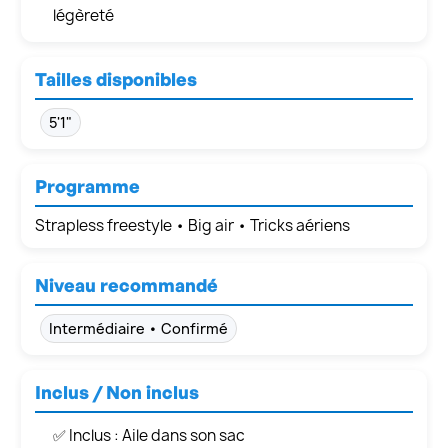
légèreté
Tailles disponibles
5'1"
Programme
Strapless freestyle • Big air • Tricks aériens
Niveau recommandé
Intermédiaire • Confirmé
Inclus / Non inclus
✅ Inclus : Aile dans son sac