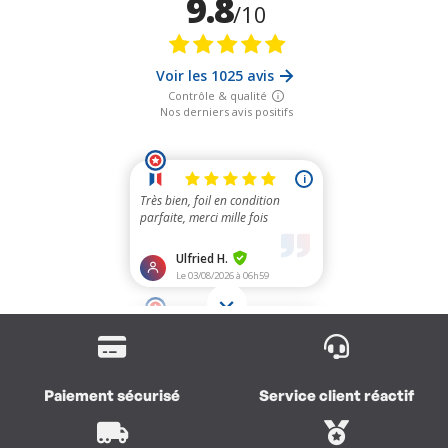
Paiement sécurisé
Service client réactif