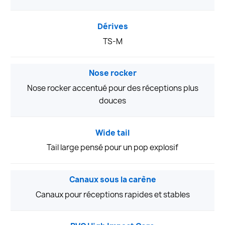
Dérives
TS-M
Nose rocker
Nose rocker accentué pour des réceptions plus
douces
Wide tail
Tail large pensé pour un pop explosif
Canaux sous la carène
Canaux pour réceptions rapides et stables