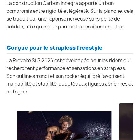
La construction Carbon Innegra apporte un bon
compromis entre rigidité et légèreté. Sur la planche, cela
se traduit par une réponse nerveuse sans perte de
solidité, utile quand on pousse les sessions strapless.
Conçue pour le strapless freestyle
La Provoke SLS 2026 est développée pour les riders qui
recherchent performance et sensations en strapless.
Son outline arrondi et son rocker équilibré favorisent
maniabilité et stabilité, adaptés aux figures aériennes et
au big air.