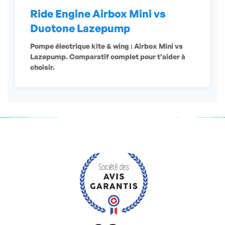
Ride Engine Airbox Mini vs
Duotone Lazepump
Pompe électrique kite & wing : Airbox Mini vs
Lazepump. Comparatif complet pour t'aider à
choisir.