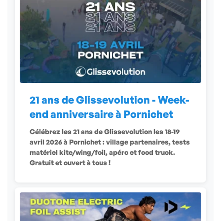
21 ans de Glissevolution - Week-
end anniversaire à Pornichet
Célébrez les 21 ans de Glissevolution les 18-19
avril 2026 à Pornichet : village partenaires, tests
matériel kite/wing/foil, apéro et food truck.
Gratuit et ouvert à tous !