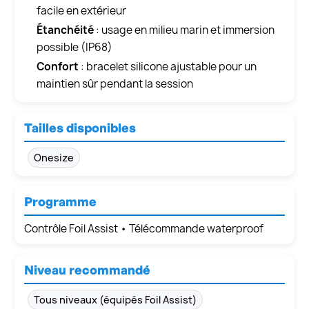
facile en extérieur
Étanchéité
: usage en milieu marin et immersion
possible (IP68)
Confort
: bracelet silicone ajustable pour un
maintien sûr pendant la session
Tailles disponibles
Onesize
Programme
Contrôle Foil Assist • Télécommande waterproof
Niveau recommandé
Tous niveaux (équipés Foil Assist)