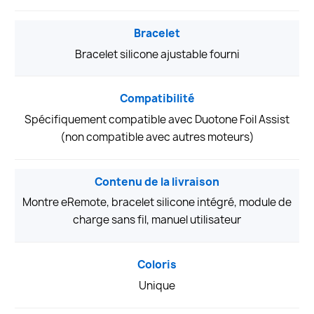
Bracelet
Bracelet silicone ajustable fourni
Compatibilité
Spécifiquement compatible avec Duotone Foil Assist
(non compatible avec autres moteurs)
Contenu de la livraison
Montre eRemote, bracelet silicone intégré, module de
charge sans fil, manuel utilisateur
Coloris
Unique