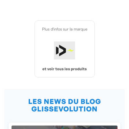
Plus d'infos sur la marque
et voir tous les produits
LES NEWS DU BLOG
GLISSEVOLUTION