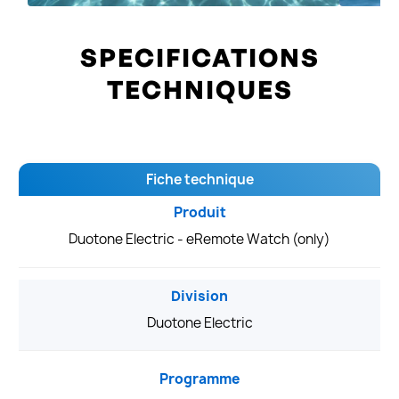
SPECIFICATIONS
TECHNIQUES
Fiche technique
Produit
Duotone Electric - eRemote Watch (only)
Division
Duotone Electric
Programme