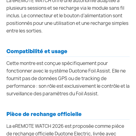
La eREMOTE WATCH offre une autonomie adaptée à
plusieurs sessions et se recharge via le module sans fil
inclus. Le connecteur et le bouton d’alimentation sont
positionnés pour une utilisation et une recharge simples
entre les sorties.
Compatibilité et usage
Cette montre est conçue spécifiquement pour
fonctionner avec le système Duotone Foil Assist. Elle ne
fournit pas de données GPS ou de tracking de
performance : son rôle est exclusivement le contrôle et la
surveillance des paramètres du Foil Assist.
Pièce de rechange officielle
La eREMOTE WATCH 2026 est proposée comme pièce
de rechange officielle Duotone Electric, livrée avec