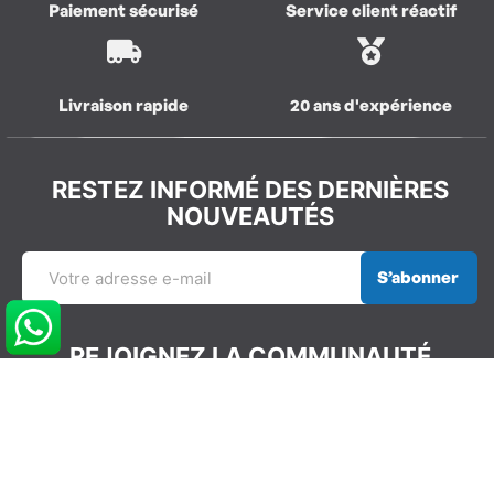
Paiement sécurisé
Service client réactif
Livraison rapide
20 ans d'expérience
RESTEZ INFORMÉ DES DERNIÈRES
NOUVEAUTÉS
S’abonner
REJOIGNEZ LA COMMUNAUTÉ
GLISSEVOLUTION