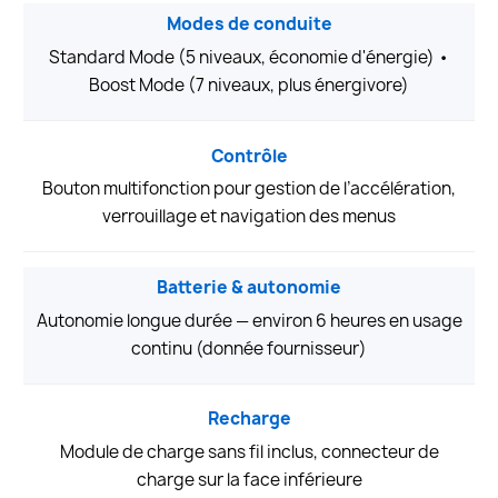
Modes de conduite
Standard Mode (5 niveaux, économie d'énergie) •
Boost Mode (7 niveaux, plus énergivore)
Contrôle
Bouton multifonction pour gestion de l’accélération,
verrouillage et navigation des menus
Batterie & autonomie
Autonomie longue durée — environ 6 heures en usage
continu (donnée fournisseur)
Recharge
Module de charge sans fil inclus, connecteur de
charge sur la face inférieure