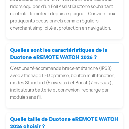
riders équipés d'un Foil Assist Duotone souhaitant
contrôler le moteur depuis le poignet. Convient aux
pratiquants occasionnels comme réguliers
cherchant simplicité et protection en navigation.
Quelles sont les caractéristiques de la
Duotone eREMOTE WATCH 2026 ?
C'est une télécommande bracelet étanche (IP68)
avec affichage LED optimisé, bouton multifonction,
modes Standard (5 niveaux) et Boost (7 niveaux),
indicateurs batterie et connexion, recharge par
module sans fil.
Quelle taille de Duotone eREMOTE WATCH
2026 choisir ?