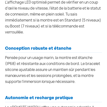
L’affichage LED optimisé permet de vérifier en un coup
d’œil le niveau de vitesse, l’état de la batterie et le statut
de connexion, même en plein soleil. Tu sais
immédiatement si la montre est en Standard (5 niveaux)
ou Boost (7 niveaux) et si la télécommande est
verrouillée.
Conception robuste et étanche
Pensée pour un usage marin, la montre est étanche
(IP68) et résistante aux conditions de bord. Le bracelet
silicone ajustable assure un maintien sûr pendant les
manœuvres et les sessions prolongées, et la montre
supporte l’immersion lorsque nécessaire.
Autonomie et recharge pratique