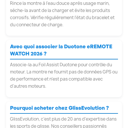
Rince la montre à l'eau douce après usage marin,
sèche-la avant de la charger et évite les produits
corrosifs. Vérifie régulièrement l'état du bracelet et
du connecteur de charge.
Avec quoi associer la Duotone eREMOTE
WATCH 2026 ?
Associe-la au Foil Assist Duotone pour contrôle du
moteur. La montre ne fournit pas de données GPS ou
de performance et n'est pas compatible avec
d'autres moteurs.
Pourquoi acheter chez GlissEvolution ?
GlissEvolution, c'est plus de 20 ans d'expertise dans
les sports de glisse. Nos conseillers passionnés