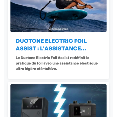
DUOTONE ELECTRIC FOIL
ASSIST : L'ASSISTANCE
ÉLECTRIQUE
Le Duotone Electric Foil Assist redéfinit la
pratique du foil avec une assistance électrique
ultra légère et intuitive.