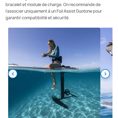
bracelet et module de charge. On recommande de
l’associer uniquement à un Foil Assist Duotone pour
garantir compatibilité et sécurité.