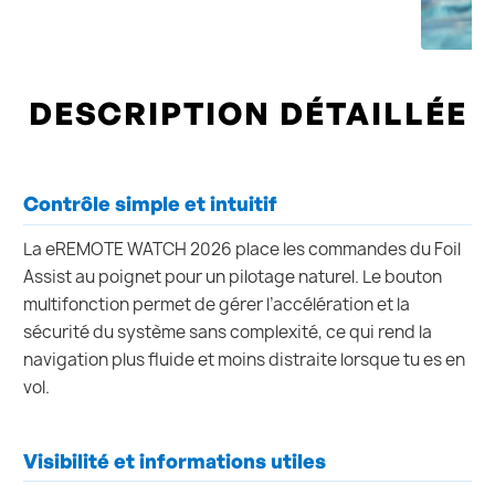
DESCRIPTION DÉTAILLÉE
Contrôle simple et intuitif
La eREMOTE WATCH 2026 place les commandes du Foil
Assist au poignet pour un pilotage naturel. Le bouton
multifonction permet de gérer l’accélération et la
sécurité du système sans complexité, ce qui rend la
navigation plus fluide et moins distraite lorsque tu es en
vol.
Visibilité et informations utiles