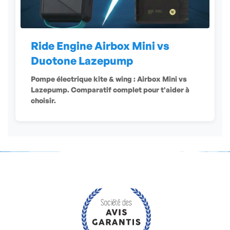
Ride Engine Airbox Mini vs
Duotone Lazepump
Pompe électrique kite & wing : Airbox Mini vs
Lazepump. Comparatif complet pour t'aider à
choisir.