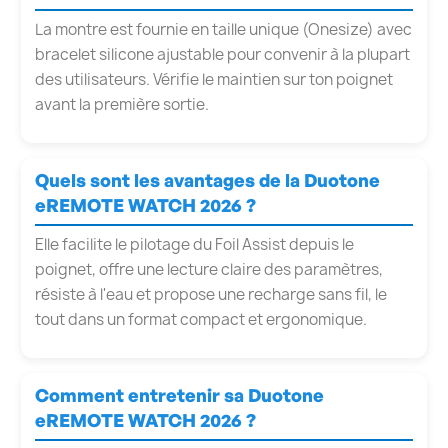
La montre est fournie en taille unique (Onesize) avec
bracelet silicone ajustable pour convenir à la plupart
des utilisateurs. Vérifie le maintien sur ton poignet
avant la première sortie.
Quels sont les avantages de la Duotone
eREMOTE WATCH 2026 ?
Elle facilite le pilotage du Foil Assist depuis le
poignet, offre une lecture claire des paramètres,
résiste à l'eau et propose une recharge sans fil, le
tout dans un format compact et ergonomique.
Comment entretenir sa Duotone
eREMOTE WATCH 2026 ?