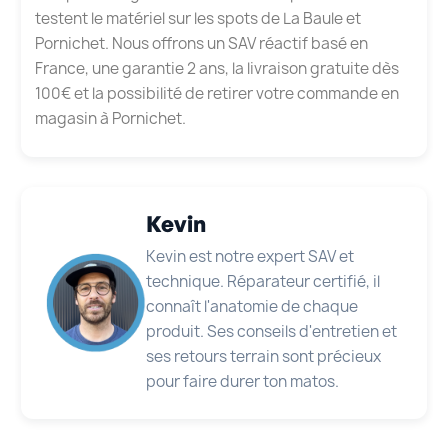
testent le matériel sur les spots de La Baule et
Pornichet. Nous offrons un SAV réactif basé en
France, une garantie 2 ans, la livraison gratuite dès
100€ et la possibilité de retirer votre commande en
magasin à Pornichet.
Kevin
Kevin est notre expert SAV et
technique. Réparateur certifié, il
connaît l'anatomie de chaque
produit. Ses conseils d'entretien et
ses retours terrain sont précieux
pour faire durer ton matos.