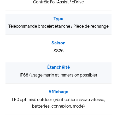
Contrôle Foil Assist / eDrive
Type
Télécommande bracelet étanche / Pièce de rechange
Saison
SS26
Étanchéité
IP68 (usage marin et immersion possible)
Affichage
LED optimisé outdoor (vérification niveau vitesse,
batteries, connexion, mode)