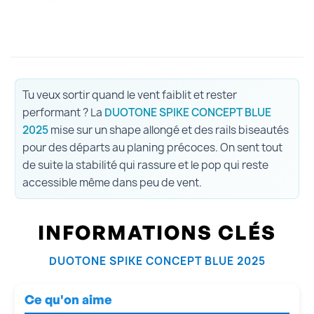
Tu veux sortir quand le vent faiblit et rester
performant ? La
DUOTONE SPIKE CONCEPT BLUE
2025
mise sur un shape allongé et des rails biseautés
pour des départs au planing précoces. On sent tout
de suite la stabilité qui rassure et le pop qui reste
accessible même dans peu de vent.
INFORMATIONS CLÉS
DUOTONE SPIKE CONCEPT BLUE 2025
Ce qu'on aime