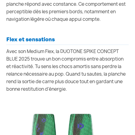
planche répond avec constance. Ce comportement est
perceptible dès les premiers bords, notamment en
navigation légère où chaque appui compte.
Flex et sensations
Avec son Medium Flex, la DUOTONE SPIKE CONCEPT
BLUE 2025 trouve un bon compromis entre absorption
et réactivité. Tu sens les chocs amortis sans perdre la
relance nécessaire au pop. Quand tu sautes, la planche
rend la sortie de carre plus douce tout en gardant une
bonne restitution d'énergie.