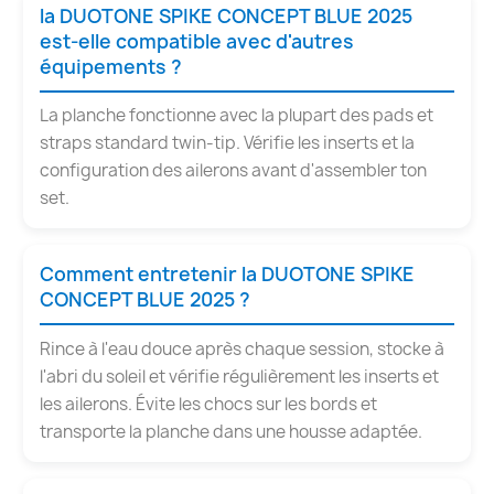
la DUOTONE SPIKE CONCEPT BLUE 2025
est-elle compatible avec d'autres
équipements ?
La planche fonctionne avec la plupart des pads et
straps standard twin-tip. Vérifie les inserts et la
configuration des ailerons avant d'assembler ton
set.
Comment entretenir la DUOTONE SPIKE
CONCEPT BLUE 2025 ?
Rince à l'eau douce après chaque session, stocke à
l'abri du soleil et vérifie régulièrement les inserts et
les ailerons. Évite les chocs sur les bords et
transporte la planche dans une housse adaptée.