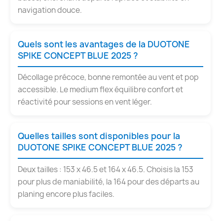
navigation douce.
Quels sont les avantages de la DUOTONE
SPIKE CONCEPT BLUE 2025 ?
Décollage précoce, bonne remontée au vent et pop
accessible. Le medium flex équilibre confort et
réactivité pour sessions en vent léger.
Quelles tailles sont disponibles pour la
DUOTONE SPIKE CONCEPT BLUE 2025 ?
Deux tailles : 153 x 46.5 et 164 x 46.5. Choisis la 153
pour plus de maniabilité, la 164 pour des départs au
planing encore plus faciles.