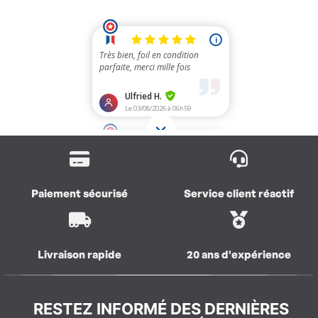
Paiement sécurisé
Service client réactif
Livraison rapide
20 ans d'expérience
RESTEZ INFORMÉ DES DERNIÈRES