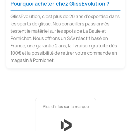
Pourquoi acheter chez GlissEvolution ?
GlissEvolution, c'est plus de 20 ans d'expertise dans
les sports de glisse. Nos conseillers passionnés
testent le matériel sur les spots de La Baule et
Pornichet. Nous offrons un SAV réactif basé en
France, une garantie 2 ans, la livraison gratuite dès
100€ et la possibilité de retirer votre commande en
magasin à Pornichet.
Plus d'infos sur la marque