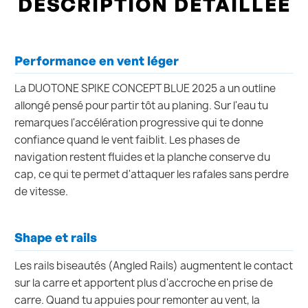
DESCRIPTION DÉTAILLÉE
Performance en vent léger
La DUOTONE SPIKE CONCEPT BLUE 2025 a un outline
allongé pensé pour partir tôt au planing. Sur l'eau tu
remarques l'accélération progressive qui te donne
confiance quand le vent faiblit. Les phases de
navigation restent fluides et la planche conserve du
cap, ce qui te permet d'attaquer les rafales sans perdre
de vitesse.
Shape et rails
Les rails biseautés (Angled Rails) augmentent le contact
sur la carre et apportent plus d'accroche en prise de
carre. Quand tu appuies pour remonter au vent, la