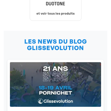
et voir tous les produits
LES NEWS DU BLOG
GLISSEVOLUTION