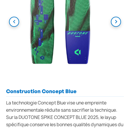
Construction Concept Blue
La technologie Concept Blue vise une empreinte
environnementale réduite sans sacrifier la technique.
Sur la DUOTONE SPIKE CONCEPT BLUE 2025, le layup
spécifique conserve les bonnes qualités dynamiques du