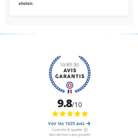
choisir.