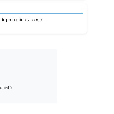
 de protection, visserie
ctivité