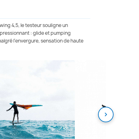
ing 4,5, le testeur souligne un
pressionnant : glide et pumping
algré l'envergure, sensation de haute