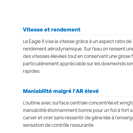
Vitesse et rendement
Le Eagle X vise la vitesse grâce à un aspect ratio de
rendement aérodynamique. Sur l'eau on ressent une
des vitesses élevées tout en conservant une glisse f
particulièrement appréciable sur les downwinds lon
rapides.
Maniabilité malgré l'AR élevé
L'outline avec surface centrale concentrée et wingt
maniabilité étonnamment bonne pour un foil à fort a
carver et virer sans ressentir de gêne liée à l'enver
sensation de contrôle rassurante.