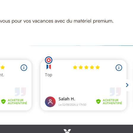
ez-vous pour vos vacances avec du matériel premium.