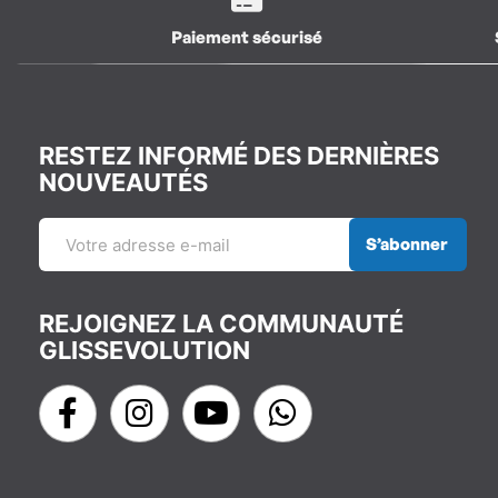
Paiement sécurisé
RESTEZ INFORMÉ DES DERNIÈRES
NOUVEAUTÉS
S’abonner
REJOIGNEZ LA COMMUNAUTÉ
GLISSEVOLUTION