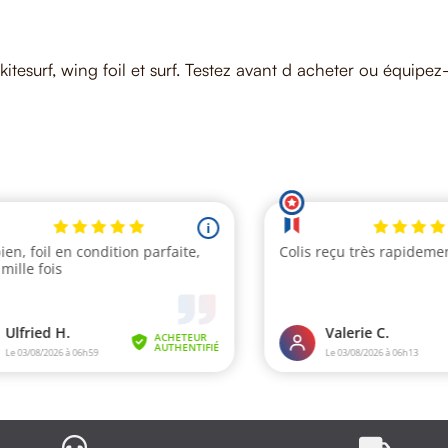
kitesurf, wing foil et surf. Testez avant d acheter ou équip