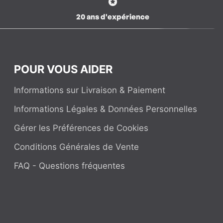
20 ans d'expérience
POUR VOUS AIDER
Informations sur Livraison & Paiement
Informations Légales & Données Personnelles
Gérer les Préférences de Cookies
Conditions Générales de Vente
FAQ - Questions fréquentes