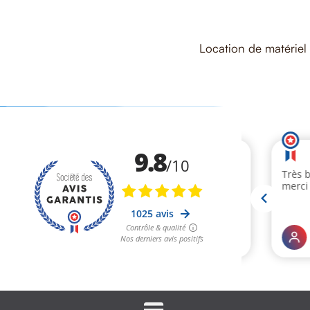
Location de matériel 