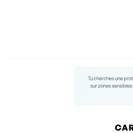
Tu cherches une prote
sur zones sensibles 
CAR