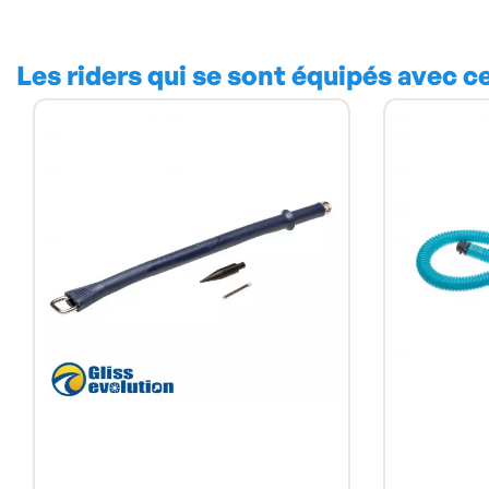
Les riders qui se sont équipés avec c