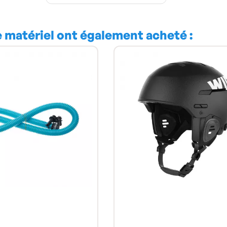
e matériel ont également acheté :