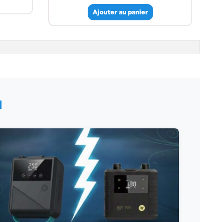
Ajouter au panier
N