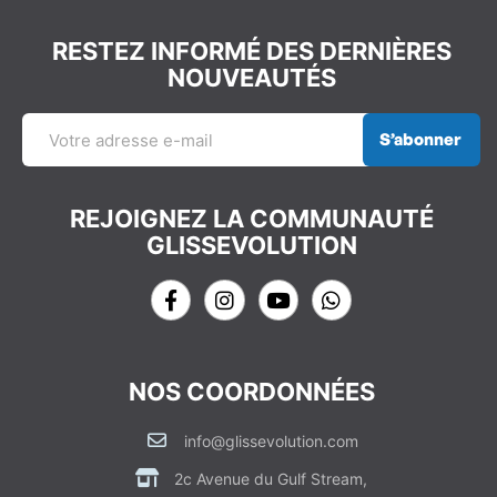
RESTEZ INFORMÉ DES DERNIÈRES
NOUVEAUTÉS
S’abonner
REJOIGNEZ LA COMMUNAUTÉ
GLISSEVOLUTION
NOS COORDONNÉES
info@glissevolution.com
2c Avenue du Gulf Stream,