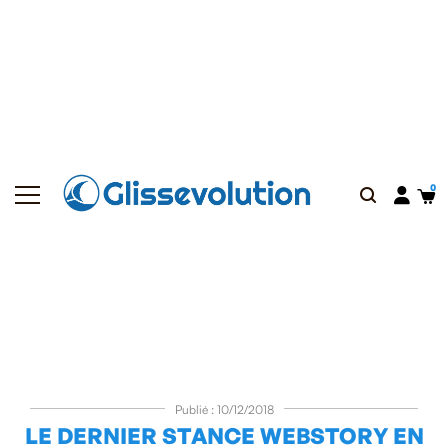
Publié : 10/12/2018
LE DERNIER STANCE WEBSTORY EN