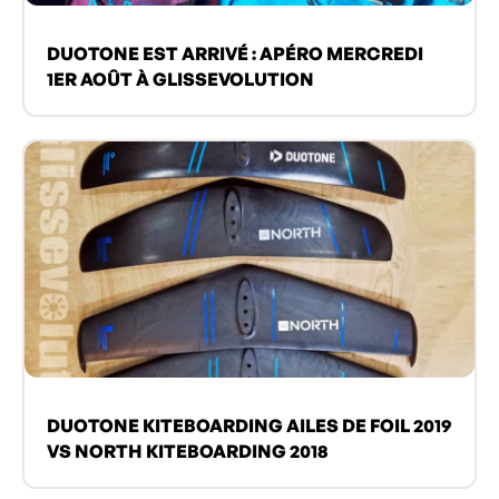
DUOTONE EST ARRIVÉ : APÉRO MERCREDI
1ER AOÛT À GLISSEVOLUTION
DUOTONE KITEBOARDING AILES DE FOIL 2019
VS NORTH KITEBOARDING 2018