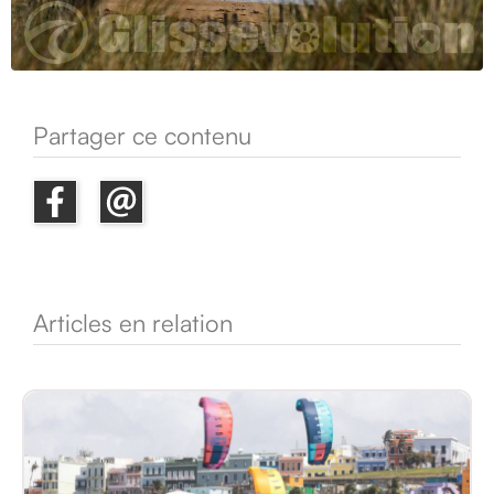
Partager ce contenu
Articles en relation