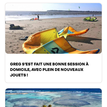
GREG S’EST FAIT UNE BONNE SESSION À
DOMICILE, AVEC PLEIN DE NOUVEAUX
JOUETS !