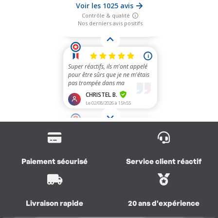
Paiement sécurisé
Service client réactif
Livraison rapide
20 ans d'expérience