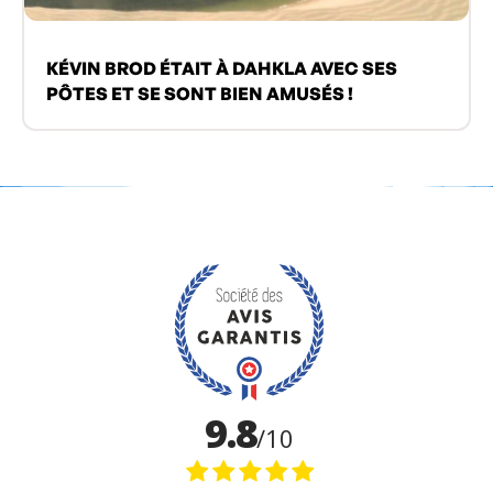
KÉVIN BROD ÉTAIT À DAHKLA AVEC SES
PÔTES ET SE SONT BIEN AMUSÉS !