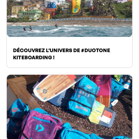
DÉCOUVREZ L’UNIVERS DE #DUOTONE
KITEBOARDING !