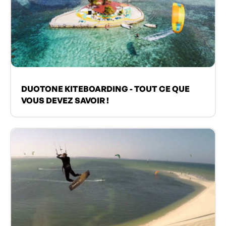
DUOTONE KITEBOARDING - TOUT CE QUE
VOUS DEVEZ SAVOIR !