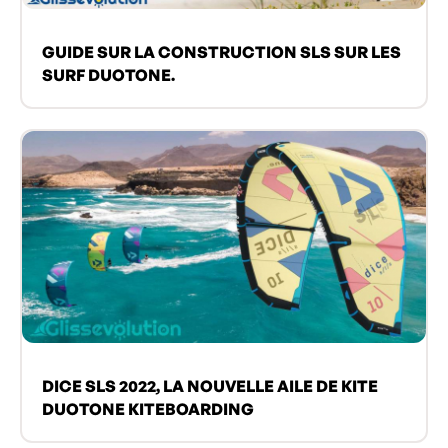
GUIDE SUR LA CONSTRUCTION SLS SUR LES
SURF DUOTONE.
DICE SLS 2022, LA NOUVELLE AILE DE KITE
DUOTONE KITEBOARDING