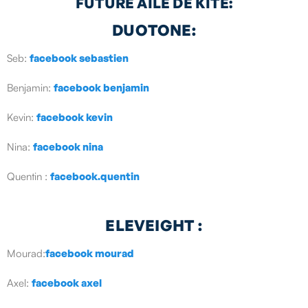
FUTURE AILE DE KITE:
DUOTONE:
Seb:
facebook sebastien
Benjamin:
facebook benjamin
Kevin:
facebook kevin
Nina:
facebook nina
Quentin :
facebook.quentin
ELEVEIGHT :
Mourad:
facebook mourad
Axel:
facebook axel