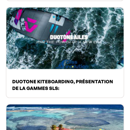
DUOTONE KITEBOARDING, PRÉSENTATION
DE LA GAMMES SLS: