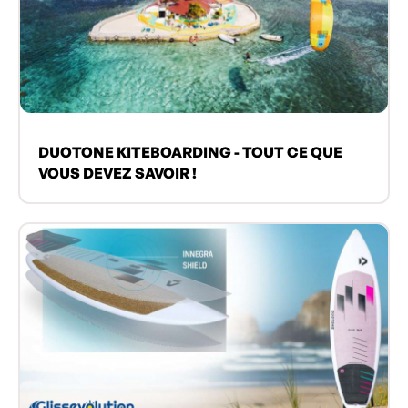
DUOTONE KITEBOARDING - TOUT CE QUE
VOUS DEVEZ SAVOIR !