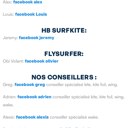
Alex:
facebook alex
Louis:
facebook Louis
HB SURFKITE:
Jeremy:
facebook jeremy
FLYSURFER:
Obi Volant:
facebook olivier
NOS CONSEILLERS :
Greg:
facebook greg
conseiller spécialisé kite, kite foil, wing.
Adrien:
facebook adrien
conseiller spécialisé kite, kite foil, wing,
wake.
Alexis:
facebook alexis
conseiller spécialisé wake.