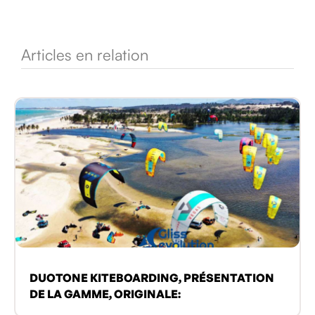
Articles en relation
DUOTONE KITEBOARDING, PRÉSENTATION
DE LA GAMME, ORIGINALE: