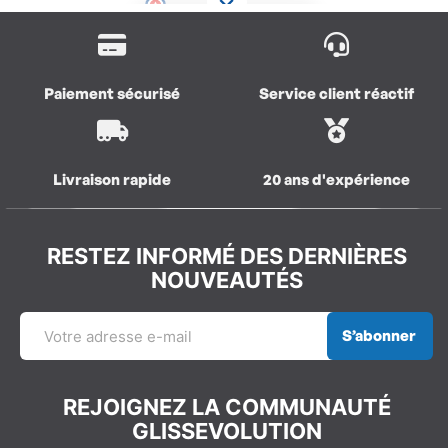
Paiement sécurisé
Service client réactif
Livraison rapide
20 ans d'expérience
RESTEZ INFORMÉ DES DERNIÈRES
NOUVEAUTÉS
S’abonner
REJOIGNEZ LA COMMUNAUTÉ
GLISSEVOLUTION