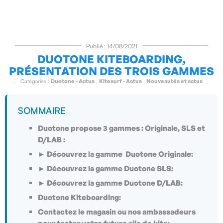
Publié : 14/08/2021
DUOTONE KITEBOARDING,
PRÉSENTATION DES TROIS GAMMES
Catégories :
Duotone - Actus
,
Kitesurf - Actus
,
Nouveautés et actus
SOMMAIRE
Duotone propose 3 gammes : Originale, SLS et
D/LAB :
► Découvrez la gamme Duotone Originale:
► Découvrez la gamme Duotone SLS:
► Découvrez la gamme Duotone D/LAB:
Duotone Kiteboarding:
Contactez le magasin ou nos ambassadeurs