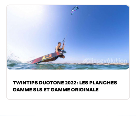
TWINTIPS DUOTONE 2022 : LES PLANCHES
GAMME SLS ET GAMME ORIGINALE