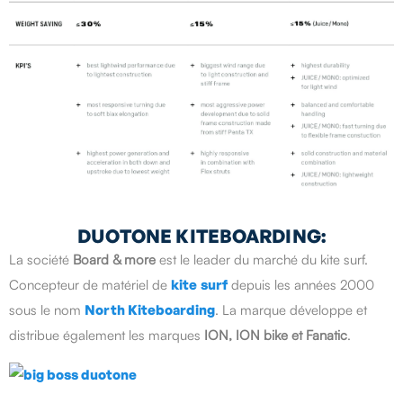
DUOTONE KITEBOARDING:
La société
Board & more
est le leader du marché du kite surf.
Concepteur de matériel de
kite
surf
depuis les années 2000
sous le nom
North Kiteboarding
. La marque développe et
distribue également les marques
ION, ION bike et Fanatic
.