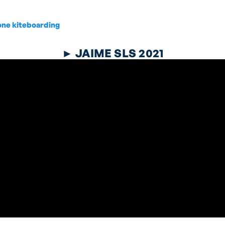
►
JAIME SLS 2021