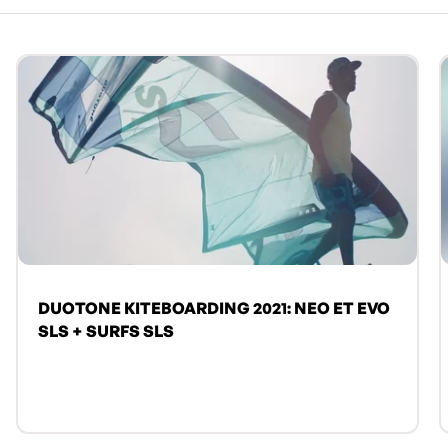
DUOTONE KITEBOARDING 2021: NEO ET EVO
SLS + SURFS SLS