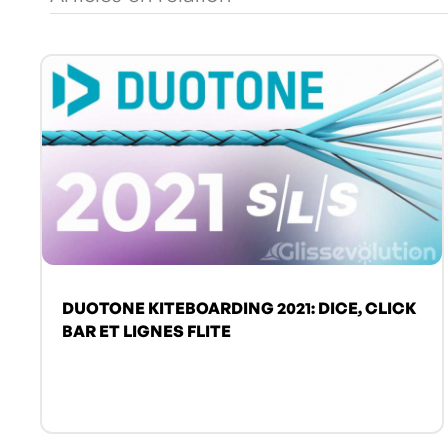
DUOTONE KITEBOARDING 2021: DICE, CLICK
BAR ET LIGNES FLITE