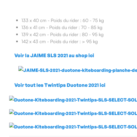
133 x 40 cm - Poids du rider : 60 - 75 kg
136 x 41 cm - Poids du rider : 70 - 85 kg
139 x 42 cm - Poids du rider : 80 - 95 kg
142 x 43 cm - Poids du rider : > 95 kg
Voir la JAIME SLS 2021 au shop ici
Voir tout les Twintips Duotone 2021 ici