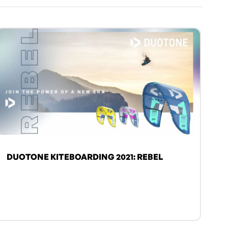
DUOTONE KITEBOARDING 2021: REBEL