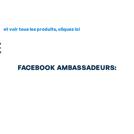
et voir tous les produits, cliquez ici
FACEBOOK AMBASSADEURS: