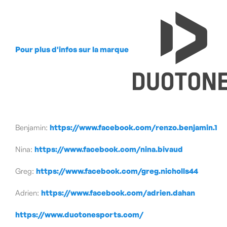
Pour plus d'infos sur la marque
Benjamin:
https://www.facebook.com/renzo.benjamin.1
Nina:
https://www.facebook.com/nina.bivaud
Greg:
https://www.facebook.com/greg.nicholls44
Adrien:
https://www.facebook.com/adrien.dahan
https://www.duotonesports.com/