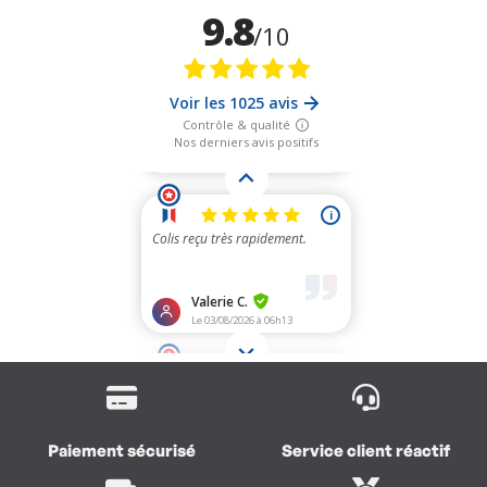
Paiement sécurisé
Service client réactif