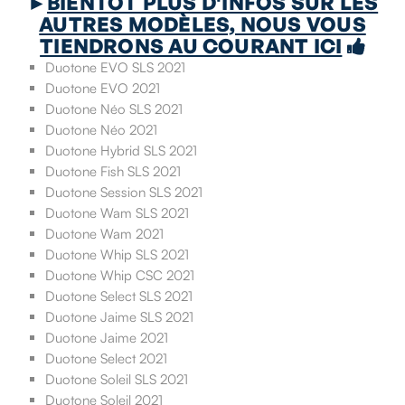
►
BIENTÔT PLUS D'INFOS SUR LES
AUTRES MODÈLES, NOUS VOUS
TIENDRONS AU COURANT ICI

Duotone EVO SLS 2021
Duotone EVO 2021
Duotone Néo SLS 2021
Duotone Néo 2021
Duotone Hybrid SLS 2021
Duotone Fish SLS 2021
Duotone Session SLS 2021
Duotone Wam SLS 2021
Duotone Wam 2021
Duotone Whip SLS 2021
Duotone Whip CSC 2021
Duotone Select SLS 2021
Duotone Jaime SLS 2021
Duotone Jaime 2021
Duotone Select 2021
Duotone Soleil SLS 2021
Duotone Soleil 2021