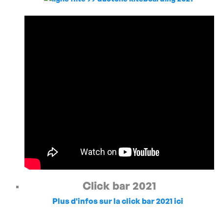
Click bar 2021
Plus d'infos sur la click bar 2021 ici