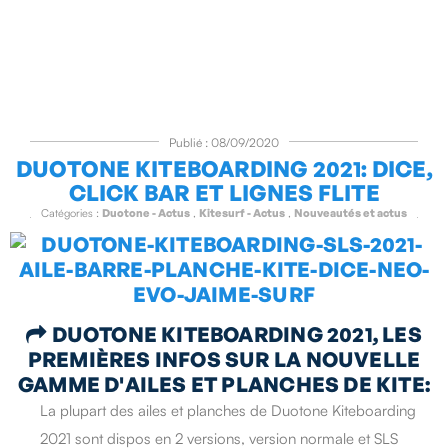
Publié : 08/09/2020
DUOTONE KITEBOARDING 2021: DICE,
CLICK BAR ET LIGNES FLITE
Catégories :
Duotone - Actus
,
Kitesurf - Actus
,
Nouveautés et actus
DUOTONE KITEBOARDING 2021, LES

PREMIÈRES INFOS SUR LA NOUVELLE
GAMME D'AILES ET PLANCHES DE KITE:
La plupart des ailes et planches de Duotone Kiteboarding
2021 sont dispos en 2 versions, version normale et SLS