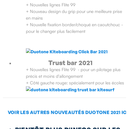
+ Nouvelles lignes Flite 99
+ Nouveau design du grip pour une meilleure prise
en mains
+ Nouvelle fixation border/choqué en caoutchouc -
pour le changer plus facilement
Trust bar 2021
+ Nouvelles lignes Flite 99 - pour un pilotage plus
précis et moins d'allongement
+ Côté gauche rouge: spécialement pour les écoles
VOIR LES AUTRES NOUVEAUTÉS DUOTONE 2021 ICI