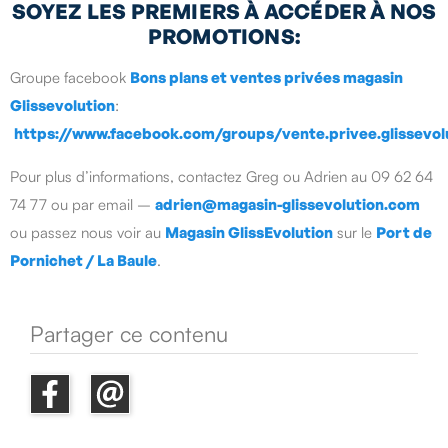
SOYEZ LES PREMIERS À ACCÉDER À NOS
PROMOTIONS:
Groupe facebook
Bons plans et ventes privées magasin
Glissevolution
:
https://www.facebook.com/groups/vente.privee.glissevol
Pour plus d’informations, contactez Greg ou Adrien au 09 62 64
74 77 ou par email –
adrien@magasin-glissevolution.com
ou passez nous voir au
Magasin GlissEvolution
sur le
Port de
Pornichet / La Baule
.
Partager ce contenu