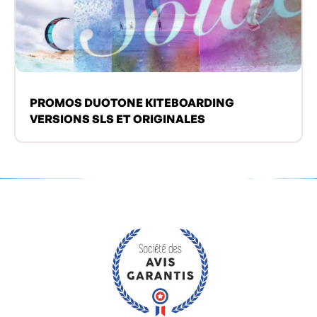
PROMOS DUOTONE KITEBOARDING
VERSIONS SLS ET ORIGINALES