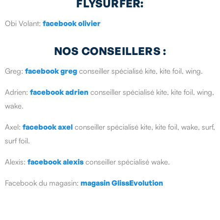
FLYSURFER:
Obi Volant:
facebook olivier
NOS CONSEILLERS :
Greg:
facebook greg
conseiller spécialisé kite, kite foil, wing.
Adrien:
facebook adrien
conseiller spécialisé kite, kite foil, wing,
wake.
Axel:
facebook axel
conseiller spécialisé kite, kite foil, wake, surf,
surf foil.
Alexis:
facebook alexis
conseiller spécialisé wake.
Facebook du magasin:
magasin GlissEvolution