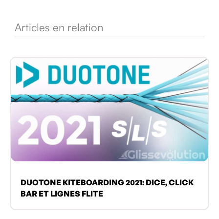
Articles en relation
DUOTONE KITEBOARDING 2021: DICE, CLICK
BAR ET LIGNES FLITE