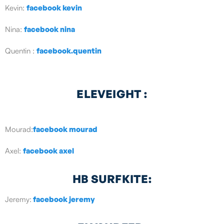
Kevin:
facebook kevin
Nina:
facebook nina
Quentin :
facebook.quentin
ELEVEIGHT :
Mourad:
facebook mourad
Axel:
facebook axel
HB SURFKITE:
Jeremy:
facebook jeremy