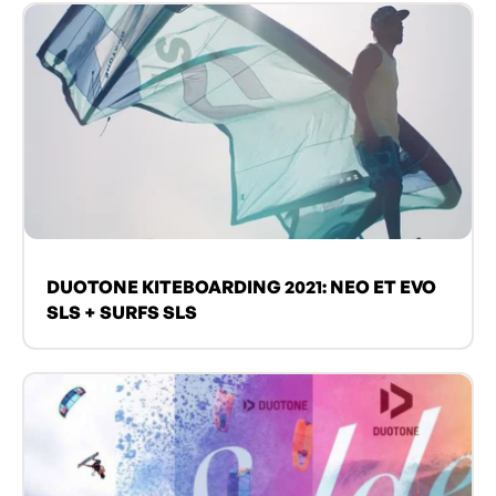
DUOTONE KITEBOARDING 2021: NEO ET EVO
SLS + SURFS SLS