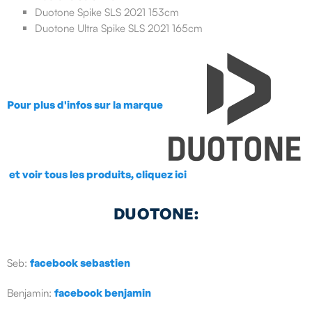
Duotone Spike SLS 2021 153cm
Duotone Ultra Spike SLS 2021 165cm
Pour plus d'infos sur la marque
et voir tous les produits, cliquez ici
DUOTONE:
Seb:
facebook sebastien
Benjamin:
facebook benjamin