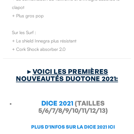
clapot
+ Plus gros pop
Sur les Surf :
+ Le shield Innegra plus résistant
+ Cork Shock absorber 2.0
►
VOICI LES PREMIÈRES
NOUVEAUTÉS DUOTONE 2021:
DICE 2021
(TAILLES
5/6/7/8/9/10/11/12/13)
PLUS D'INFOS SUR LA DICE 2021 ICI