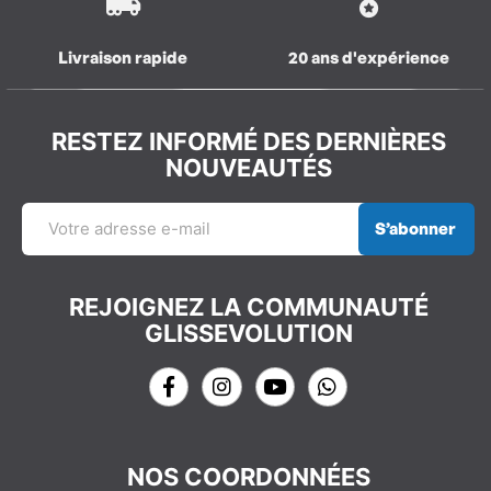
Livraison rapide
20 ans d'expérience
RESTEZ INFORMÉ DES DERNIÈRES
NOUVEAUTÉS
S’abonner
REJOIGNEZ LA COMMUNAUTÉ
GLISSEVOLUTION
NOS COORDONNÉES