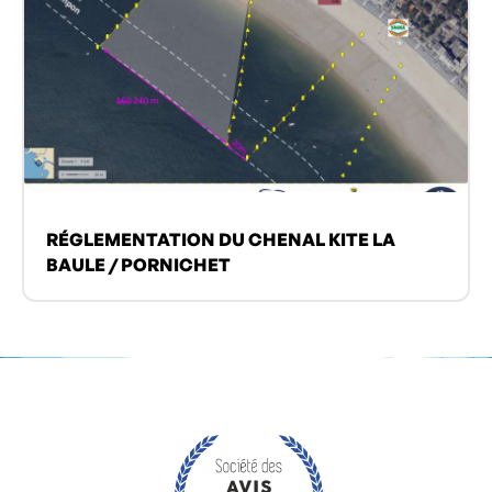
RÉGLEMENTATION DU CHENAL KITE LA
BAULE / PORNICHET