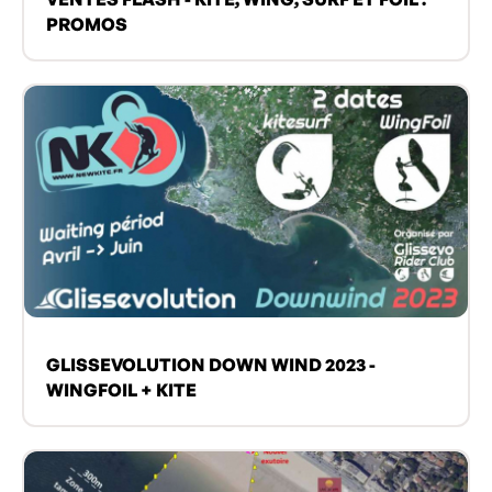
PROMOS
GLISSEVOLUTION DOWN WIND 2023 -
WINGFOIL + KITE