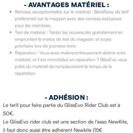
- AVANTAGES MATÉRIEL :
Remises exceptionnelles sur le matériel : Bénéficiez de tarif
préférentiel sur le magasin avec des remises exclusives
pour les membres.
Test de matériel : Testez les nouveautés gratuitement en
empruntant le matos de test du magasin, et soyez
prioritaire lors de journées tests.
Réparation : Vous avez malencontreusement abîmé votre
matériel, et il est immobilisé en réparation ? GlissEvo vous
prête du matériel de remplacement le temps de la
réparation.
- ADHÉSION :
Le tarif pour faire partie du GlissEvo Rider Club est à
50€.
Le GlissEvo rider club est une section de l'asso NewKite,
il faut donc aussi être adhérent Newkite (15€