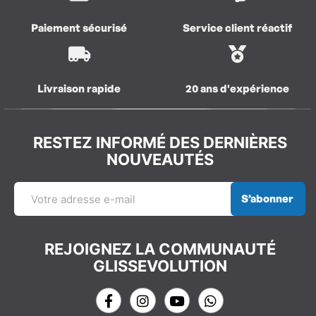
Paiement sécurisé
Service client réactif
Livraison rapide
20 ans d'expérience
RESTEZ INFORMÉ DES DERNIÈRES
NOUVEAUTÉS
S’abonner
REJOIGNEZ LA COMMUNAUTÉ
GLISSEVOLUTION