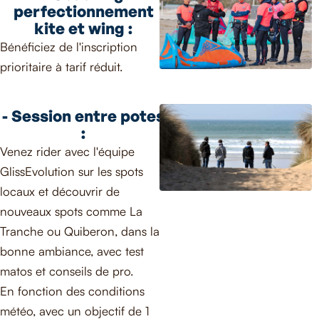
perfectionnement
kite et wing :
Bénéficiez de l'inscription
prioritaire à tarif réduit.
- Session entre potes
:
Venez rider avec l'équipe
GlissEvolution sur les spots
locaux et découvrir de
nouveaux spots comme La
Tranche ou Quiberon, dans la
bonne ambiance, avec test
matos et conseils de pro.
En fonction des conditions
météo, avec un objectif de 1