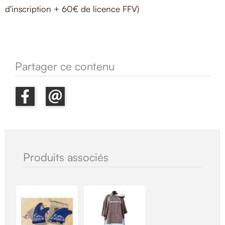
d'inscription + 60€ de licence FFV)
Partager ce contenu
Produits associés