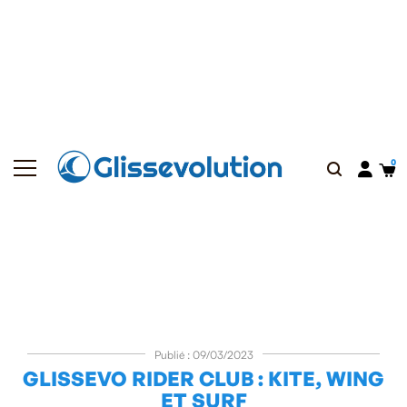
Publié : 09/03/2023
GLISSEVO RIDER CLUB : KITE, WING
ET SURF