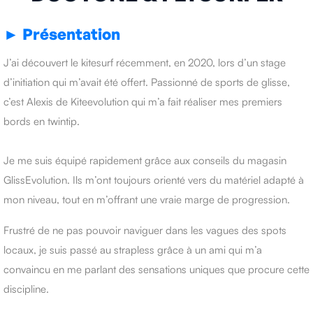
► Présentation
J’ai découvert le kitesurf récemment, en 2020, lors d’un stage
d’initiation qui m’avait été offert. Passionné de sports de glisse,
c’est Alexis de Kiteevolution qui m’a fait réaliser mes premiers
bords en twintip.
Je me suis équipé rapidement grâce aux conseils du magasin
GlissEvolution. Ils m’ont toujours orienté vers du matériel adapté à
mon niveau, tout en m’offrant une vraie marge de progression.
Frustré de ne pas pouvoir naviguer dans les vagues des spots
locaux, je suis passé au strapless grâce à un ami qui m’a
convaincu en me parlant des sensations uniques que procure cette
discipline.