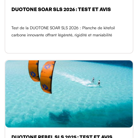
DUOTONE SOAR SLS 2026 : TEST ET AVIS
Test de la DUOTONE SOAR SLS 2026 : Planche de kitefoil
carbone innovante offrant légèreté, rigidité et maniabilité
DUOTONE REBEL SLS 2025 : TEST ET AVIS