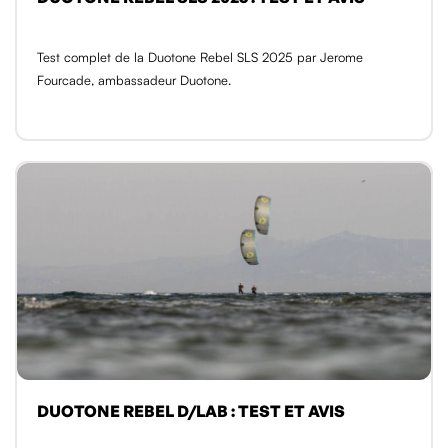
Test complet de la Duotone Rebel SLS 2025 par Jerome
Fourcade, ambassadeur Duotone.
DUOTONE REBEL D/LAB : TEST ET AVIS