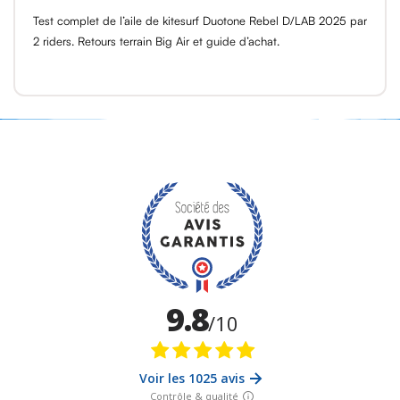
Test complet de l’aile de kitesurf Duotone Rebel D/LAB 2025 par
2 riders. Retours terrain Big Air et guide d’achat.