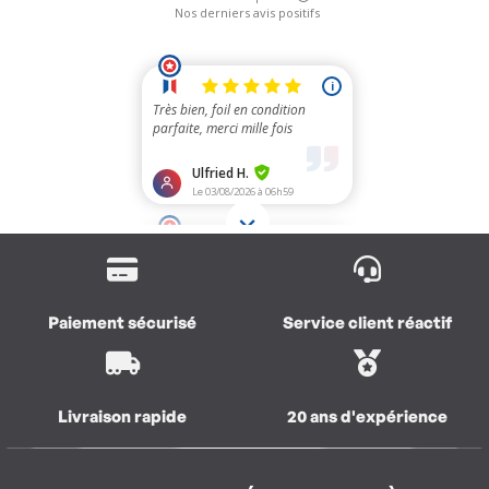
Paiement sécurisé
Service client réactif
Livraison rapide
20 ans d'expérience