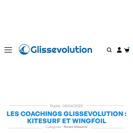
Publié : 05/04/2023
LES COACHINGS GLISSEVOLUTION :
KITESURF ET WINGFOIL
Catégories :
News Glissevo