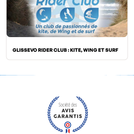
GLISSEVO RIDER CLUB : KITE, WING ET SURF