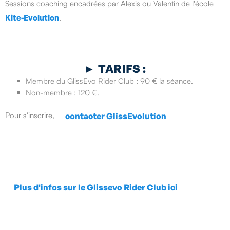
Sessions coaching encadrées par Alexis ou Valentin de l'école
Kite-Evolution
.
►
TARIFS :
Membre du GlissEvo Rider Club : 90 € la séance.
Non-membre : 120 €.
Pour s'inscrire,
contacter GlissEvolution
Plus d'infos sur le Glissevo Rider Club ici