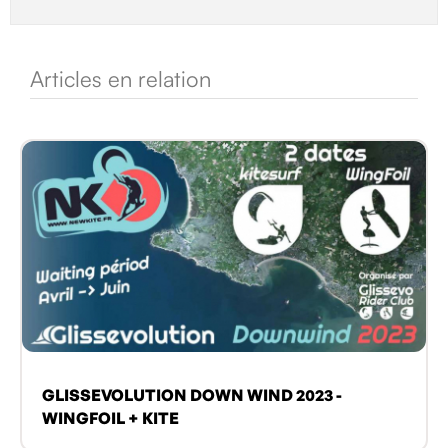
Articles en relation
GLISSEVOLUTION DOWN WIND 2023 -
WINGFOIL + KITE