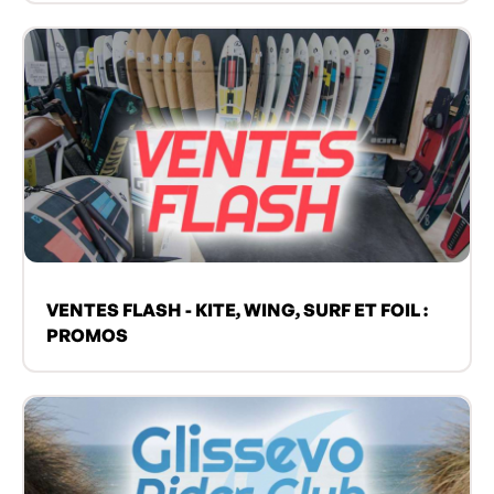
VENTES FLASH - KITE, WING, SURF ET FOIL :
PROMOS