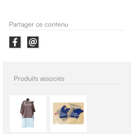
Partager ce contenu
Produits associés