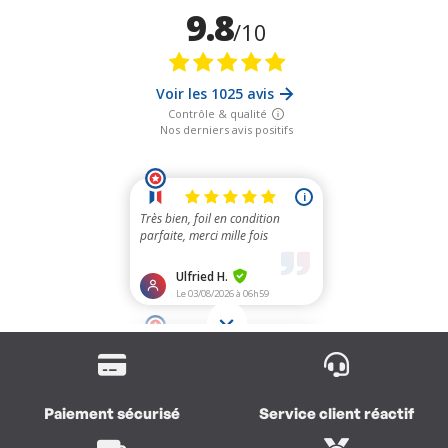
Paiement sécurisé
Service client réactif