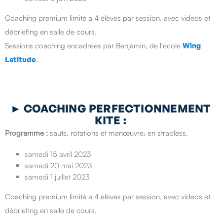
Coaching premium limité a 4 élèves par session, avec videos et
débriefing en salle de cours.
Sessions coaching encadrées par Benjamin, de l'école
Wing
Latitude
.
►
COACHING PERFECTIONNEMENT
KITE :
Programme :
sauts, rotations et
manœuvre
en strapless.
s
samedi 15 avril 2023
samedi 20 mai 2023
samedi 1 juillet 2023
Coaching premium limité a 4 élèves par session, avec videos et
débriefing en salle de cours.