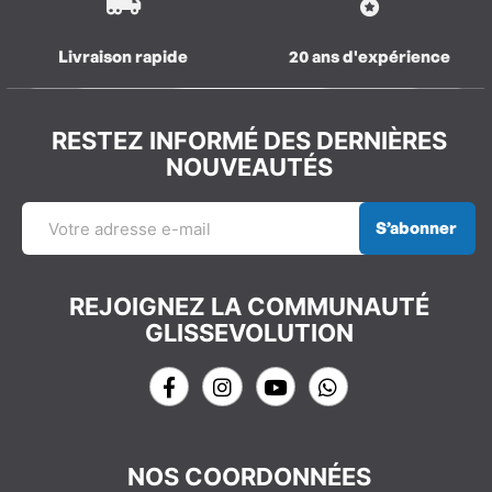
Livraison rapide
20 ans d'expérience
RESTEZ INFORMÉ DES DERNIÈRES
NOUVEAUTÉS
S’abonner
REJOIGNEZ LA COMMUNAUTÉ
GLISSEVOLUTION
NOS COORDONNÉES