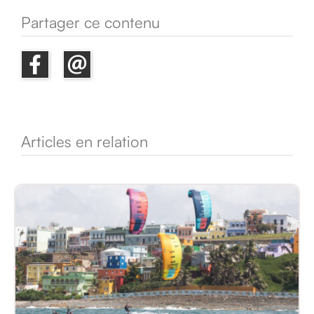
Partager ce contenu
Articles en relation