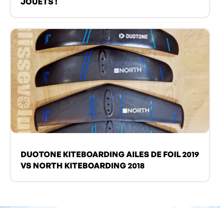
JOUETS !
DUOTONE KITEBOARDING AILES DE FOIL 2019
VS NORTH KITEBOARDING 2018