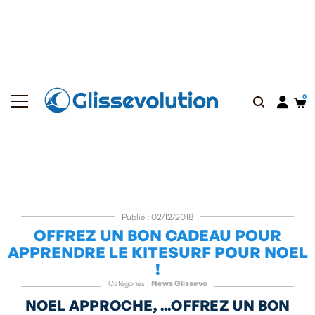
Publié : 02/12/2018
OFFREZ UN BON CADEAU POUR
APPRENDRE LE KITESURF POUR NOEL
!
Catégories :
News Glissevo
NOEL APPROCHE, ...OFFREZ UN BON