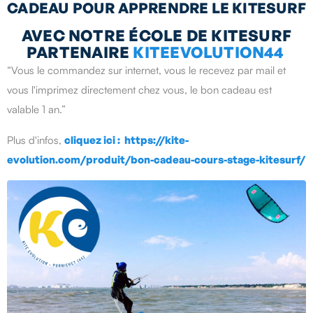
CADEAU POUR APPRENDRE LE KITESURF
AVEC NOTRE ÉCOLE DE KITESURF
PARTENAIRE
KITEEVOLUTION44
“Vous le commandez sur internet, vous le recevez par mail et
vous l'imprimez directement chez vous, le bon cadeau est
valable 1 an.”
Plus d'infos,
cliquez ici : https://kite-
evolution.com/produit/bon-cadeau-cours-stage-kitesurf/