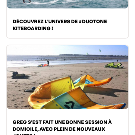
DÉCOUVREZ L’UNIVERS DE #DUOTONE
KITEBOARDING !
GREG S’EST FAIT UNE BONNE SESSION À
DOMICILE, AVEC PLEIN DE NOUVEAUX