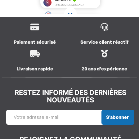
Paiement sécurisé
Service client réactif
Livraison rapide
20 ans d'expérience
RESTEZ INFORMÉ DES DERNIÈRES
NOUVEAUTÉS
S’abonner