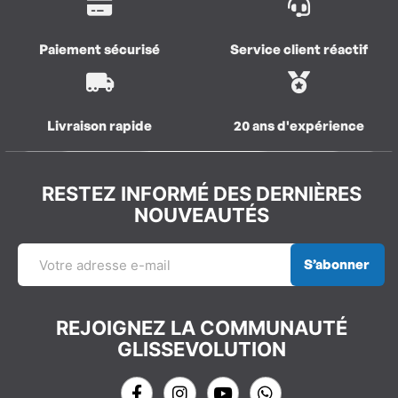
Paiement sécurisé
Service client réactif
Livraison rapide
20 ans d'expérience
RESTEZ INFORMÉ DES DERNIÈRES
NOUVEAUTÉS
S’abonner
REJOIGNEZ LA COMMUNAUTÉ
GLISSEVOLUTION