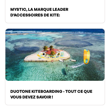
MYSTIC, LA MARQUE LEADER
D’ACCESSOIRES DE KITE:
DUOTONE KITEBOARDING - TOUT CE QUE
VOUS DEVEZ SAVOIR !