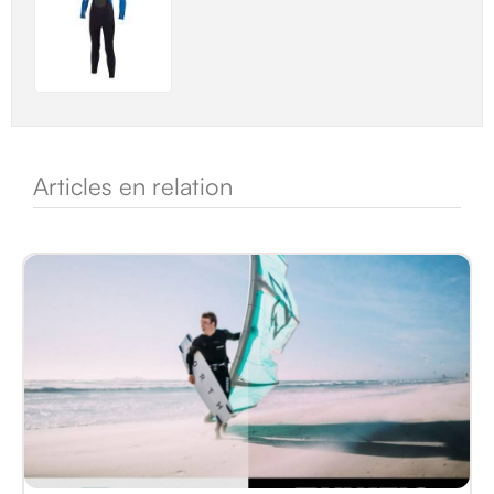
Articles en relation