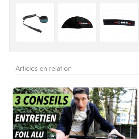
Articles en relation