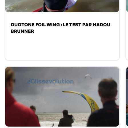
DUOTONE FOIL WING : LE TEST PAR HADOU
BRUNNER