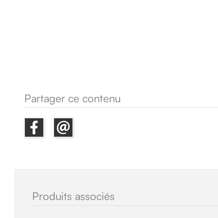
Partager ce contenu
Produits associés