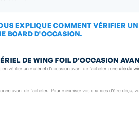
TÉRIEL DE WING FOIL D'OCCASION AVAN
en vérifier un matériel d'occasion avant de l'acheter : une
aile de wi
sonne avant de l'acheter. Pour minimiser vos chances d'être déçu, vo