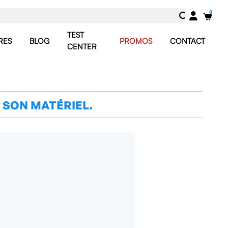
TEST
RES
BLOG
PROMOS
CONTACT
CENTER
 SON MATÉRIEL.