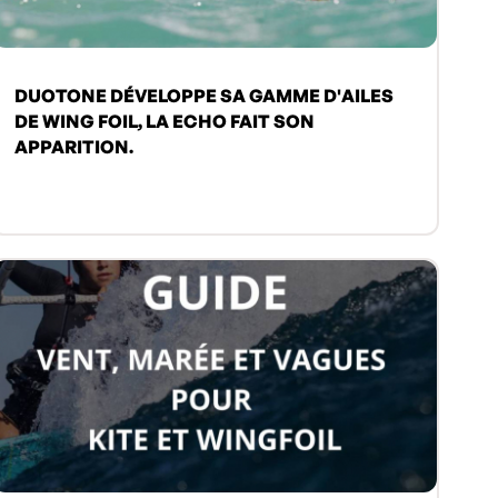
DUOTONE DÉVELOPPE SA GAMME D'AILES
DE WING FOIL, LA ECHO FAIT SON
APPARITION.