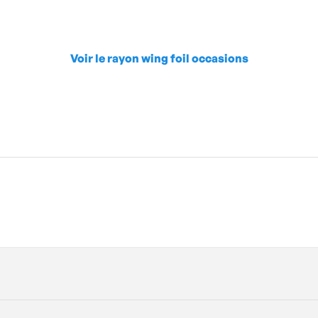
Voir le rayon wing foil occasions