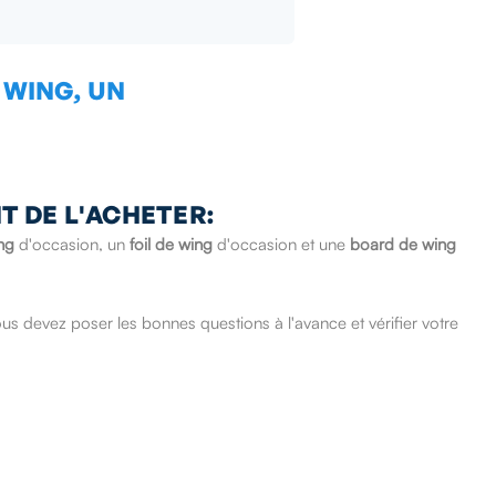
T DE L'ACHETER:
ng
d'occasion, un
foil de wing
d'occasion et une
board de wing
us devez poser les bonnes questions à l'avance et vérifier votre