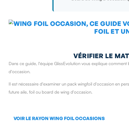
VÉRIFIER LE MA
Dans ce guide, l'équipe GlissEvolution vous explique comment bi
d'occasion.
Il est nécessaire d'examiner un pack wingfoil d'occasion en per
future aile, foil ou board de wing d'occasion.
VOIR LE RAYON WING FOIL OCCASIONS