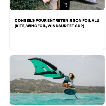
CONSEILS POUR ENTRETENIR SON FOIL ALU
(KITE, WINGFOIL, WINDSURF ET SUP)