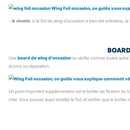
-
la visserie
, si le foil de wing d'occasion a bien été entretenu, la 
BOARD
Une
board de wing d'occasion
se vérifie comme toutes autre 
accros ou réparation.
Un point important supplémentaire est le boitier de fication du fo
cher. Vous pouvez aussi installer le foil, et verifier que le boitie