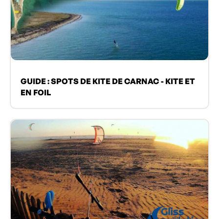
GUIDE : SPOTS DE KITE DE CARNAC - KITE ET
EN FOIL