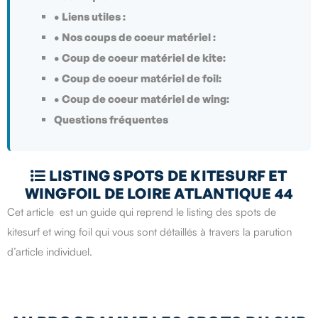
• Liens utiles :
• Nos coups de coeur matériel :
• Coup de coeur matériel de kite:
• Coup de coeur matériel de foil:
• Coup de coeur matériel de wing:
Questions fréquentes
LISTING SPOTS DE KITESURF ET

WINGFOIL DE LOIRE ATLANTIQUE 44
Cet article est un guide qui reprend le listing des spots de
kitesurf et wing foil qui vous sont détaillés à travers la parution
d’article individuel.