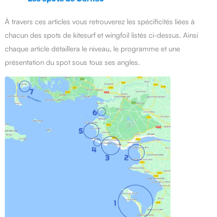
À travers ces articles vous retrouverez les spécificités liées à
chacun des spots de kitesurf et wingfoil listés ci-dessus. Ainsi
chaque article détaillera le niveau, le programme et une
présentation du spot sous tous ses angles.