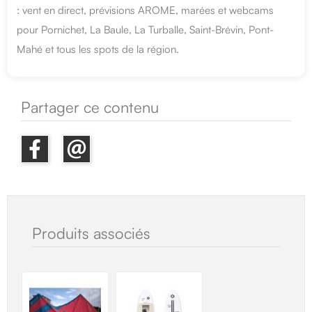
: vent en direct, prévisions AROME, marées et webcams
pour Pornichet, La Baule, La Turballe, Saint-Brévin, Pont-
Mahé et tous les spots de la région.
Partager ce contenu
Produits associés