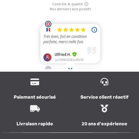
Paiement sécurisé
Service client réactif
Livraison rapide
20 ans d'expérience