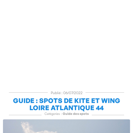
Publié : 06/07/2022
GUIDE : SPOTS DE KITE ET WING
LOIRE ATLANTIQUE 44
Catégories :
Guide des spots