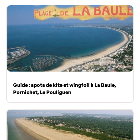
Guide : spots de kite et wingfoil à La Baule,
Pornichet, Le Pouliguen