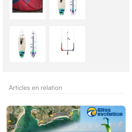
Articles en relation