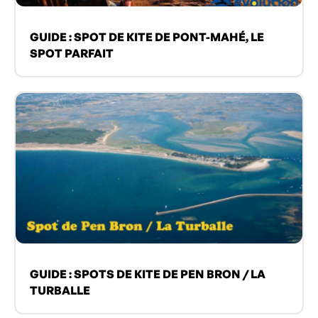
GUIDE : SPOT DE KITE DE PONT-MAHÉ, LE
SPOT PARFAIT
GUIDE : SPOTS DE KITE DE PEN BRON / LA
TURBALLE