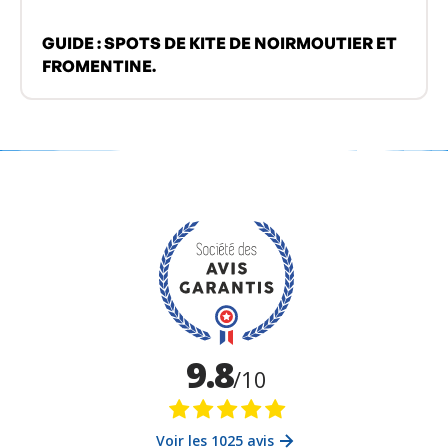
GUIDE : SPOTS DE KITE DE NOIRMOUTIER ET
FROMENTINE.