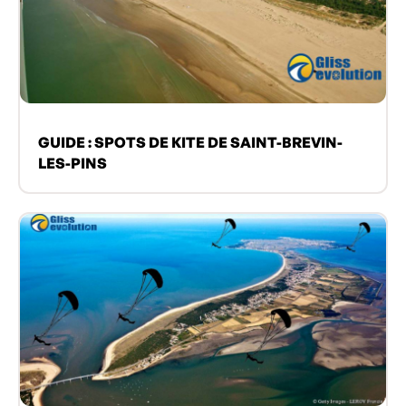
GUIDE : SPOTS DE KITE DE SAINT-BREVIN-
LES-PINS