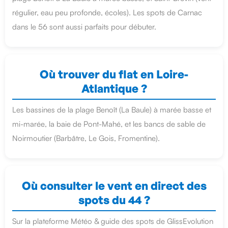
régulier, eau peu profonde, écoles). Les spots de Carnac
dans le 56 sont aussi parfaits pour débuter.
Où trouver du flat en Loire-
Atlantique ?
Les bassines de la plage Benoît (La Baule) à marée basse et
mi-marée, la baie de Pont-Mahé, et les bancs de sable de
Noirmoutier (Barbâtre, Le Gois, Fromentine).
Où consulter le vent en direct des
spots du 44 ?
Sur la plateforme Météo & guide des spots de GlissEvolution