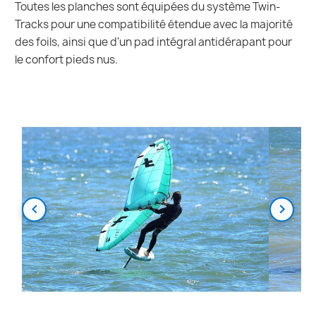
Toutes les planches sont équipées du système Twin-
Tracks pour une compatibilité étendue avec la majorité
des foils, ainsi que d'un pad intégral antidérapant pour
le confort pieds nus.