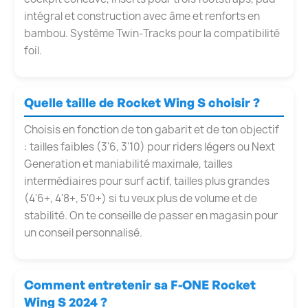
intégral et construction avec âme et renforts en
bambou. Système Twin-Tracks pour la compatibilité
foil.
Quelle taille de Rocket Wing S choisir ?
Choisis en fonction de ton gabarit et de ton objectif
: tailles faibles (3'6, 3'10) pour riders légers ou Next
Generation et maniabilité maximale, tailles
intermédiaires pour surf actif, tailles plus grandes
(4'6+, 4'8+, 5'0+) si tu veux plus de volume et de
stabilité. On te conseille de passer en magasin pour
un conseil personnalisé.
Comment entretenir sa F-ONE Rocket
Wing S 2024 ?