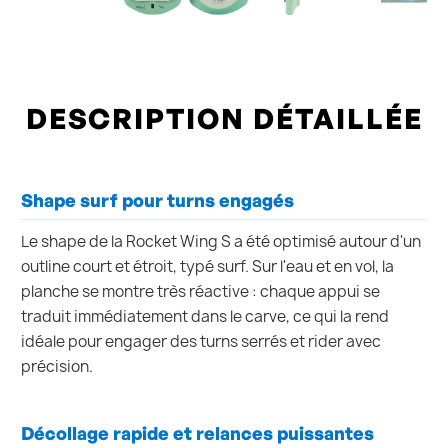
DESCRIPTION DÉTAILLÉE
Shape surf pour turns engagés
Le shape de la Rocket Wing S a été optimisé autour d'un
outline court et étroit, typé surf. Sur l'eau et en vol, la
planche se montre très réactive : chaque appui se
traduit immédiatement dans le carve, ce qui la rend
idéale pour engager des turns serrés et rider avec
précision.
Décollage rapide et relances puissantes