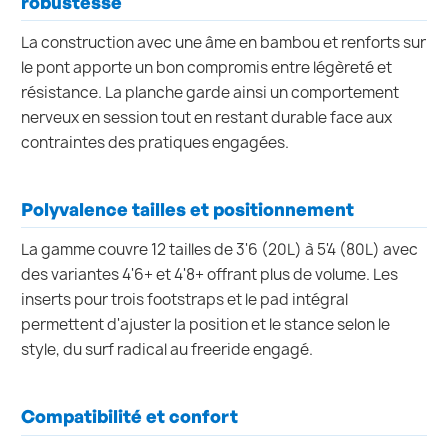
robustesse
La construction avec une âme en bambou et renforts sur
le pont apporte un bon compromis entre légèreté et
résistance. La planche garde ainsi un comportement
nerveux en session tout en restant durable face aux
contraintes des pratiques engagées.
Polyvalence tailles et positionnement
La gamme couvre 12 tailles de 3'6 (20L) à 5'4 (80L) avec
des variantes 4'6+ et 4'8+ offrant plus de volume. Les
inserts pour trois footstraps et le pad intégral
permettent d'ajuster la position et le stance selon le
style, du surf radical au freeride engagé.
Compatibilité et confort