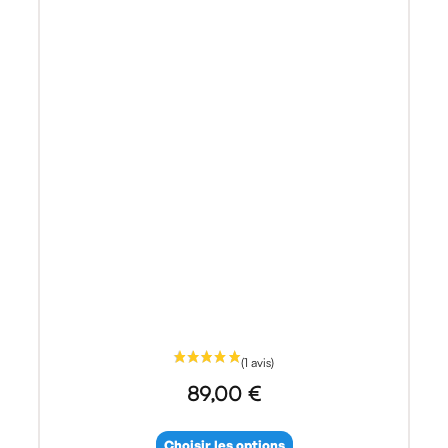
89,00 €
Choisir les options