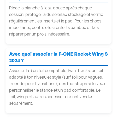
Rince la planche à l'eau douce après chaque
session, protège-la du soleil au stockage et vérifie
régulièrement les inserts et le pad. Pour les chocs
importants, contrôle les renforts bambou et fais
réparer par un pro si nécessaire.
Avec quoi associer la F-ONE Rocket Wing S
2024 ?
Associe-la à un foil compatible Twin-Tracks, un foil
adapté à ton niveau et style (surf foil pour vagues,
freeride pour transitions), des footstraps si tu veux
personnaliser le stance et un pad confortable. Le
foil, wings et autres accessoires sont vendus
séparément.