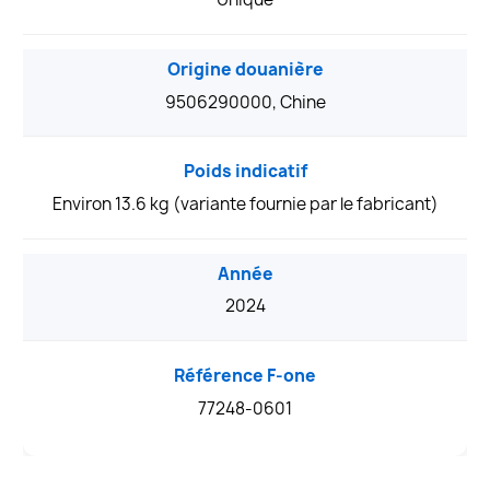
Origine douanière
9506290000, Chine
Poids indicatif
Environ 13.6 kg (variante fournie par le fabricant)
Année
2024
Référence F-one
77248-0601