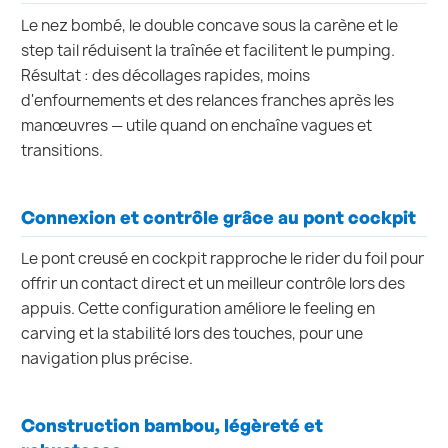
Le nez bombé, le double concave sous la carène et le
step tail réduisent la traînée et facilitent le pumping.
Résultat : des décollages rapides, moins
d'enfournements et des relances franches après les
manœuvres — utile quand on enchaîne vagues et
transitions.
Connexion et contrôle grâce au pont cockpit
Le pont creusé en cockpit rapproche le rider du foil pour
offrir un contact direct et un meilleur contrôle lors des
appuis. Cette configuration améliore le feeling en
carving et la stabilité lors des touches, pour une
navigation plus précise.
Construction bambou, légèreté et