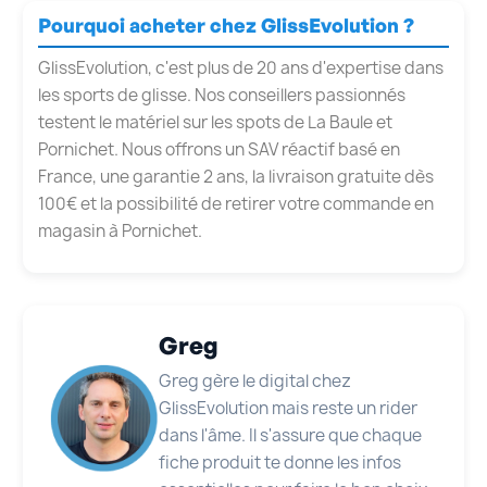
Pourquoi acheter chez GlissEvolution ?
GlissEvolution, c'est plus de 20 ans d'expertise dans
les sports de glisse. Nos conseillers passionnés
testent le matériel sur les spots de La Baule et
Pornichet. Nous offrons un SAV réactif basé en
France, une garantie 2 ans, la livraison gratuite dès
100€ et la possibilité de retirer votre commande en
magasin à Pornichet.
Greg
Greg gère le digital chez
GlissEvolution mais reste un rider
dans l'âme. Il s'assure que chaque
fiche produit te donne les infos