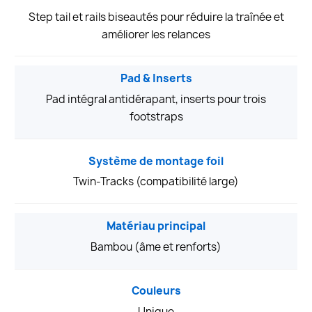
Step tail et rails biseautés pour réduire la traînée et
améliorer les relances
Pad & Inserts
Pad intégral antidérapant, inserts pour trois
footstraps
Système de montage foil
Twin-Tracks (compatibilité large)
Matériau principal
Bambou (âme et renforts)
Couleurs
Unique