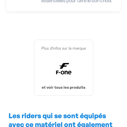
essentielles pour faire le bon choix.
Plus d'infos sur la marque
et voir tous les produits
Les riders qui se sont équipés
avec ce matériel ont également