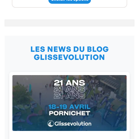
LES NEWS DU BLOG
GLISSEVOLUTION