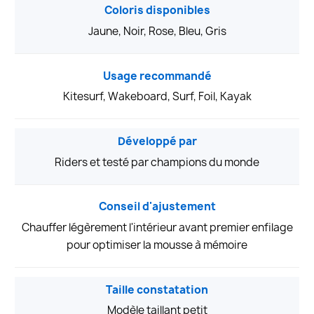
Coloris disponibles
Jaune, Noir, Rose, Bleu, Gris
Usage recommandé
Kitesurf, Wakeboard, Surf, Foil, Kayak
Développé par
Riders et testé par champions du monde
Conseil d'ajustement
Chauffer légèrement l'intérieur avant premier enfilage
pour optimiser la mousse à mémoire
Taille constatation
Modèle taillant petit