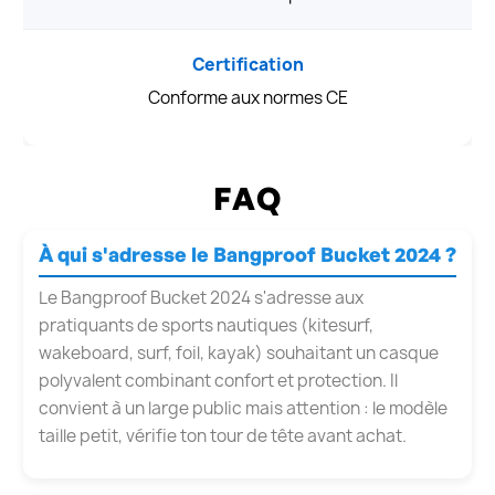
Certification
Conforme aux normes CE
FAQ
À qui s'adresse le Bangproof Bucket 2024 ?
Le Bangproof Bucket 2024 s'adresse aux
pratiquants de sports nautiques (kitesurf,
wakeboard, surf, foil, kayak) souhaitant un casque
polyvalent combinant confort et protection. Il
convient à un large public mais attention : le modèle
taille petit, vérifie ton tour de tête avant achat.