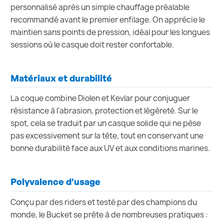
personnalisé après un simple chauffage préalable
recommandé avant le premier enfilage. On apprécie le
maintien sans points de pression, idéal pour les longues
sessions où le casque doit rester confortable.
Matériaux et durabilité
La coque combine Diolen et Kevlar pour conjuguer
résistance à l'abrasion, protection et légèreté. Sur le
spot, cela se traduit par un casque solide qui ne pèse
pas excessivement sur la tête, tout en conservant une
bonne durabilité face aux UV et aux conditions marines.
Polyvalence d'usage
Conçu par des riders et testé par des champions du
monde, le Bucket se prête à de nombreuses pratiques :