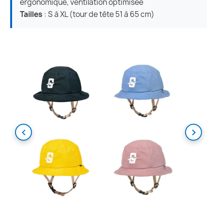
ergonomique, ventilation optimisée
Tailles
: S à XL (tour de tête 51 à 65 cm)