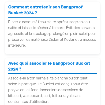
Comment entretenir son Bangproof
Bucket 2024 ?
Rince le casque à l'eau claire après usage en eau
salée et laisse-le sécher à l'ombre. Évite les solvants
agressifs et le stockage prolongé en plein soleil pour
préserver les matériaux Diolen et Kevlar et la mousse
intérieure.
Avec quoi associer le Bangproof Bucket
2024 ?
Associe-le à ton harnais, ta planche ou ton gilet
selon la pratique. Le Bucket est conçu pour être
polyvalent et fonctionner lors de sessions de
kitesurf, wakeboard, surf, foil ou kayak sans
contraintes d'utilisation.