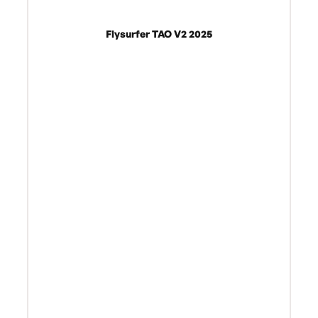
Flysurfer TAO V2 2025