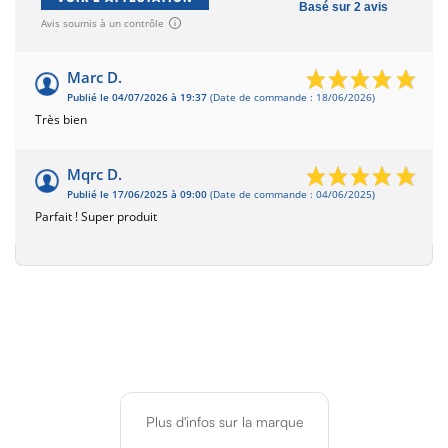
Basé sur 2 avis
Avis soumis à un contrôle
Marc D.
Publié le 04/07/2026 à 19:37
(Date de commande : 18/06/2026)
Très bien
Mqrc D.
Publié le 17/06/2025 à 09:00
(Date de commande : 04/06/2025)
Parfait ! Super produit
Plus d'infos sur la marque