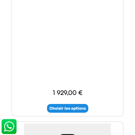
1 929,00 €
Choisir les options