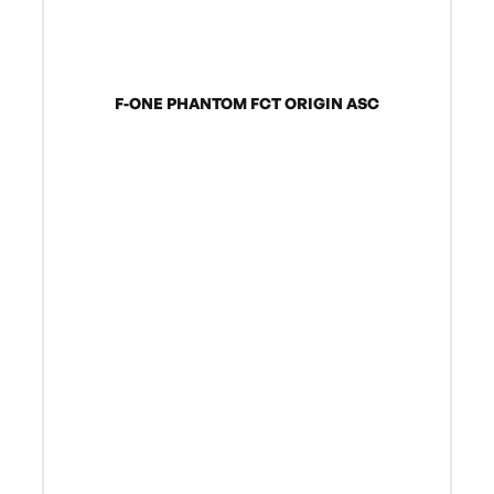
F-ONE PHANTOM FCT ORIGIN ASC