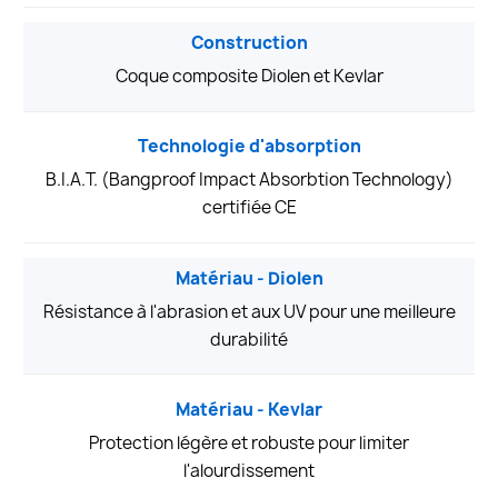
Construction
Coque composite Diolen et Kevlar
Technologie d'absorption
B.I.A.T. (Bangproof Impact Absorbtion Technology)
certifiée CE
Matériau - Diolen
Résistance à l'abrasion et aux UV pour une meilleure
durabilité
Matériau - Kevlar
Protection légère et robuste pour limiter
l'alourdissement