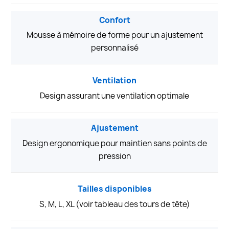
Confort
Mousse à mémoire de forme pour un ajustement
personnalisé
Ventilation
Design assurant une ventilation optimale
Ajustement
Design ergonomique pour maintien sans points de
pression
Tailles disponibles
S, M, L, XL (voir tableau des tours de tête)