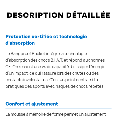
DESCRIPTION DÉTAILLÉE
Protection certifiée et technologie
d'absorption
Le Bangproof Bucket intègre la technologie
d'absorption des chocs B.I.A.T. et répond aux normes
CE. On ressent une vraie capacité à dissiper l'énergie
d'un impact, ce qui rassure lors des chutes ou des
contacts involontaires. C'est un point central si tu
pratiques des sports avec risques de chocs répétés.
Confort et ajustement
La mousse à mémoire de forme permet un ajustement