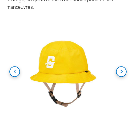
manœuvres.