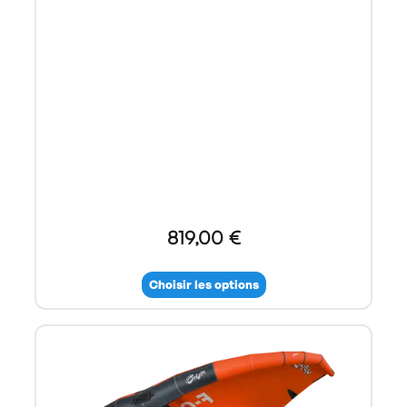
819,00 €
Choisir les options