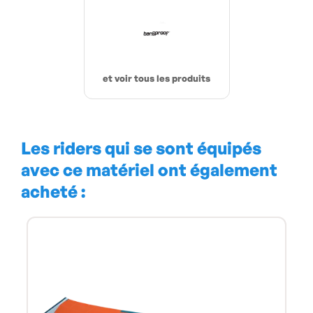
et voir tous les produits
Les riders qui se sont équipés
avec ce matériel ont également
acheté :