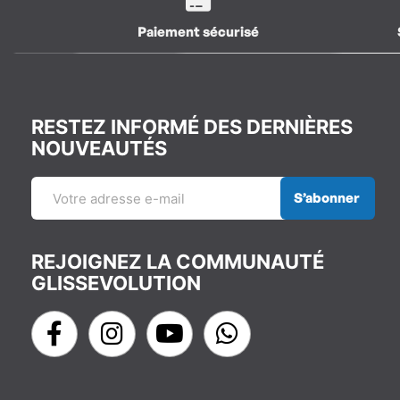
Paiement sécurisé
RESTEZ INFORMÉ DES DERNIÈRES
NOUVEAUTÉS
S’abonner
REJOIGNEZ LA COMMUNAUTÉ
GLISSEVOLUTION