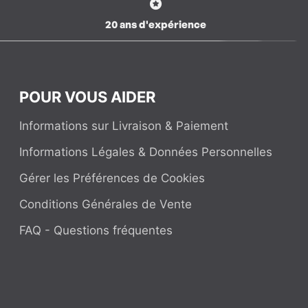
20 ans d'expérience
POUR VOUS AIDER
Informations sur Livraison & Paiement
Informations Légales & Données Personnelles
Gérer les Préférences de Cookies
Conditions Générales de Vente
FAQ - Questions fréquentes