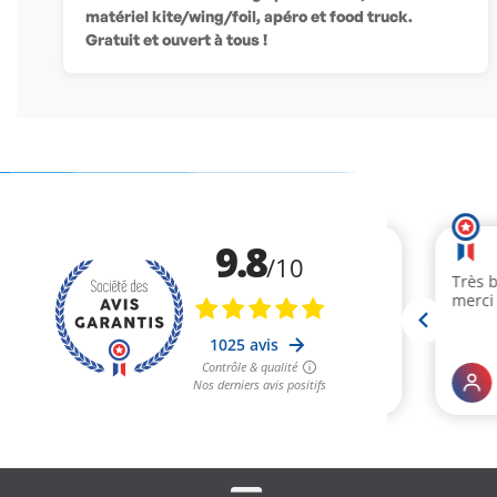
matériel kite/wing/foil, apéro et food truck.
Gratuit et ouvert à tous !