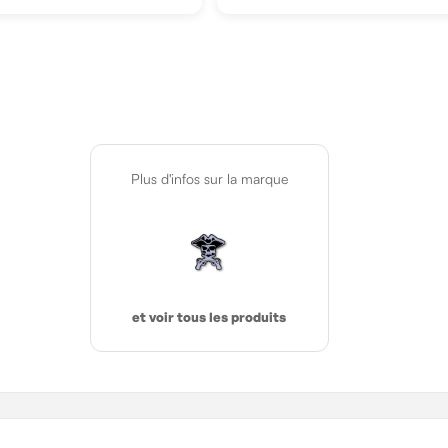
Plus d'infos sur la marque
et voir tous les produits