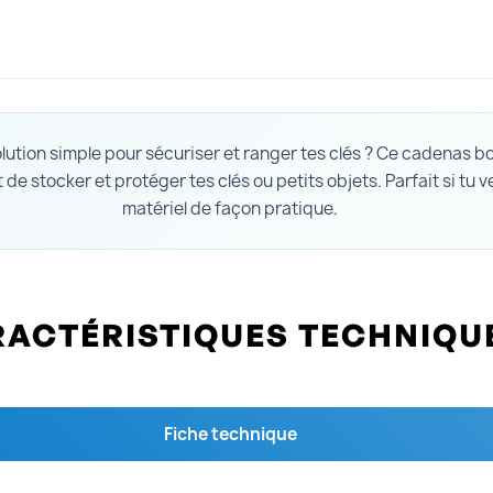
ution simple pour sécuriser et ranger tes clés ? Ce cadenas boî
 de stocker et protéger tes clés ou petits objets. Parfait si tu 
matériel de façon pratique.
ACTÉRISTIQUES TECHNIQU
Fiche technique