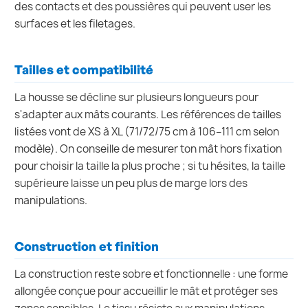
des contacts et des poussières qui peuvent user les
surfaces et les filetages.
Tailles et compatibilité
La housse se décline sur plusieurs longueurs pour
s'adapter aux mâts courants. Les références de tailles
listées vont de XS à XL (71/72/75 cm à 106–111 cm selon
modèle). On conseille de mesurer ton mât hors fixation
pour choisir la taille la plus proche ; si tu hésites, la taille
supérieure laisse un peu plus de marge lors des
manipulations.
Construction et finition
La construction reste sobre et fonctionnelle : une forme
allongée conçue pour accueillir le mât et protéger ses