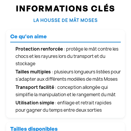
INFORMATIONS CLÉS
LA HOUSSE DE MÂT MOSES
Ce qu'on aime
Protection renforcée
: protège le mât contre les
chocs et les rayures lors du transport et du
stockage
Tailles multiples
: plusieurs longueurs listées pour
s'adapter aux différents modèles de mâts Moses
Transport facilité
: conception allongée qui
simplifie la manipulation et le rangement du mât
Utilisation simple
: enfilage et retrait rapides
pour gagner du temps entre deux sorties
Tailles disponibles