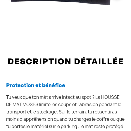
DESCRIPTION DÉTAILLÉE
Protection et bénéfice
Tu veux que ton mât arrive intact au spot ? La HOUSSE
DE MÂT MOSES limite les coups et l'abrasion pendant le
transport et le stockage. Sur le terrain, tu ressentiras
moins d'appréhension quand tu charges le coffre ou que
tu portes le matériel sur le parking : le mât reste protégé