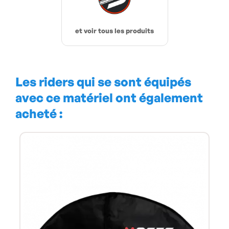
et voir tous les produits
Les riders qui se sont équipés
avec ce matériel ont également
acheté :