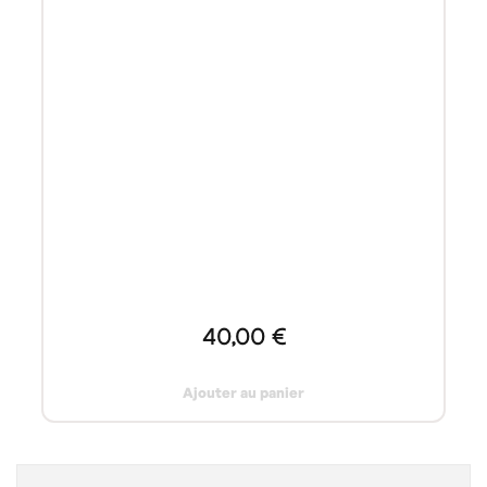
40,00 €
Ajouter au panier