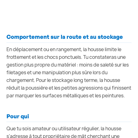
Comportement sur la route et au stockage
En déplacement ou en rangement, la housse limite le
frottement et les chocs ponctuels. Tu constateras une
gestion plus propre du matériel : moins de saleté sur les
filetages et une manipulation plus sûre lors du
chargement. Pour le stockage long terme, la housse
réduit la poussière et les petites agressions qui finissent
par marquer les surfaces métalliques et les peintures.
Pour qui
Que tu sois amateur ou utilisateur régulier, la housse
s'adresse à tout propriétaire de mât cherchant une