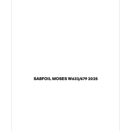
SABFOIL MOSES W633/679 2025