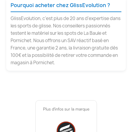
Pourquoi acheter chez GlissEvolution ?
GlissEvolution, c'est plus de 20 ans d'expertise dans
les sports de glisse. Nos conseillers passionnés
testent le matériel sur les spots de La Baule et
Pornichet. Nous offrons un SAV réactif basé en
France, une garantie 2 ans, la livraison gratuite dès
100€ et la possibilité de retirer votre commande en
magasin à Pornichet.
Plus d'infos sur la marque