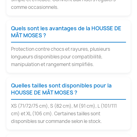
comme occasionnels.
Quels sont les avantages de la HOUSSE DE
MÂT MOSES ?
Protection contre chocs et rayures, plusieurs
longueurs disponibles pour compatibilité,
manipulation et rangement simplifiés.
Quelles tailles sont disponibles pour la
HOUSSE DE MÂT MOSES ?
XS (71/72/75 cm), S (82 cm), M (91 cm), L (101/111
cm) et XL (106 cm). Certaines tailles sont
disponibles sur commande selon le stock.