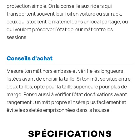
protection simple. On la conseille aux riders qui
transportent souvent leur foil en voiture ou sur rack,
ceux qui stockent le matériel dans un local partagé, ou
qui veulent préserver l'état de leur mât entre les
sessions.
Conseils d'achat
Mesure ton mât hors embase et vérifie les longueurs
listées avant de choisir la taille. Si ton mât se situe entre
deux tailles, opte pour la taille supérieure pour plus de
marge. Pense aussi à vérifier l'état des fixations avant
rangement : un mât propre s'insère plus facilement et
évite les saletés emprisonnées dans la housse.
SPÉCIFICATIONS